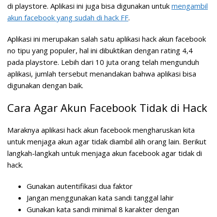
di playstore. Aplikasi ini juga bisa digunakan untuk
mengambil
akun facebook yang sudah di hack FF
.
Aplikasi ini merupakan salah satu aplikasi hack akun facebook
no tipu yang populer, hal ini dibuktikan dengan rating 4,4
pada playstore. Lebih dari 10 juta orang telah mengunduh
aplikasi, jumlah tersebut menandakan bahwa aplikasi bisa
digunakan dengan baik.
Cara Agar Akun Facebook Tidak di Hack
Maraknya aplikasi hack akun facebook mengharuskan kita
untuk menjaga akun agar tidak diambil alih orang lain. Berikut
langkah-langkah untuk menjaga akun facebook agar tidak di
hack.
Gunakan autentifikasi dua faktor
Jangan menggunakan kata sandi tanggal lahir
Gunakan kata sandi minimal 8 karakter dengan