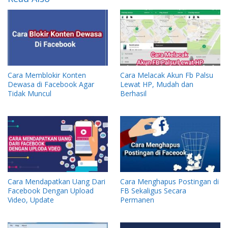
Cara Memblokir Konten
Cara Melacak Akun Fb Palsu
Dewasa di Facebook Agar
Lewat HP, Mudah dan
Tidak Muncul
Berhasil
Cara Mendapatkan Uang Dari
Cara Menghapus Postingan di
Facebook Dengan Upload
FB Sekaligus Secara
Video, Update
Permanen