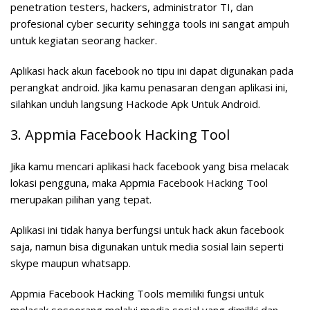
penetration testers, hackers, administrator TI, dan
profesional cyber security sehingga tools ini sangat ampuh
untuk kegiatan seorang hacker.
Aplikasi hack akun facebook no tipu ini dapat digunakan pada
perangkat android. Jika kamu penasaran dengan aplikasi ini,
silahkan unduh langsung
Hackode Apk Untuk Android
.
3. Appmia Facebook Hacking Tool
Jika kamu mencari aplikasi hack facebook yang bisa melacak
lokasi pengguna, maka Appmia Facebook Hacking Tool
merupakan pilihan yang tepat.
Aplikasi ini tidak hanya berfungsi untuk hack akun facebook
saja, namun bisa digunakan untuk media sosial lain seperti
skype maupun whatsapp.
Appmia Facebook Hacking Tools memiliki fungsi untuk