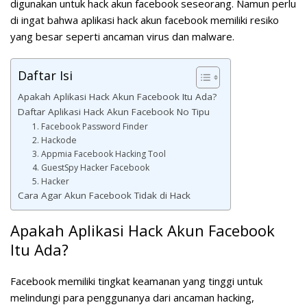
digunakan untuk hack akun facebook seseorang. Namun perlu
di ingat bahwa aplikasi hack akun facebook memiliki resiko
yang besar seperti ancaman virus dan malware.
Daftar Isi
Apakah Aplikasi Hack Akun Facebook Itu Ada?
Daftar Aplikasi Hack Akun Facebook No Tipu
1. Facebook Password Finder
2. Hackode
3. Appmia Facebook Hacking Tool
4. GuestSpy Hacker Facebook
5. Hacker
Cara Agar Akun Facebook Tidak di Hack
Apakah Aplikasi Hack Akun Facebook
Itu Ada?
Facebook memiliki tingkat keamanan yang tinggi untuk
melindungi para penggunanya dari ancaman hacking,