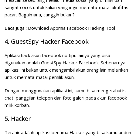
melacak seseorang melalui media sosial yang dimiliki dan
sangat cocok untuk kalian yang ingin memata-matai aktifitas
pacar. Bagaimana, canggih bukan?
Baca Juga :
Download Appmia Facebook Hacking Tool
4. GuestSpy Hacker Facebook
Aplikasi hack akun facebook no tipu lainya yang bisa
digunakan adalah GuestSpy Hacker Facebook. Sebenarnya
aplikasi ini bukan untuk mengambil akun orang lain melainkan
untuk memata-matai pemilik akun.
Dengan menggunakan aplikasi ini, kamu bisa mengetahui isi
chat, panggilan telepon dan foto galeri pada akun facebook
milik korban.
5. Hacker
Terahir adalah aplikasi benama Hacker yang bisa kamu unduh