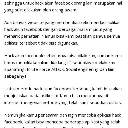
sehingga untuk hack akun facebook orang lain merupakan hal
yang sulit dilakukan oleh orang awam.
Ada banyak website yang memberikan rekomendasi aplikasi
hack akun facebook dengan berbagai macam judul yang
menarik perhatian. Namun bisa kami pastikan bahwa semua
aplikasi tersebut tidak bisa digunakan.
Hack akun facebook sebenarnya bisa dilakukan, namun kamu
harus memiliki keahlian dibidang IT setidaknya melakukan
spamming, Brute Force Attack, Social enginering dan lain
sebagainya.
Untuk metode hack akun facebook tersebut, kami tidak akan
menjelaskan pada artikel ini. Kamu bisa mencarinya di
internet mengenai metode yang telah kami sebutkan diatas.
Namun jika kamu penasaran dan ingin mencoba aplikasi hack
facebook, kalian bisa mencoba beberapa aplikasi yang telah