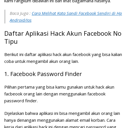
kami rangkum dibawah ini dan lihat bagaimana hasilnya.
Baca Juga :
Cara Melihat Kata Sandi Facebook Sendiri di Hp
Android/Ios
Daftar Aplikasi Hack Akun Facebook No
Tipu
Berikut ini daftar aplikasi hack akun facebook yang bisa kalian
coba untuk mengambil akun orang lain.
1. Facebook Password Finder
Pilihan pertama yang bisa kamu gunakan untuk hack akun
facbeook orang lain dengan menggunakan facebook
password finder.
Dijelaskan bahwa aplikasi ini bisa mengambil akun orang lain
hanya denangan menggunakan alamat email korban. Cara
kerja dari aplikasi hack ini dengan mencari password yang