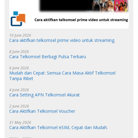
10 June 2026
Cara aktifkan telkomsel prime video untuk streaming.
8 June 2026
Cara Telkomsel Berbagi Pulsa Terbaru
6 June 2026
Mudah dan Cepat: Semua Cara Masa Aktif Telkomsel
Tanpa Ribet
4 June 2026
Cara Setting APN Telkomsel Akurat
2 June 2026
Cara Aktifkan Telkomsel Voucher
31 May 2026
Cara Aktifkan Telkomsel eSIM, Cepat dan Mudah.