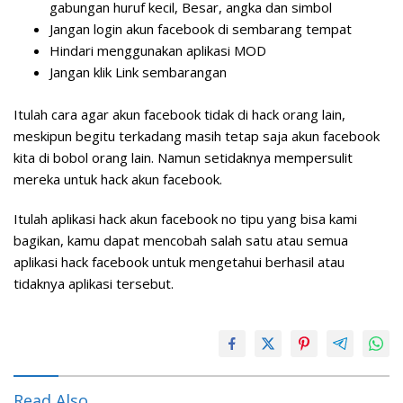
gabungan huruf kecil, Besar, angka dan simbol
Jangan login akun facebook di sembarang tempat
Hindari menggunakan aplikasi MOD
Jangan klik Link sembarangan
Itulah cara agar akun facebook tidak di hack orang lain,
meskipun begitu terkadang masih tetap saja akun facebook
kita di bobol orang lain. Namun setidaknya mempersulit
mereka untuk hack akun facebook.
Itulah aplikasi hack akun facebook no tipu yang bisa kami
bagikan, kamu dapat mencobah salah satu atau semua
aplikasi hack facebook untuk mengetahui berhasil atau
tidaknya aplikasi tersebut.
Read Also