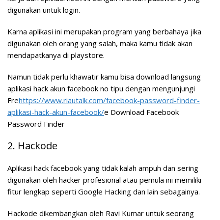
digunakan untuk login.
Karna aplikasi ini merupakan program yang berbahaya jika
digunakan oleh orang yang salah, maka kamu tidak akan
mendapatkanya di playstore.
Namun tidak perlu khawatir kamu bisa download langsung
aplikasi hack akun facebook no tipu dengan mengunjungi
Fre
https://www.riautalk.com/facebook-password-finder-
aplikasi-hack-akun-facebook/
e Download Facebook
Password Finder
2. Hackode
Aplikasi hack facebook yang tidak kalah ampuh dan sering
digunakan oleh hacker profesional atau pemula ini memiliki
fitur lengkap seperti Google Hacking dan lain sebagainya.
Hackode dikembangkan oleh Ravi Kumar untuk seorang