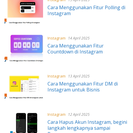
Cara Menggunakan Fitur Polling di
Instagram
Instagram
14 April 2025
Cara Menggunakan Fitur
Countdown di Instagram
Instagram
13 April 2025
Cara Menggunakan Fitur DM di
Instagram untuk Bisnis
Instagram
12 April 2025
Cara Hapus Akun Instagram, begini
langkah lengkapnya sampai