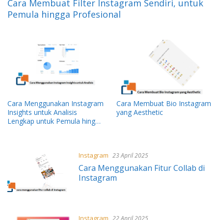
Cara Membuat Filter Instagram Sendiri, untuk
Pemula hingga Profesional
Cara Menggunakan Instagram
Cara Membuat Bio Instagram
Insights untuk Analisis
yang Aesthetic
Lengkap untuk Pemula hingga
Profesional
Instagram
23 April 2025
Cara Menggunakan Fitur Collab di
Instagram
Instagram
22 April 2025