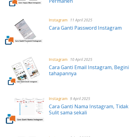
Permanen
Instagram
11 April 2025
Cara Ganti Password Instagram
Instagram
10 April 2025
Cara Ganti Email Instagram, Begini
tahapannya
Instagram
9 April 2025
Cara Ganti Nama Instagram, Tidak
Sulit sama sekali