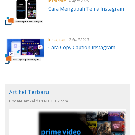
Instagram
8 April 2025
Cara Mengubah Tema Instagram
Instagram
7 April 2025
Cara Copy Caption Instagram
Artikel Terbaru
Update artikel dari RiauTalk.com