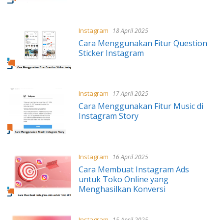
Instagram
18 April 2025
Cara Menggunakan Fitur Question
Sticker Instagram
Instagram
17 April 2025
Cara Menggunakan Fitur Music di
Instagram Story
Instagram
16 April 2025
Cara Membuat Instagram Ads
untuk Toko Online yang
Menghasilkan Konversi
Instagram
15 April 2025