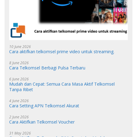
10 June 2026
Cara aktifkan telkomsel prime video untuk streaming.
8 June 2026
Cara Telkomsel Berbagi Pulsa Terbaru
6 June 2026
Mudah dan Cepat: Semua Cara Masa Aktif Telkomsel
Tanpa Ribet
4 June 2026
Cara Setting APN Telkomsel Akurat
2 June 2026
Cara Aktifkan Telkomsel Voucher
31 May 2026