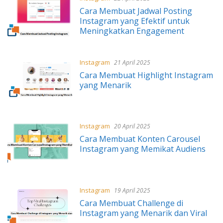
Cara Membuat Jadwal Posting
Instagram yang Efektif untuk
Meningkatkan Engagement
Instagram
21 April 2025
Cara Membuat Highlight Instagram
yang Menarik
Instagram
20 April 2025
Cara Membuat Konten Carousel
Instagram yang Memikat Audiens
Instagram
19 April 2025
Cara Membuat Challenge di
Instagram yang Menarik dan Viral