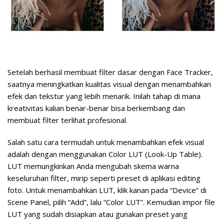
Setelah berhasil membuat filter dasar dengan Face Tracker,
saatnya meningkatkan kualitas visual dengan menambahkan
efek dan tekstur yang lebih menarik. Inilah tahap di mana
kreativitas kalian benar-benar bisa berkembang dan
membuat filter terlihat profesional.
Salah satu cara termudah untuk menambahkan efek visual
adalah dengan menggunakan
Color LUT (Look-Up Table)
.
LUT memungkinkan Anda mengubah skema warna
keseluruhan filter, mirip seperti preset di aplikasi editing
foto. Untuk menambahkan LUT, klik kanan pada “Device” di
Scene Panel, pilih “Add”, lalu “Color LUT”. Kemudian impor file
LUT yang sudah disiapkan atau gunakan preset yang