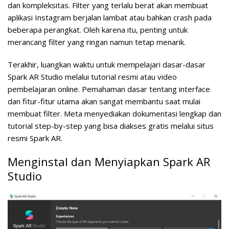
dan kompleksitas. Filter yang terlalu berat akan membuat
aplikasi Instagram berjalan lambat atau bahkan crash pada
beberapa perangkat. Oleh karena itu, penting untuk
merancang filter yang ringan namun tetap menarik.
Terakhir, luangkan waktu untuk mempelajari dasar-dasar
Spark AR Studio melalui tutorial resmi atau video
pembelajaran online. Pemahaman dasar tentang interface
dan fitur-fitur utama akan sangat membantu saat mulai
membuat filter. Meta menyediakan dokumentasi lengkap dan
tutorial step-by-step yang bisa diakses gratis melalui situs
resmi Spark AR.
Menginstal dan Menyiapkan Spark AR
Studio