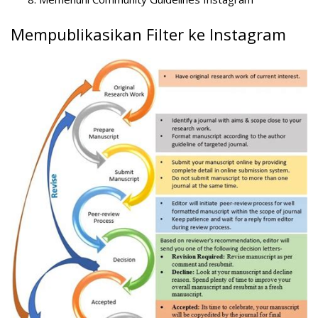
Mempublikasikan Filter ke Instagram