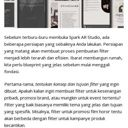
Sebelum terburu-buru membuka Spark AR Studio, ada
beberapa persiapan yang sebaiknya Anda lakukan. Persiapan
yang matang akan membuat proses pembuatan filter
menjadi lebih terarah dan efisien. Ibarat membangun rumah,
kita perlu blueprint yang jelas sebelum mulai menggali
fondasi.
Pertama-tama,
tentukan konsep dan tujuan filter
yang ingin
dibuat. Apakah kalian ingin membuat filter untuk kesenangan
pribadi, promosi brand, atau mungkin untuk event tertentu?
Filter yang baik biasanya memiliki tema yang jelas dan tujuan
yang spesifik. Misalnya, filter untuk promosi film horor tentu
akan berbeda dengan filter untuk kampanye produk
kecantikan.