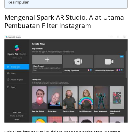
Kesimpulan
Mengenal Spark AR Studio, Alat Utama
Pembuatan Filter Instagram