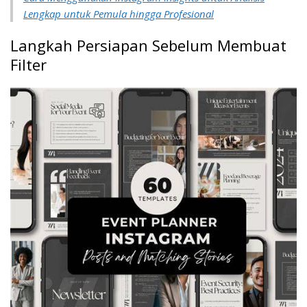
Lengkap untuk Pemula hingga Profesional
Langkah Persiapan Sebelum Membuat
Filter