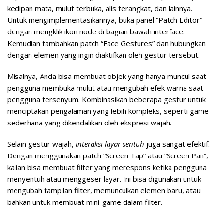
kedipan mata, mulut terbuka, alis terangkat, dan lainnya.
Untuk mengimplementasikannya, buka panel “Patch Editor”
dengan mengklik ikon node di bagian bawah interface.
Kemudian tambahkan patch “Face Gestures” dan hubungkan
dengan elemen yang ingin diaktifkan oleh gestur tersebut.
Misalnya, Anda bisa membuat objek yang hanya muncul saat
pengguna membuka mulut atau mengubah efek warna saat
pengguna tersenyum. Kombinasikan beberapa gestur untuk
menciptakan pengalaman yang lebih kompleks, seperti game
sederhana yang dikendalikan oleh ekspresi wajah.
Selain gestur wajah,
interaksi layar sentuh
juga sangat efektif.
Dengan menggunakan patch “Screen Tap” atau “Screen Pan”,
kalian bisa membuat filter yang merespons ketika pengguna
menyentuh atau menggeser layar. Ini bisa digunakan untuk
mengubah tampilan filter, memunculkan elemen baru, atau
bahkan untuk membuat mini-game dalam filter.