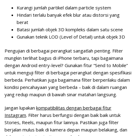
Kurangi jumlah partikel dalam particle system
Hindari terlalu banyak efek blur atau distorsi yang
berat
Batasi jumlah objek 3D kompleks dalam satu scene
Gunakan teknik LOD (Level of Detail) untuk objek 3D
Pengujian di berbagai perangkat sangatlah penting. Filter
mungkin terlihat bagus di iPhone terbaru, tapi bagaimana
dengan Android entry-level? Gunakan fitur “Send to Mobile”
untuk menguji filter di berbagai perangkat dengan spesifikasi
berbeda. Perhatikan juga bagaimana filter berperilaku dalam
kondisi pencahayaan yang berbeda – baik di dalam ruangan
yang redup maupun di bawah sinar matahari langsung.
Jangan lupakan
kompatibilitas dengan berbagai fitur
Instagram
. Filter harus berfungsi dengan baik baik untuk
Stories, Reels, maupun fitur lainnya. Pastikan juga filter
berjalan mulus baik di kamera depan maupun belakang, dan