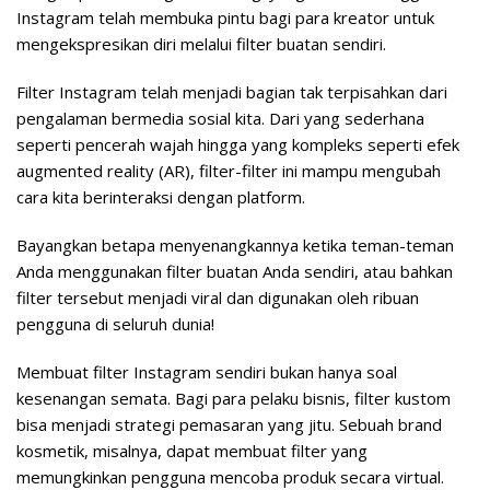
Instagram telah membuka pintu bagi para kreator untuk
mengekspresikan diri melalui filter buatan sendiri.
Filter Instagram telah menjadi bagian tak terpisahkan dari
pengalaman bermedia sosial kita. Dari yang sederhana
seperti pencerah wajah hingga yang kompleks seperti efek
augmented reality (AR), filter-filter ini mampu mengubah
cara kita berinteraksi dengan platform.
Bayangkan betapa menyenangkannya ketika teman-teman
Anda menggunakan filter buatan Anda sendiri, atau bahkan
filter tersebut menjadi viral dan digunakan oleh ribuan
pengguna di seluruh dunia!
Membuat filter Instagram sendiri bukan hanya soal
kesenangan semata. Bagi para pelaku bisnis, filter kustom
bisa menjadi strategi pemasaran yang jitu. Sebuah brand
kosmetik, misalnya, dapat membuat filter yang
memungkinkan pengguna mencoba produk secara virtual.