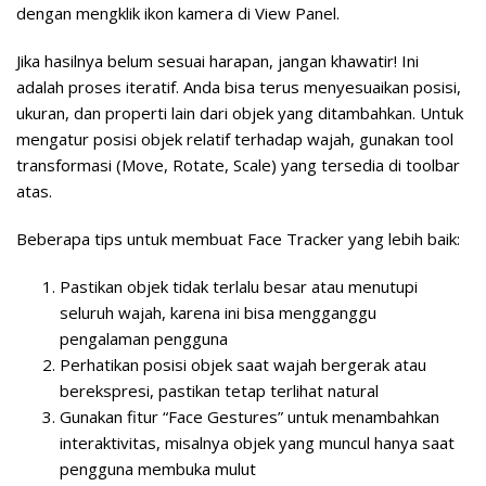
dengan mengklik ikon kamera di View Panel.
Jika hasilnya belum sesuai harapan, jangan khawatir! Ini
adalah proses iteratif. Anda bisa terus menyesuaikan posisi,
ukuran, dan properti lain dari objek yang ditambahkan. Untuk
mengatur posisi objek relatif terhadap wajah, gunakan tool
transformasi (Move, Rotate, Scale) yang tersedia di toolbar
atas.
Beberapa tips untuk membuat Face Tracker yang lebih baik:
Pastikan objek tidak terlalu besar atau menutupi
seluruh wajah, karena ini bisa mengganggu
pengalaman pengguna
Perhatikan posisi objek saat wajah bergerak atau
berekspresi, pastikan tetap terlihat natural
Gunakan fitur “Face Gestures” untuk menambahkan
interaktivitas, misalnya objek yang muncul hanya saat
pengguna membuka mulut