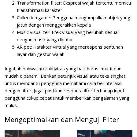
Transformation filter: Ekspresi wajah tertentu memicu
transformasi karakter
Collection game: Pengguna mengumpulkan objek yang
jatuh dengan menggerakkan kepala
Music visualizer: Efek visual yang berubah sesuai
dengan musik yang diputar
AR pet: Karakter virtual yang merespons sentuhan
layar dan gestur wajah
Ingatlah bahwa interaktivitas yang baik harus intuitif dan
mudah dipahami. Berikan petunjuk visual atau teks singkat
untuk membantu pengguna memahami cara berinteraksi
dengan filter. Juga, pastikan respons filter terhadap input
pengguna cukup cepat untuk memberikan pengalaman yang
mulus.
Mengoptimalkan dan Menguji Filter