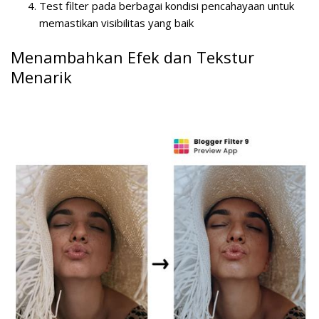
Test filter pada berbagai kondisi pencahayaan untuk
memastikan visibilitas yang baik
Menambahkan Efek dan Tekstur
Menarik