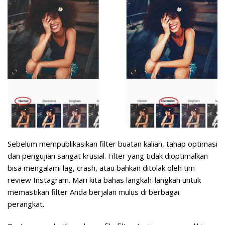
Sebelum mempublikasikan filter buatan kalian, tahap optimasi
dan pengujian sangat krusial. Filter yang tidak dioptimalkan
bisa mengalami lag, crash, atau bahkan ditolak oleh tim
review Instagram. Mari kita bahas langkah-langkah untuk
memastikan filter Anda berjalan mulus di berbagai
perangkat.