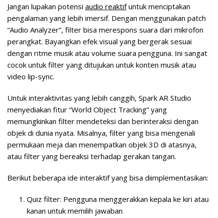
Jangan lupakan potensi
audio reaktif
untuk menciptakan
pengalaman yang lebih imersif. Dengan menggunakan patch
“Audio Analyzer”, filter bisa merespons suara dari mikrofon
perangkat. Bayangkan efek visual yang bergerak sesuai
dengan ritme musik atau volume suara pengguna. Ini sangat
cocok untuk filter yang ditujukan untuk konten musik atau
video lip-sync.
Untuk interaktivitas yang lebih canggih, Spark AR Studio
menyediakan fitur “World Object Tracking” yang
memungkinkan filter mendeteksi dan berinteraksi dengan
objek di dunia nyata. Misalnya, filter yang bisa mengenali
permukaan meja dan menempatkan objek 3D di atasnya,
atau filter yang bereaksi terhadap gerakan tangan.
Berikut beberapa ide interaktif yang bisa diimplementasikan:
Quiz filter: Pengguna menggerakkan kepala ke kiri atau
kanan untuk memilih jawaban