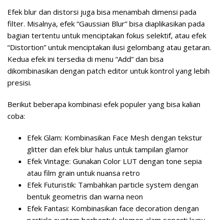
Efek blur dan distorsi juga bisa menambah dimensi pada
filter. Misalnya, efek “Gaussian Blur” bisa diaplikasikan pada
bagian tertentu untuk menciptakan fokus selektif, atau efek
“Distortion” untuk menciptakan ilusi gelombang atau getaran.
Kedua efek ini tersedia di menu “Add” dan bisa
dikombinasikan dengan patch editor untuk kontrol yang lebih
presisi.
Berikut beberapa kombinasi efek populer yang bisa kalian
coba:
Efek Glam
: Kombinasikan Face Mesh dengan tekstur
glitter dan efek blur halus untuk tampilan glamor
Efek Vintage
: Gunakan Color LUT dengan tone sepia
atau film grain untuk nuansa retro
Efek Futuristik
: Tambahkan particle system dengan
bentuk geometris dan warna neon
Efek Fantasi
: Kombinasikan face decoration dengan