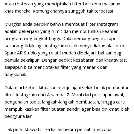
Atau restoran yang menciptakan filter bertema makanan
khas mereka. Kemungkinannya sungguh tak terbatas!
Mungkin anda berpikir bahwa membuat filter Instagram
adalah pekerjaan yang rumit dan membutuhkan keahlian
programming tingkat tinggi. Dulu memang begitu, tapi
sekarang tidak lagi! Instagram telah menyediakan platform
Spark AR Studio yang relatif mudah dipelajari, bahkan bagi
pemula sekalipun. Dengan sedikit kesabaran dan kreativitas,
siapapun bisa menciptakan filter yang menarik dan
fungsional.
Dalam artikel ini, kita akan menjelajahi seluk-beluk pembuatan
filter Instagram dari A sampai Z. Mulai dari persiapan awal,
pengenalan tools, langkah-langkah pembuatan, hingga cara
mempublikasikan filter buatan sendiri agar bisa dinikmati oleh
pengguna lain.
Tak perlu khawatir jika kalian belum pernah mencoba