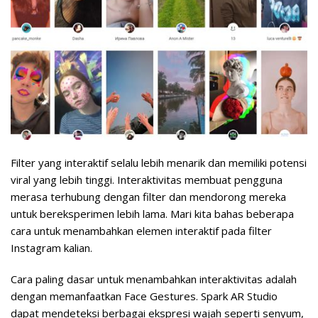
Filter yang interaktif selalu lebih menarik dan memiliki potensi
viral yang lebih tinggi. Interaktivitas membuat pengguna
merasa terhubung dengan filter dan mendorong mereka
untuk bereksperimen lebih lama. Mari kita bahas beberapa
cara untuk menambahkan elemen interaktif pada filter
Instagram kalian.
Cara paling dasar untuk menambahkan interaktivitas adalah
dengan memanfaatkan
Face Gestures
. Spark AR Studio
dapat mendeteksi berbagai ekspresi wajah seperti senyum,