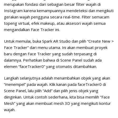
merupakan fondasi dari sebagian besar filter wajah di
Instagram karena kemampuannya mendeteksi dan mengikuti
gerakan wajah pengguna secara real-time. Filter semacam
topeng virtual, efek makeup, atau aksesori wajah semua
mengandalkan Face Tracker ini.
Untuk memulai, buka Spark AR Studio dan pilih “Create New >
Face Tracker” dari menu utama. Ini akan membuat proyek
baru dengan Face Tracker yang sudah terpasang di
dalamnya. Perhatikan bahwa di Scene Panel sudah ada
elemen “faceTracker0” yang otomatis ditambahkan.
Langkah selanjutnya adalah menambahkan objek yang akan
“menempel” pada wajah. Klik kanan pada faceTracker0 di
Scene Panel, lalu pilih “Add” dan pilih jenis objek yang
diinginkan. Untuk contoh sederhana, kita bisa memilih “Face
Mesh” yang akan membuat mesh 3D yang mengikuti kontur
wajah.