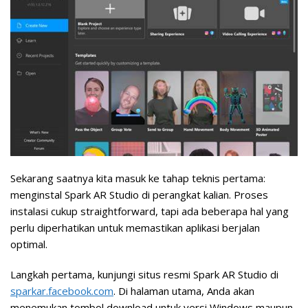
Sekarang saatnya kita masuk ke tahap teknis pertama:
menginstal Spark AR Studio di perangkat kalian. Proses
instalasi cukup straightforward, tapi ada beberapa hal yang
perlu diperhatikan untuk memastikan aplikasi berjalan
optimal.
Langkah pertama, kunjungi situs resmi Spark AR Studio di
sparkar.facebook.com
. Di halaman utama, Anda akan
menemukan tombol download untuk versi Windows maupun