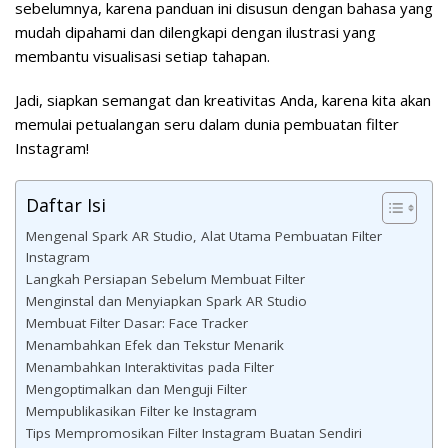
sebelumnya, karena panduan ini disusun dengan bahasa yang
mudah dipahami dan dilengkapi dengan ilustrasi yang
membantu visualisasi setiap tahapan.
Jadi, siapkan semangat dan kreativitas Anda, karena kita akan
memulai petualangan seru dalam dunia pembuatan filter
Instagram!
Daftar Isi
Mengenal Spark AR Studio, Alat Utama Pembuatan Filter
Instagram
Langkah Persiapan Sebelum Membuat Filter
Menginstal dan Menyiapkan Spark AR Studio
Membuat Filter Dasar: Face Tracker
Menambahkan Efek dan Tekstur Menarik
Menambahkan Interaktivitas pada Filter
Mengoptimalkan dan Menguji Filter
Mempublikasikan Filter ke Instagram
Tips Mempromosikan Filter Instagram Buatan Sendiri