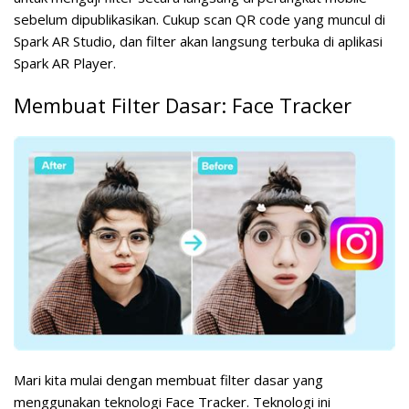
sebelum dipublikasikan. Cukup scan QR code yang muncul di
Spark AR Studio, dan filter akan langsung terbuka di aplikasi
Spark AR Player.
Membuat Filter Dasar: Face Tracker
Mari kita mulai dengan membuat filter dasar yang
menggunakan teknologi Face Tracker. Teknologi ini