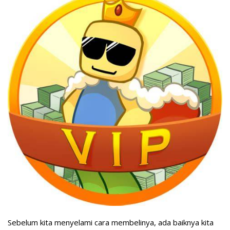
Sebelum kita menyelami cara membelinya, ada baiknya kita