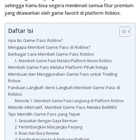
sehingga Kamu bisa segera menikmati semua fitur premium
yang ditawarkan oleh game favorit di platform Roblox.
Daftar Isi
Apa Itu Game Pass Roblox?
Mengapa Membeli Game Pass di Roblox?
Berbagai Cara Membeli Game Pass Roblox
1. Membeli Game Pass Melalui Platform Resmi Roblox
Membeli Game Pass Melalui Platform Pihak Ketiga
Membuat dan Menggunakan Game Pass untuk Trading
Robux
Panduan Langkah demi Langkah Membeli Game Pass di
Roblox
Metode 1: Membeli Game Pass Langsung di Platform Roblox
Metode Alternatif, Membeli Game Pass Melalui BeliRBX
Tips Memilih Game Pass yang Tepat
1. Sesuaikan dengan Gaya Bermain
2. Pertimbangkan Nilai Jangka Panjang
3. Riset dan Baca Review
4. Bandingkan Harga di Berbagai Platform