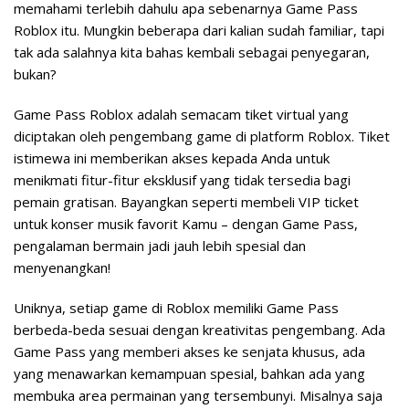
memahami terlebih dahulu apa sebenarnya Game Pass
Roblox itu. Mungkin beberapa dari kalian sudah familiar, tapi
tak ada salahnya kita bahas kembali sebagai penyegaran,
bukan?
Game Pass Roblox adalah semacam tiket virtual yang
diciptakan oleh pengembang game di platform Roblox. Tiket
istimewa ini memberikan akses kepada Anda untuk
menikmati fitur-fitur eksklusif yang tidak tersedia bagi
pemain gratisan. Bayangkan seperti membeli VIP ticket
untuk konser musik favorit Kamu – dengan Game Pass,
pengalaman bermain jadi jauh lebih spesial dan
menyenangkan!
Uniknya, setiap game di Roblox memiliki Game Pass
berbeda-beda sesuai dengan kreativitas pengembang. Ada
Game Pass yang memberi akses ke senjata khusus, ada
yang menawarkan kemampuan spesial, bahkan ada yang
membuka area permainan yang tersembunyi. Misalnya saja