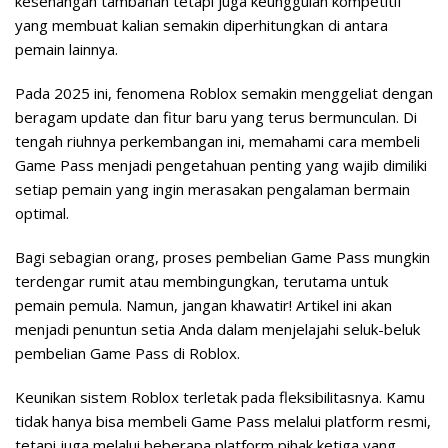
kesenangan tambahan tetapi juga keunggulan kompetitif
yang membuat kalian semakin diperhitungkan di antara
pemain lainnya.
Pada 2025 ini, fenomena Roblox semakin menggeliat dengan
beragam update dan fitur baru yang terus bermunculan. Di
tengah riuhnya perkembangan ini, memahami cara membeli
Game Pass menjadi pengetahuan penting yang wajib dimiliki
setiap pemain yang ingin merasakan pengalaman bermain
optimal.
Bagi sebagian orang, proses pembelian Game Pass mungkin
terdengar rumit atau membingungkan, terutama untuk
pemain pemula. Namun, jangan khawatir! Artikel ini akan
menjadi penuntun setia Anda dalam menjelajahi seluk-beluk
pembelian Game Pass di Roblox.
Keunikan sistem Roblox terletak pada fleksibilitasnya. Kamu
tidak hanya bisa membeli Game Pass melalui platform resmi,
tetapi juga melalui beberapa platform pihak ketiga yang