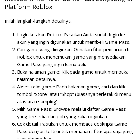
Platform Roblox
Inilah langkah-langkah detailnya:
Login ke akun Roblox:
Pastikan Anda sudah login ke
akun yang ingin digunakan untuk membeli Game Pass.
Cari game yang diinginkan:
Gunakan fitur pencarian di
Roblox untuk menemukan game yang menyediakan
Game Pass yang ingin kamu beli.
Buka halaman game:
Klik pada game untuk membuka
halaman detailnya.
Akses toko game:
Pada halaman game, cari dan klik
tombol “Store” atau “Shop” (biasanya terletak di menu
atas atau samping).
Pilih Game Pass:
Browse melalui daftar Game Pass
yang tersedia dan pilih yang kalian inginkan.
Cek detail:
Pastikan untuk membaca deskripsi Game
Pass dengan teliti untuk memahami fitur apa saja yang
akan didapatkan.