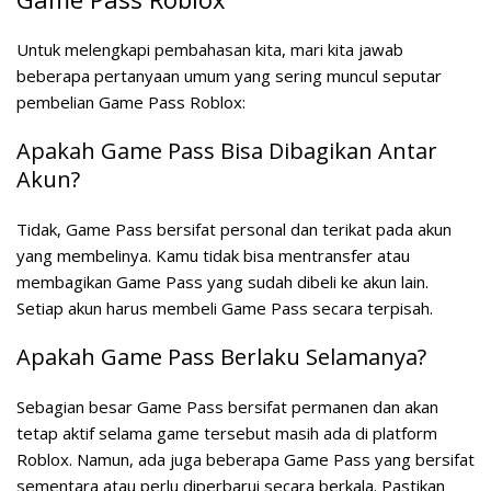
Untuk melengkapi pembahasan kita, mari kita jawab
beberapa pertanyaan umum yang sering muncul seputar
pembelian Game Pass Roblox:
Apakah Game Pass Bisa Dibagikan Antar
Akun?
Tidak, Game Pass bersifat personal dan terikat pada akun
yang membelinya. Kamu tidak bisa mentransfer atau
membagikan Game Pass yang sudah dibeli ke akun lain.
Setiap akun harus membeli Game Pass secara terpisah.
Apakah Game Pass Berlaku Selamanya?
Sebagian besar Game Pass bersifat permanen dan akan
tetap aktif selama game tersebut masih ada di platform
Roblox. Namun, ada juga beberapa Game Pass yang bersifat
sementara atau perlu diperbarui secara berkala. Pastikan