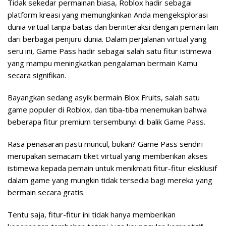
Tidak sekedar permainan biasa, Roblox hadir sebagai
platform kreasi yang memungkinkan Anda mengeksplorasi
dunia virtual tanpa batas dan berinteraksi dengan pemain lain
dari berbagai penjuru dunia. Dalam perjalanan virtual yang
seru ini, Game Pass hadir sebagai salah satu fitur istimewa
yang mampu meningkatkan pengalaman bermain Kamu
secara signifikan.
Bayangkan sedang asyik bermain Blox Fruits, salah satu
game populer di Roblox, dan tiba-tiba menemukan bahwa
beberapa fitur premium tersembunyi di balik Game Pass.
Rasa penasaran pasti muncul, bukan? Game Pass sendiri
merupakan semacam tiket virtual yang memberikan akses
istimewa kepada pemain untuk menikmati fitur-fitur eksklusif
dalam game yang mungkin tidak tersedia bagi mereka yang
bermain secara gratis.
Tentu saja, fitur-fitur ini tidak hanya memberikan