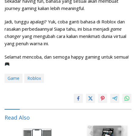
sekadar having fun, bahasa yang sesuai akan membuat
journey gaming kalian lebih meaningful.
Jadi, tunggu apalagi? Yuk, coba ganti bahasa di Roblox dan
rasakan perbedaannya! Siapa tahu, ini bisa menjadi
game
changer
yang mengubah cara kalian menikmati dunia virtual
yang penuh warna ini.
Selamat mencoba, dan semoga
happy gaming
untuk semua!
Game
Roblox
Read Also