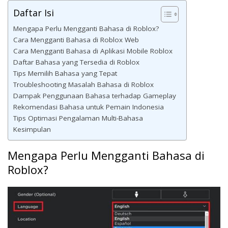
Daftar Isi
Mengapa Perlu Mengganti Bahasa di Roblox?
Cara Mengganti Bahasa di Roblox Web
Cara Mengganti Bahasa di Aplikasi Mobile Roblox
Daftar Bahasa yang Tersedia di Roblox
Tips Memilih Bahasa yang Tepat
Troubleshooting Masalah Bahasa di Roblox
Dampak Penggunaan Bahasa terhadap Gameplay
Rekomendasi Bahasa untuk Pemain Indonesia
Tips Optimasi Pengalaman Multi-Bahasa
Kesimpulan
Mengapa Perlu Mengganti Bahasa di
Roblox?