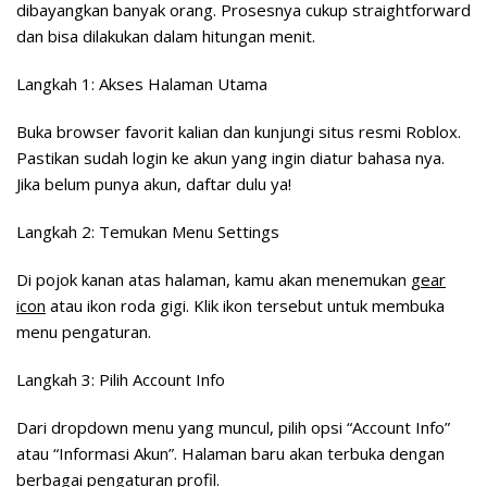
dibayangkan banyak orang. Prosesnya cukup straightforward
dan bisa dilakukan dalam hitungan menit.
Langkah 1: Akses Halaman Utama
Buka browser favorit kalian dan kunjungi situs resmi Roblox.
Pastikan sudah login ke akun yang ingin diatur bahasa nya.
Jika belum punya akun, daftar dulu ya!
Langkah 2: Temukan Menu Settings
Di pojok kanan atas halaman, kamu akan menemukan
gear
icon
atau ikon roda gigi. Klik ikon tersebut untuk membuka
menu pengaturan.
Langkah 3: Pilih Account Info
Dari dropdown menu yang muncul, pilih opsi “Account Info”
atau “Informasi Akun”. Halaman baru akan terbuka dengan
berbagai pengaturan profil.