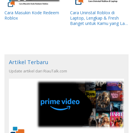
Cara Masukin Kode Redeem
Cara Uninstal Roblox di
Roblox
Laptop, Lengkap & Fresh
Banget untuk Kamu yang Lagi
“Move On” dari Roblox!
Artikel Terbaru
Update artikel dari RiauTalk.com