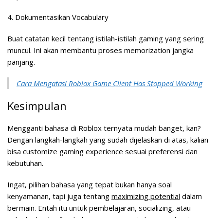
4. Dokumentasikan Vocabulary
Buat catatan kecil tentang istilah-istilah gaming yang sering
muncul. Ini akan membantu proses memorization jangka
panjang.
Cara Mengatasi Roblox Game Client Has Stopped Working
Kesimpulan
Mengganti bahasa di Roblox ternyata
mudah banget
, kan?
Dengan langkah-langkah yang sudah dijelaskan di atas, kalian
bisa customize gaming experience sesuai preferensi dan
kebutuhan.
Ingat, pilihan bahasa yang tepat bukan hanya soal
kenyamanan, tapi juga tentang
maximizing potential
dalam
bermain. Entah itu untuk pembelajaran, socializing, atau