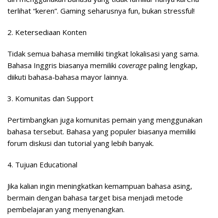
terlihat “keren”. Gaming seharusnya fun, bukan stressful!
2. Ketersediaan Konten
Tidak semua bahasa memiliki tingkat lokalisasi yang sama.
Bahasa Inggris biasanya memiliki
coverage
paling lengkap,
diikuti bahasa-bahasa mayor lainnya.
3. Komunitas dan Support
Pertimbangkan juga komunitas pemain yang menggunakan
bahasa tersebut. Bahasa yang populer biasanya memiliki
forum diskusi dan tutorial yang lebih banyak.
4. Tujuan Educational
Jika kalian ingin meningkatkan kemampuan bahasa asing,
bermain dengan bahasa target bisa menjadi metode
pembelajaran yang
menyenangkan
.