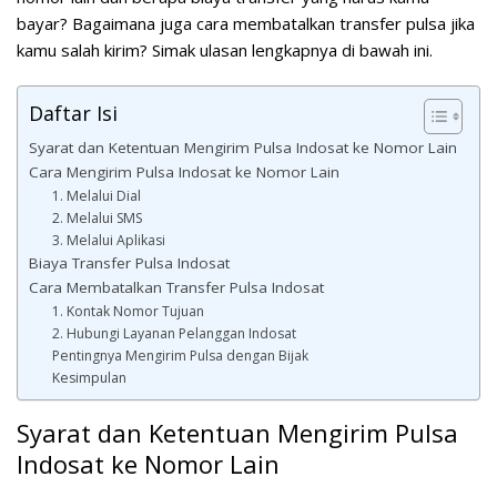
bayar? Bagaimana juga cara membatalkan transfer pulsa jika
kamu salah kirim? Simak ulasan lengkapnya di bawah ini.
Daftar Isi
Syarat dan Ketentuan Mengirim Pulsa Indosat ke Nomor Lain
Cara Mengirim Pulsa Indosat ke Nomor Lain
1. Melalui Dial
2. Melalui SMS
3. Melalui Aplikasi
Biaya Transfer Pulsa Indosat
Cara Membatalkan Transfer Pulsa Indosat
1. Kontak Nomor Tujuan
2. Hubungi Layanan Pelanggan Indosat
Pentingnya Mengirim Pulsa dengan Bijak
Kesimpulan
Syarat dan Ketentuan Mengirim Pulsa
Indosat ke Nomor Lain