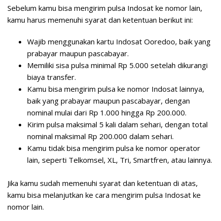
Sebelum kamu bisa mengirim pulsa Indosat ke nomor lain,
kamu harus memenuhi syarat dan ketentuan berikut ini:
Wajib menggunakan kartu Indosat Ooredoo, baik yang
prabayar maupun pascabayar.
Memiliki sisa pulsa minimal Rp 5.000 setelah dikurangi
biaya transfer.
Kamu bisa mengirim pulsa ke nomor Indosat lainnya,
baik yang prabayar maupun pascabayar, dengan
nominal mulai dari Rp 1.000 hingga Rp 200.000.
Kirim pulsa maksimal 5 kali dalam sehari, dengan total
nominal maksimal Rp 200.000 dalam sehari.
Kamu tidak bisa mengirim pulsa ke nomor operator
lain, seperti Telkomsel, XL, Tri, Smartfren, atau lainnya.
Jika kamu sudah memenuhi syarat dan ketentuan di atas,
kamu bisa melanjutkan ke cara mengirim pulsa Indosat ke
nomor lain.