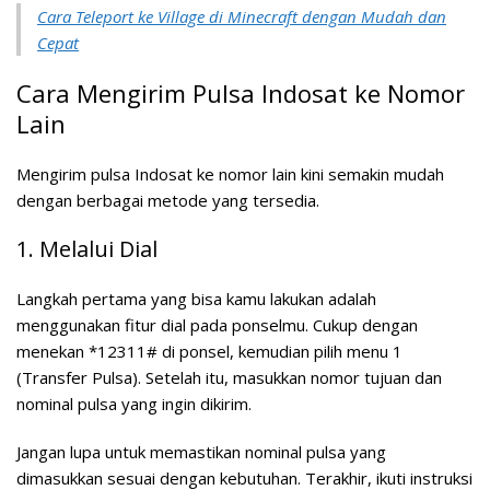
Cara Teleport ke Village di Minecraft dengan Mudah dan
Cepat
Cara Mengirim Pulsa Indosat ke Nomor
Lain
Mengirim pulsa Indosat ke nomor lain kini semakin mudah
dengan berbagai metode yang tersedia.
1. Melalui Dial
Langkah pertama yang bisa kamu lakukan adalah
menggunakan fitur dial pada ponselmu. Cukup dengan
menekan *12311# di ponsel, kemudian pilih menu 1
(Transfer Pulsa). Setelah itu, masukkan nomor tujuan dan
nominal pulsa yang ingin dikirim.
Jangan lupa untuk memastikan nominal pulsa yang
dimasukkan sesuai dengan kebutuhan. Terakhir, ikuti instruksi