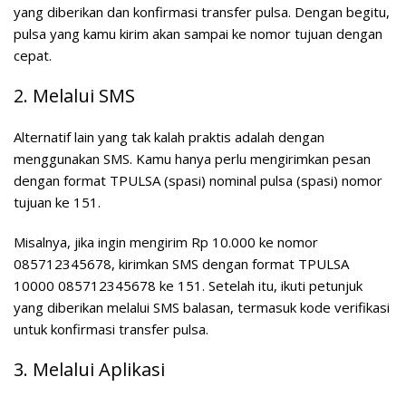
yang diberikan dan konfirmasi transfer pulsa. Dengan begitu,
pulsa yang kamu kirim akan sampai ke nomor tujuan dengan
cepat.
2. Melalui SMS
Alternatif lain yang tak kalah praktis adalah dengan
menggunakan SMS. Kamu hanya perlu mengirimkan pesan
dengan format TPULSA (spasi) nominal pulsa (spasi) nomor
tujuan ke 151.
Misalnya, jika ingin mengirim Rp 10.000 ke nomor
085712345678, kirimkan SMS dengan format TPULSA
10000 085712345678 ke 151. Setelah itu, ikuti petunjuk
yang diberikan melalui SMS balasan, termasuk kode verifikasi
untuk konfirmasi transfer pulsa.
3. Melalui Aplikasi