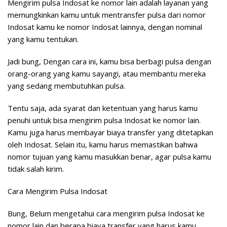
Mengirim pulsa Indosat ke nomor lain adalah layanan yang
memungkinkan kamu untuk mentransfer pulsa dari nomor
Indosat kamu ke nomor Indosat lainnya, dengan nominal
yang kamu tentukan.
Jadi bung, Dengan cara ini, kamu bisa berbagi pulsa dengan
orang-orang yang kamu sayangi, atau membantu mereka
yang sedang membutuhkan pulsa.
Tentu saja, ada syarat dan ketentuan yang harus kamu
penuhi untuk bisa mengirim pulsa Indosat ke nomor lain.
Kamu juga harus membayar biaya transfer yang ditetapkan
oleh Indosat. Selain itu, kamu harus memastikan bahwa
nomor tujuan yang kamu masukkan benar, agar pulsa kamu
tidak salah kirim.
Cara Mengirim Pulsa Indosat
Bung, Belum mengetahui cara mengirim pulsa Indosat ke
nomor lain dan berapa biaya transfer yang harus kamu