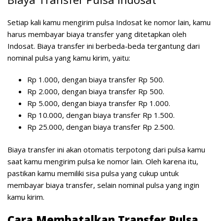
Setiap kali kamu mengirim pulsa Indosat ke nomor lain, kamu
harus membayar biaya transfer yang ditetapkan oleh
Indosat. Biaya transfer ini berbeda-beda tergantung dari
nominal pulsa yang kamu kirim, yaitu:
Rp 1.000, dengan biaya transfer Rp 500.
Rp 2.000, dengan biaya transfer Rp 500.
Rp 5.000, dengan biaya transfer Rp 1.000.
Rp 10.000, dengan biaya transfer Rp 1.500.
Rp 25.000, dengan biaya transfer Rp 2.500.
Biaya transfer ini akan otomatis terpotong dari pulsa kamu
saat kamu mengirim pulsa ke nomor lain. Oleh karena itu,
pastikan kamu memiliki sisa pulsa yang cukup untuk
membayar biaya transfer, selain nominal pulsa yang ingin
kamu kirim.
Cara Membatalkan Transfer Pulsa