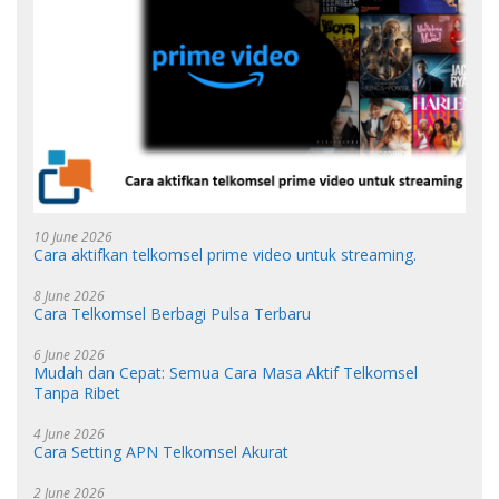
10 June 2026
Cara aktifkan telkomsel prime video untuk streaming.
8 June 2026
Cara Telkomsel Berbagi Pulsa Terbaru
6 June 2026
Mudah dan Cepat: Semua Cara Masa Aktif Telkomsel
Tanpa Ribet
4 June 2026
Cara Setting APN Telkomsel Akurat
2 June 2026