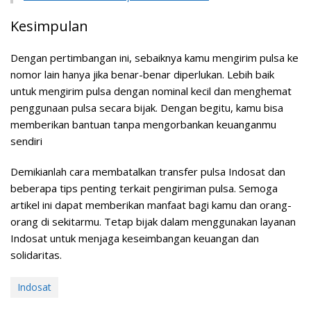
Kesimpulan
Dengan pertimbangan ini, sebaiknya kamu mengirim pulsa ke
nomor lain hanya jika benar-benar diperlukan. Lebih baik
untuk mengirim pulsa dengan nominal kecil dan menghemat
penggunaan pulsa secara bijak. Dengan begitu, kamu bisa
memberikan bantuan tanpa mengorbankan keuanganmu
sendiri
Demikianlah cara membatalkan transfer pulsa Indosat dan
beberapa tips penting terkait pengiriman pulsa. Semoga
artikel ini dapat memberikan manfaat bagi kamu dan orang-
orang di sekitarmu. Tetap bijak dalam menggunakan layanan
Indosat untuk menjaga keseimbangan keuangan dan
solidaritas.
Indosat