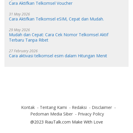
Cara Aktifkan Telkomsel Voucher
31 May 2026
Cara Aktifkan Telkomsel eSIM, Cepat dan Mudah.
29 May 2026
Mudah dan Cepat: Cara Cek Nomor Telkomsel Aktif
Terbaru Tanpa Ribet
27 February 2026
Cara aktivasi telkomsel esim dalam Hitungan Menit
Kontak
Tentang Kami
Redaksi
Disclaimer
Pedoman Media Siber
Privacy Policy
@2023 RiauTalk.com Make With Love