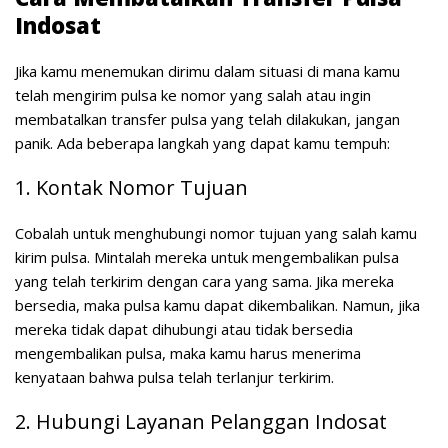
Indosat
Jika kamu menemukan dirimu dalam situasi di mana kamu
telah mengirim pulsa ke nomor yang salah atau ingin
membatalkan transfer pulsa yang telah dilakukan, jangan
panik. Ada beberapa langkah yang dapat kamu tempuh:
1. Kontak Nomor Tujuan
Cobalah untuk menghubungi nomor tujuan yang salah kamu
kirim pulsa. Mintalah mereka untuk mengembalikan pulsa
yang telah terkirim dengan cara yang sama. Jika mereka
bersedia, maka pulsa kamu dapat dikembalikan. Namun, jika
mereka tidak dapat dihubungi atau tidak bersedia
mengembalikan pulsa, maka kamu harus menerima
kenyataan bahwa pulsa telah terlanjur terkirim.
2. Hubungi Layanan Pelanggan Indosat