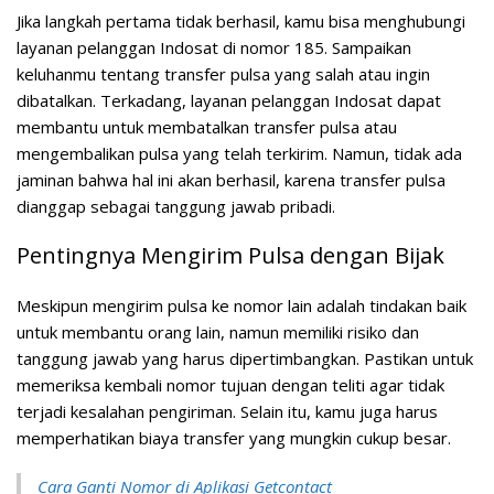
Jika langkah pertama tidak berhasil, kamu bisa menghubungi
layanan pelanggan Indosat di nomor 185. Sampaikan
keluhanmu tentang transfer pulsa yang salah atau ingin
dibatalkan. Terkadang, layanan pelanggan Indosat dapat
membantu untuk membatalkan transfer pulsa atau
mengembalikan pulsa yang telah terkirim. Namun, tidak ada
jaminan bahwa hal ini akan berhasil, karena transfer pulsa
dianggap sebagai tanggung jawab pribadi.
Pentingnya Mengirim Pulsa dengan Bijak
Meskipun mengirim pulsa ke nomor lain adalah tindakan baik
untuk membantu orang lain, namun memiliki risiko dan
tanggung jawab yang harus dipertimbangkan. Pastikan untuk
memeriksa kembali nomor tujuan dengan teliti agar tidak
terjadi kesalahan pengiriman. Selain itu, kamu juga harus
memperhatikan biaya transfer yang mungkin cukup besar.
Cara Ganti Nomor di Aplikasi Getcontact