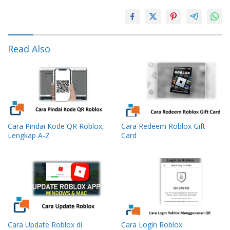
Read Also
Cara Pindai Kode QR Roblox,
Cara Redeem Roblox Gift
Lengkap A-Z
Card
Cara Update Roblox di
Cara Login Roblox