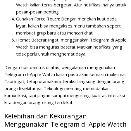
Watch kalian terus bergetar. Atur notifikasi hanya untuk
pesan-pesan penting.
Gunakan Force Touch:
Dengan menekan kuat pada
layar, kalian bisa mengakses menu tambahan seperti
membuat grup baru atau mencari chat.
Hemat Baterai:
Ingat, menggunakan Telegram di Apple
Watch bisa menguras baterai. Matikan notifikasi yang
tidak perlu untuk menghemat daya.
Dengan tips dan trik di atas, pengalaman menggunakan
Telegram di Apple Watch kalian pasti akan semakin maksimal.
Tapi ingat, tetap utamakan interaksi langsung dengan orang-
orang di sekitar ya. Teknologi memang memudahkan
komunikasi, tapi jangan sampai mengurangi kualitas interaksi
kita dengan orang-orang terdekat.
Kelebihan dan Kekurangan
Menggunakan Telegram di Apple Watch