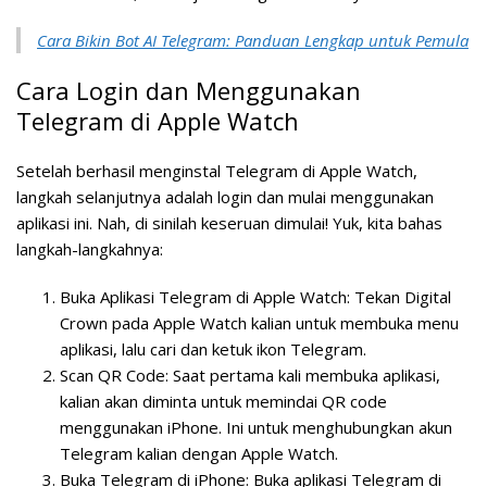
Cara Bikin Bot AI Telegram: Panduan Lengkap untuk Pemula
Cara Login dan Menggunakan
Telegram di Apple Watch
Setelah berhasil menginstal Telegram di Apple Watch,
langkah selanjutnya adalah login dan mulai menggunakan
aplikasi ini. Nah, di sinilah keseruan dimulai! Yuk, kita bahas
langkah-langkahnya:
Buka Aplikasi Telegram di Apple Watch:
Tekan Digital
Crown pada Apple Watch kalian untuk membuka menu
aplikasi, lalu cari dan ketuk ikon Telegram.
Scan QR Code:
Saat pertama kali membuka aplikasi,
kalian akan diminta untuk memindai QR code
menggunakan iPhone. Ini untuk menghubungkan akun
Telegram kalian dengan Apple Watch.
Buka Telegram di iPhone:
Buka aplikasi Telegram di