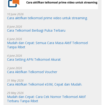
10 June 2026
Cara aktifkan telkomsel prime video untuk streaming.
8 June 2026
Cara Telkomsel Berbagi Pulsa Terbaru
6 June 2026
Mudah dan Cepat: Semua Cara Masa Aktif Telkomsel
Tanpa Ribet
4 June 2026
Cara Setting APN Telkomsel Akurat
2 June 2026
Cara Aktifkan Telkomsel Voucher
31 May 2026
Cara Aktifkan Telkomsel eSIM, Cepat dan Mudah.
29 May 2026
Mudah dan Cepat: Cara Cek Nomor Telkomsel Aktif
Terbaru Tanpa Ribet