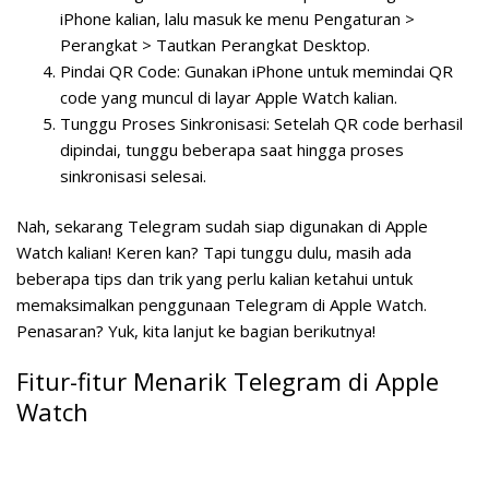
iPhone kalian, lalu masuk ke menu Pengaturan >
Perangkat > Tautkan Perangkat Desktop.
Pindai QR Code:
Gunakan iPhone untuk memindai QR
code yang muncul di layar Apple Watch kalian.
Tunggu Proses Sinkronisasi:
Setelah QR code berhasil
dipindai, tunggu beberapa saat hingga proses
sinkronisasi selesai.
Nah, sekarang Telegram sudah siap digunakan di Apple
Watch kalian! Keren kan? Tapi tunggu dulu, masih ada
beberapa tips dan trik yang perlu kalian ketahui untuk
memaksimalkan penggunaan Telegram di Apple Watch.
Penasaran? Yuk, kita lanjut ke bagian berikutnya!
Fitur-fitur Menarik Telegram di Apple
Watch