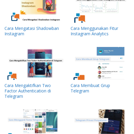
Cara Mengatasi Shadowban
Cara Menggunakan Fitur
Instagram
Instagram Analytics
Cara Mengaktifkan Two
Cara Membuat Grup
Factor Authentication di
Telegram
Telegram