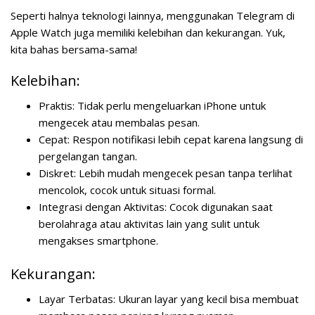
Seperti halnya teknologi lainnya, menggunakan Telegram di
Apple Watch juga memiliki kelebihan dan kekurangan. Yuk,
kita bahas bersama-sama!
Kelebihan:
Praktis:
Tidak perlu mengeluarkan iPhone untuk
mengecek atau membalas pesan.
Cepat:
Respon notifikasi lebih cepat karena langsung di
pergelangan tangan.
Diskret:
Lebih mudah mengecek pesan tanpa terlihat
mencolok, cocok untuk situasi formal.
Integrasi dengan Aktivitas:
Cocok digunakan saat
berolahraga atau aktivitas lain yang sulit untuk
mengakses smartphone.
Kekurangan:
Layar Terbatas:
Ukuran layar yang kecil bisa membuat