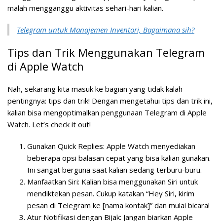
malah mengganggu aktivitas sehari-hari kalian.
Telegram untuk Manajemen Inventori, Bagaimana sih?
Tips dan Trik Menggunakan Telegram
di Apple Watch
Nah, sekarang kita masuk ke bagian yang tidak kalah
pentingnya: tips dan trik! Dengan mengetahui tips dan trik ini,
kalian bisa mengoptimalkan penggunaan Telegram di Apple
Watch. Let’s check it out!
Gunakan Quick Replies:
Apple Watch menyediakan
beberapa opsi balasan cepat yang bisa kalian gunakan.
Ini sangat berguna saat kalian sedang terburu-buru.
Manfaatkan Siri:
Kalian bisa menggunakan Siri untuk
mendiktekan pesan. Cukup katakan “Hey Siri, kirim
pesan di Telegram ke [nama kontak]” dan mulai bicara!
Atur Notifikasi dengan Bijak:
Jangan biarkan Apple