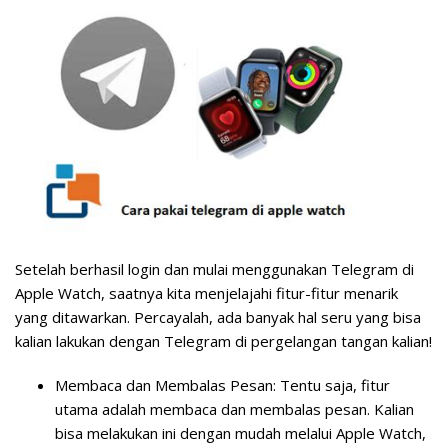
Setelah berhasil login dan mulai menggunakan Telegram di
Apple Watch, saatnya kita menjelajahi fitur-fitur menarik
yang ditawarkan. Percayalah, ada banyak hal seru yang bisa
kalian lakukan dengan Telegram di pergelangan tangan kalian!
Membaca dan Membalas Pesan:
Tentu saja, fitur
utama adalah membaca dan membalas pesan. Kalian
bisa melakukan ini dengan mudah melalui Apple Watch,