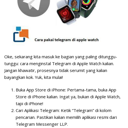
Oke, sekarang kita masuk ke bagian yang paling ditunggu-
tunggu: cara menginstal Telegram di Apple Watch kalian.
Jangan khawatir, prosesnya tidak serumit yang kalian
bayangkan kok. Yuk, kita mulai!
Buka App Store di iPhone:
Pertama-tama, buka App
Store di iPhone kalian. Ingat ya, bukan di Apple Watch,
tapi di iPhone!
Cari Aplikasi Telegram:
Ketik “Telegram” di kolom
pencarian. Pastikan kalian memilih aplikasi resmi dari
Telegram Messenger LLP.