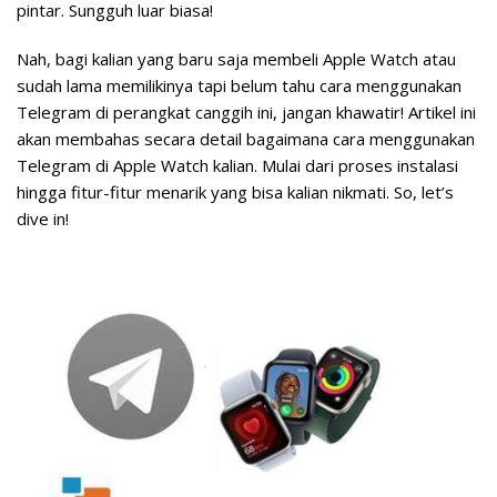
pintar. Sungguh luar biasa!
Nah, bagi kalian yang baru saja membeli Apple Watch atau
sudah lama memilikinya tapi belum tahu cara menggunakan
Telegram di perangkat canggih ini, jangan khawatir! Artikel ini
akan membahas secara detail bagaimana cara menggunakan
Telegram di Apple Watch kalian. Mulai dari proses instalasi
hingga fitur-fitur menarik yang bisa kalian nikmati. So, let’s
dive in!