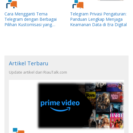
Cara Mengganti Tema
Telegram Privasi Pengaturan:
Telegram dengan Berbagai
Panduan Lengkap Menjaga
Pilihan Kustomisasi yang
Keamanan Data di Era Digital
Menarik
Artikel Terbaru
Update artikel dari RiauTalk.com