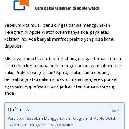
Sebelum kita mulai, perlu diingat bahwa menggunakan
Telegram di Apple Watch bukan hanya soal gaya atau
kekinian lho. Ada banyak manfaat praktis yang bisa kamu
dapatkan.
Misalnya, kamu bisa tetap terhubung dengan teman-teman
atau rekan kerja tanpa perlu mengeluarkan smartphone dari
saku. Praktis banget, kan? Apalagi kalau kamu sedang
berolahraga atau dalam situasi di mana mengecek ponsel
agak sulit. Apple Watch bisa jadi asisten komunikasi yang
andal!
Daftar Isi
Persiapan Sebelum Menggunakan Telegram di Apple Watch
Cara Instal Telegram di Apple Watch