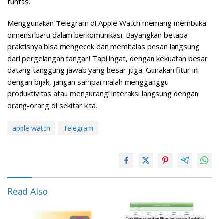
tuntas.
Menggunakan Telegram di Apple Watch memang membuka
dimensi baru dalam berkomunikasi. Bayangkan betapa
praktisnya bisa mengecek dan membalas pesan langsung
dari pergelangan tangan! Tapi ingat, dengan kekuatan besar
datang tanggung jawab yang besar juga. Gunakan fitur ini
dengan bijak, jangan sampai malah mengganggu
produktivitas atau mengurangi interaksi langsung dengan
orang-orang di sekitar kita.
apple watch
Telegram
Read Also