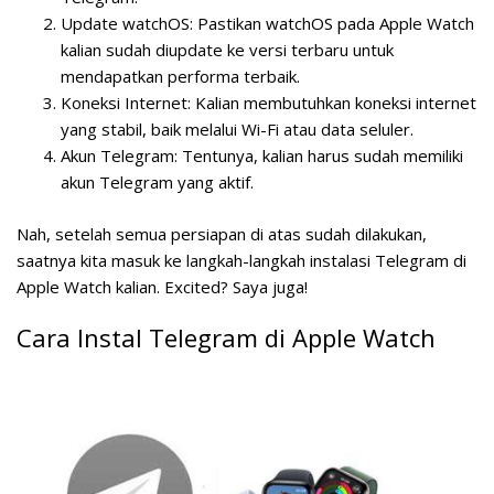
Update watchOS:
Pastikan watchOS pada Apple Watch
kalian sudah diupdate ke versi terbaru untuk
mendapatkan performa terbaik.
Koneksi Internet:
Kalian membutuhkan koneksi internet
yang stabil, baik melalui Wi-Fi atau data seluler.
Akun Telegram:
Tentunya, kalian harus sudah memiliki
akun Telegram yang aktif.
Nah, setelah semua persiapan di atas sudah dilakukan,
saatnya kita masuk ke langkah-langkah instalasi Telegram di
Apple Watch kalian. Excited? Saya juga!
Cara Instal Telegram di Apple Watch