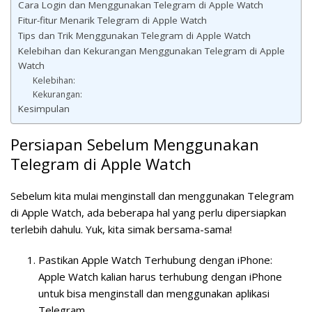
Cara Login dan Menggunakan Telegram di Apple Watch
Fitur-fitur Menarik Telegram di Apple Watch
Tips dan Trik Menggunakan Telegram di Apple Watch
Kelebihan dan Kekurangan Menggunakan Telegram di Apple
Watch
Kelebihan:
Kekurangan:
Kesimpulan
Persiapan Sebelum Menggunakan
Telegram di Apple Watch
Sebelum kita mulai menginstall dan menggunakan Telegram
di Apple Watch, ada beberapa hal yang perlu dipersiapkan
terlebih dahulu. Yuk, kita simak bersama-sama!
Pastikan Apple Watch Terhubung dengan iPhone:
Apple Watch kalian harus terhubung dengan iPhone
untuk bisa menginstall dan menggunakan aplikasi
Telegram.