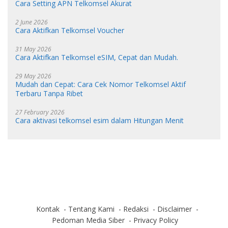
Cara Setting APN Telkomsel Akurat
2 June 2026
Cara Aktifkan Telkomsel Voucher
31 May 2026
Cara Aktifkan Telkomsel eSIM, Cepat dan Mudah.
29 May 2026
Mudah dan Cepat: Cara Cek Nomor Telkomsel Aktif
Terbaru Tanpa Ribet
27 February 2026
Cara aktivasi telkomsel esim dalam Hitungan Menit
Kontak
Tentang Kami
Redaksi
Disclaimer
Pedoman Media Siber
Privacy Policy