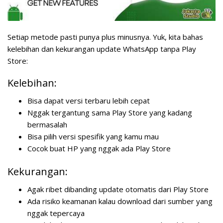
Setiap metode pasti punya plus minusnya. Yuk, kita bahas
kelebihan dan kekurangan update WhatsApp tanpa Play
Store:
Kelebihan:
Bisa dapat versi terbaru lebih cepat
Nggak tergantung sama Play Store yang kadang
bermasalah
Bisa pilih versi spesifik yang kamu mau
Cocok buat HP yang nggak ada Play Store
Kekurangan:
Agak ribet dibanding update otomatis dari Play Store
Ada risiko keamanan kalau download dari sumber yang
nggak tepercaya