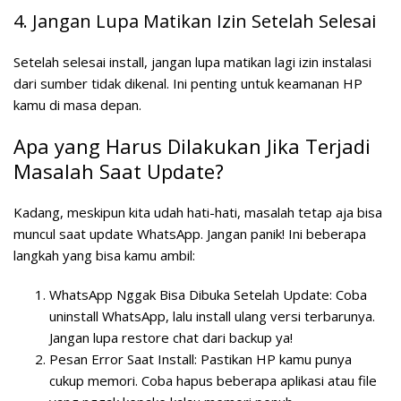
4. Jangan Lupa Matikan Izin Setelah Selesai
Setelah selesai install, jangan lupa matikan lagi izin instalasi
dari sumber tidak dikenal. Ini penting untuk keamanan HP
kamu di masa depan.
Apa yang Harus Dilakukan Jika Terjadi
Masalah Saat Update?
Kadang, meskipun kita udah hati-hati, masalah tetap aja bisa
muncul saat update WhatsApp. Jangan panik! Ini beberapa
langkah yang bisa kamu ambil:
WhatsApp Nggak Bisa Dibuka Setelah Update:
Coba
uninstall WhatsApp, lalu install ulang versi terbarunya.
Jangan lupa restore chat dari backup ya!
Pesan Error Saat Install:
Pastikan HP kamu punya
cukup memori. Coba hapus beberapa aplikasi atau file