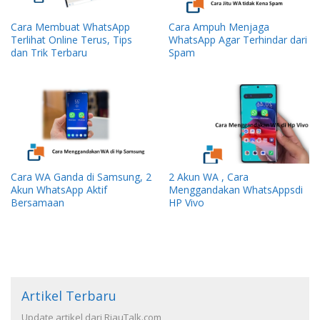
Cara Membuat WhatsApp
Cara Ampuh Menjaga
Terlihat Online Terus, Tips
WhatsApp Agar Terhindar dari
dan Trik Terbaru
Spam
Cara WA Ganda di Samsung, 2
2 Akun WA , Cara
Akun WhatsApp Aktif
Menggandakan WhatsAppsdi
Bersamaan
HP Vivo
Artikel Terbaru
Update artikel dari RiauTalk.com