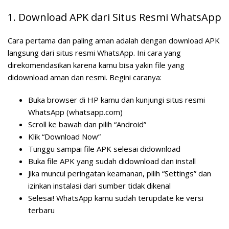
1. Download APK dari Situs Resmi WhatsApp
Cara pertama dan paling aman adalah dengan download APK
langsung dari situs resmi WhatsApp. Ini cara yang
direkomendasikan karena kamu bisa yakin file yang
didownload aman dan resmi. Begini caranya:
Buka browser di HP kamu dan kunjungi situs resmi
WhatsApp (whatsapp.com)
Scroll ke bawah dan pilih “Android”
Klik “Download Now”
Tunggu sampai file APK selesai didownload
Buka file APK yang sudah didownload dan install
Jika muncul peringatan keamanan, pilih “Settings” dan
izinkan instalasi dari sumber tidak dikenal
Selesai! WhatsApp kamu sudah terupdate ke versi
terbaru