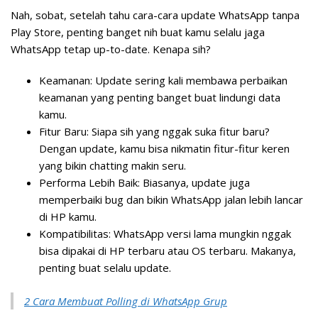
Nah, sobat, setelah tahu cara-cara update WhatsApp tanpa
Play Store, penting banget nih buat kamu selalu jaga
WhatsApp tetap up-to-date. Kenapa sih?
Keamanan:
Update sering kali membawa perbaikan
keamanan yang penting banget buat lindungi data
kamu.
Fitur Baru:
Siapa sih yang nggak suka fitur baru?
Dengan update, kamu bisa nikmatin fitur-fitur keren
yang bikin chatting makin seru.
Performa Lebih Baik:
Biasanya, update juga
memperbaiki bug dan bikin WhatsApp jalan lebih lancar
di HP kamu.
Kompatibilitas:
WhatsApp versi lama mungkin nggak
bisa dipakai di HP terbaru atau OS terbaru. Makanya,
penting buat selalu update.
2 Cara Membuat Polling di WhatsApp Grup