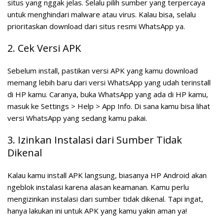
situs yang nggak jelas. Selalu pilih sumber yang terpercaya
untuk menghindari malware atau virus. Kalau bisa, selalu
prioritaskan download dari situs resmi WhatsApp ya.
2. Cek Versi APK
Sebelum install, pastikan versi APK yang kamu download
memang lebih baru dari versi WhatsApp yang udah terinstall
di HP kamu. Caranya, buka WhatsApp yang ada di HP kamu,
masuk ke Settings > Help > App Info. Di sana kamu bisa lihat
versi WhatsApp yang sedang kamu pakai.
3. Izinkan Instalasi dari Sumber Tidak
Dikenal
Kalau kamu install APK langsung, biasanya HP Android akan
ngeblok instalasi karena alasan keamanan. Kamu perlu
mengizinkan instalasi dari sumber tidak dikenal. Tapi ingat,
hanya lakukan ini untuk APK yang kamu yakin aman ya!