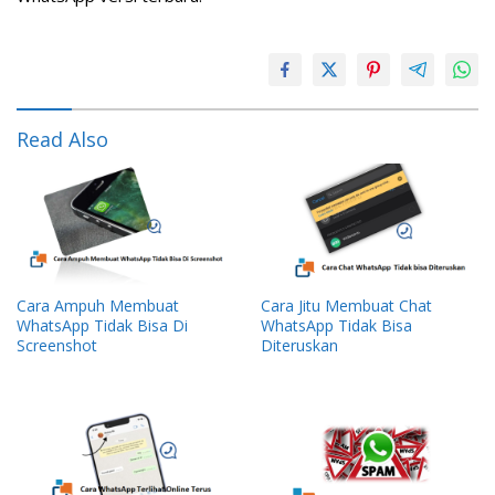
Read Also
Cara Ampuh Membuat
Cara Jitu Membuat Chat
WhatsApp Tidak Bisa Di
WhatsApp Tidak Bisa
Screenshot
Diteruskan