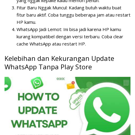
yang nggak kepake kalau memori penuh.
Fitur Baru Nggak Muncul:
Kadang butuh waktu buat
fitur baru aktif. Coba tunggu beberapa jam atau restart
HP kamu.
WhatsApp Jadi Lemot:
Ini bisa jadi karena HP kamu
kurang kompatibel dengan versi terbaru. Coba clear
cache WhatsApp atau restart HP.
Kelebihan dan Kekurangan Update
WhatsApp Tanpa Play Store