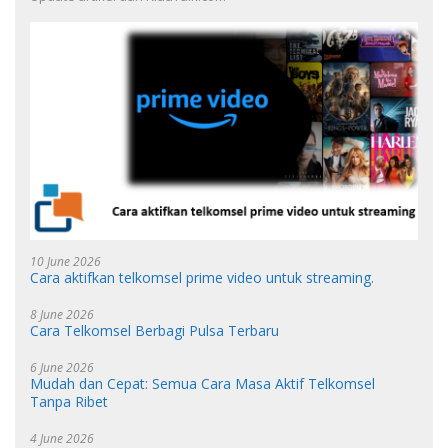
10 June 2026
Cara aktifkan telkomsel prime video untuk streaming.
8 June 2026
Cara Telkomsel Berbagi Pulsa Terbaru
6 June 2026
Mudah dan Cepat: Semua Cara Masa Aktif Telkomsel
Tanpa Ribet
4 June 2026