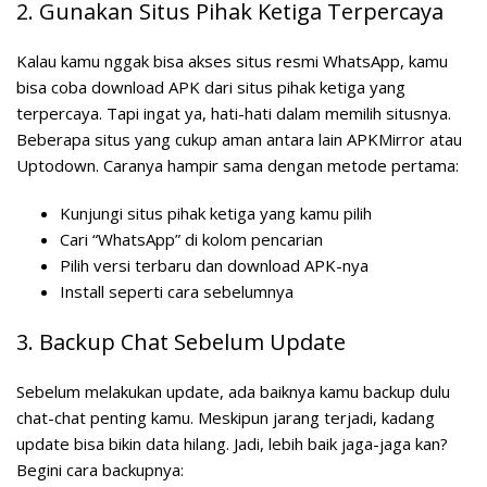
2. Gunakan Situs Pihak Ketiga Terpercaya
Kalau kamu nggak bisa akses situs resmi WhatsApp, kamu
bisa coba download APK dari situs pihak ketiga yang
terpercaya. Tapi ingat ya, hati-hati dalam memilih situsnya.
Beberapa situs yang cukup aman antara lain APKMirror atau
Uptodown. Caranya hampir sama dengan metode pertama:
Kunjungi situs pihak ketiga yang kamu pilih
Cari “WhatsApp” di kolom pencarian
Pilih versi terbaru dan download APK-nya
Install seperti cara sebelumnya
3. Backup Chat Sebelum Update
Sebelum melakukan update, ada baiknya kamu backup dulu
chat-chat penting kamu. Meskipun jarang terjadi, kadang
update bisa bikin data hilang. Jadi, lebih baik jaga-jaga kan?
Begini cara backupnya: