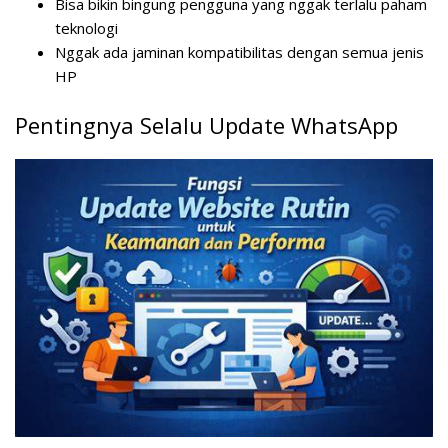
Bisa bikin bingung pengguna yang nggak terlalu paham
teknologi
Nggak ada jaminan kompatibilitas dengan semua jenis
HP
Pentingnya Selalu Update WhatsApp