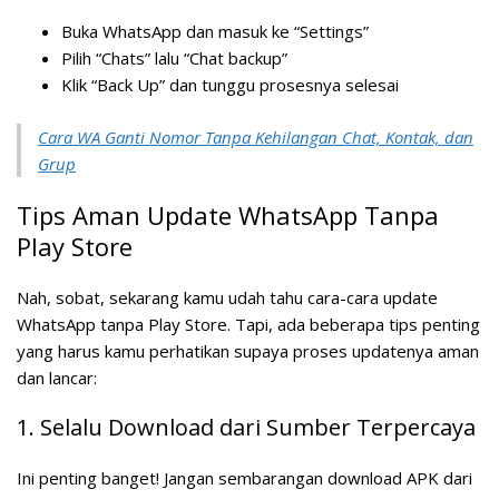
Buka WhatsApp dan masuk ke “Settings”
Pilih “Chats” lalu “Chat backup”
Klik “Back Up” dan tunggu prosesnya selesai
Cara WA Ganti Nomor Tanpa Kehilangan Chat, Kontak, dan
Grup
Tips Aman Update WhatsApp Tanpa
Play Store
Nah, sobat, sekarang kamu udah tahu cara-cara update
WhatsApp tanpa Play Store. Tapi, ada beberapa tips penting
yang harus kamu perhatikan supaya proses updatenya aman
dan lancar:
1. Selalu Download dari Sumber Terpercaya
Ini penting banget! Jangan sembarangan download APK dari