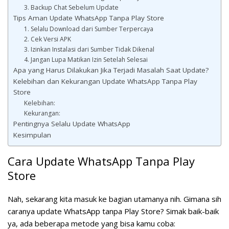
3. Backup Chat Sebelum Update
Tips Aman Update WhatsApp Tanpa Play Store
1. Selalu Download dari Sumber Terpercaya
2. Cek Versi APK
3. Izinkan Instalasi dari Sumber Tidak Dikenal
4. Jangan Lupa Matikan Izin Setelah Selesai
Apa yang Harus Dilakukan Jika Terjadi Masalah Saat Update?
Kelebihan dan Kekurangan Update WhatsApp Tanpa Play
Store
Kelebihan:
Kekurangan:
Pentingnya Selalu Update WhatsApp
Kesimpulan
Cara Update WhatsApp Tanpa Play
Store
Nah, sekarang kita masuk ke bagian utamanya nih. Gimana sih
caranya update WhatsApp tanpa Play Store? Simak baik-baik
ya, ada beberapa metode yang bisa kamu coba: