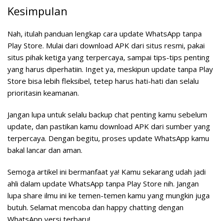
Kesimpulan
Nah, itulah panduan lengkap cara update WhatsApp tanpa
Play Store. Mulai dari download APK dari situs resmi, pakai
situs pihak ketiga yang terpercaya, sampai tips-tips penting
yang harus diperhatiin. Inget ya, meskipun update tanpa Play
Store bisa lebih fleksibel, tetep harus hati-hati dan selalu
prioritasin keamanan.
Jangan lupa untuk selalu backup chat penting kamu sebelum
update, dan pastikan kamu download APK dari sumber yang
terpercaya. Dengan begitu, proses update WhatsApp kamu
bakal lancar dan aman.
Semoga artikel ini bermanfaat ya! Kamu sekarang udah jadi
ahli dalam update WhatsApp tanpa Play Store nih. Jangan
lupa share ilmu ini ke temen-temen kamu yang mungkin juga
butuh. Selamat mencoba dan happy chatting dengan
WhatsApp versi terbaru!