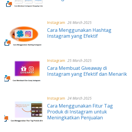
Instagram
26 March 2025
Cara Menggunakan Hashtag
Instagram yang Efektif
Instagram
25 March 2025
Cara Membuat Giveaway di
Instagram yang Efektif dan Menarik
Instagram
24 March 2025
Cara Menggunakan Fitur Tag
Produk di Instagram untuk
Meningkatkan Penjualan