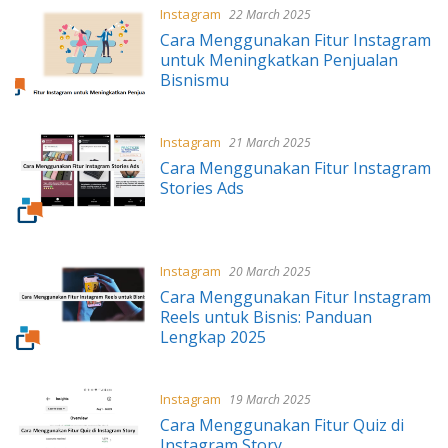
Instagram
22 March 2025
Cara Menggunakan Fitur Instagram
untuk Meningkatkan Penjualan
Bisnismu
Instagram
21 March 2025
Cara Menggunakan Fitur Instagram
Stories Ads
Instagram
20 March 2025
Cara Menggunakan Fitur Instagram
Reels untuk Bisnis: Panduan
Lengkap 2025
Instagram
19 March 2025
Cara Menggunakan Fitur Quiz di
Instagram Story