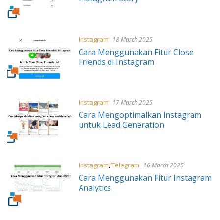
Instagram
18 March 2025
Cara Menggunakan Fitur Close
Friends di Instagram
Instagram
17 March 2025
Cara Mengoptimalkan Instagram
untuk Lead Generation
Instagram
,
Telegram
16 March 2025
Cara Menggunakan Fitur Instagram
Analytics