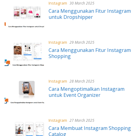
Instagram
30 March 2025
Cara Menggunakan Fitur Instagram
untuk Dropshipper
Instagram
29 March 2025
Cara Menggunakan Fitur Instagram
Shopping
Instagram
28 March 2025
Cara Mengoptimalkan Instagram
untuk Event Organizer
Instagram
27 March 2025
Cara Membuat Instagram Shopping
Catalog