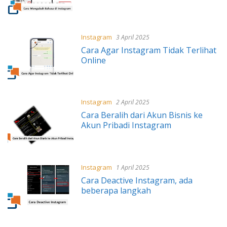
Instagram
3 April 2025
Cara Agar Instagram Tidak Terlihat
Online
Instagram
2 April 2025
Cara Beralih dari Akun Bisnis ke
Akun Pribadi Instagram
Instagram
1 April 2025
Cara Deactive Instagram, ada
beberapa langkah