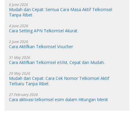
6 June 2026
Mudah dan Cepat: Semua Cara Masa Aktif Telkomsel
Tanpa Ribet
4 June 2026
Cara Setting APN Telkomsel Akurat
2 June 2026
Cara Aktifkan Telkomsel Voucher
31 May 2026
Cara Aktifkan Telkomsel eSIM, Cepat dan Mudah.
29 May 2026
Mudah dan Cepat: Cara Cek Nomor Telkomsel Aktif
Terbaru Tanpa Ribet
27 February 2026
Cara aktivasi telkomsel esim dalam Hitungan Menit