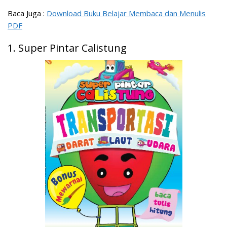
Baca Juga :
Download Buku Belajar Membaca dan Menulis
PDF
1. Super Pintar Calistung