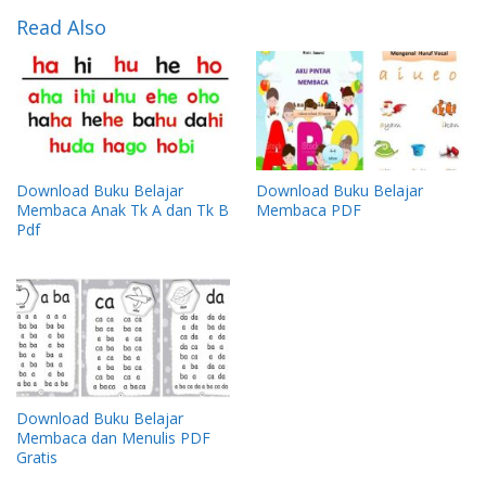
Read Also
Download Buku Belajar
Download Buku Belajar
Membaca Anak Tk A dan Tk B
Membaca PDF
Pdf
Download Buku Belajar
Membaca dan Menulis PDF
Gratis