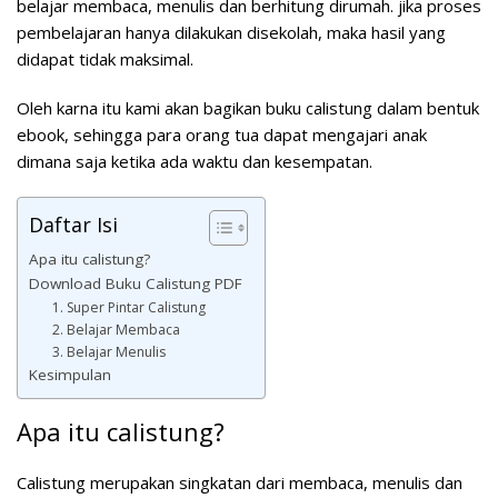
belajar membaca, menulis dan berhitung dirumah. jika proses
pembelajaran hanya dilakukan disekolah, maka hasil yang
didapat tidak maksimal.
Oleh karna itu kami akan bagikan buku calistung dalam bentuk
ebook, sehingga para orang tua dapat mengajari anak
dimana saja ketika ada waktu dan kesempatan.
Daftar Isi
Apa itu calistung?
Download Buku Calistung PDF
1. Super Pintar Calistung
2. Belajar Membaca
3. Belajar Menulis
Kesimpulan
Apa itu calistung?
Calistung merupakan singkatan dari membaca, menulis dan