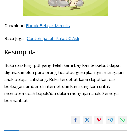
Download
Ebook Belajar Menulis
Baca Juga :
Contoh Ijazah Paket C Asli
Kesimpulan
Buku calistung pdf yang telah kami bagikan tersebut dapat
digunakan oleh para orang tua atau guru jika ingin mengajari
anak belajar calistung. Buku tersebut kami dapatkan dari
berbagai sumber di internet dan kami rangkum untuk
mempermudah bapak/ibu dalam mengajari anak. Semoga
bermanfaat