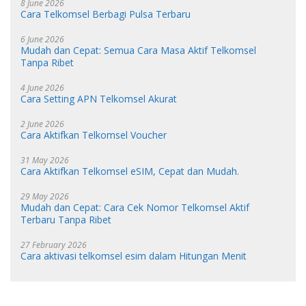
8 June 2026
Cara Telkomsel Berbagi Pulsa Terbaru
6 June 2026
Mudah dan Cepat: Semua Cara Masa Aktif Telkomsel
Tanpa Ribet
4 June 2026
Cara Setting APN Telkomsel Akurat
2 June 2026
Cara Aktifkan Telkomsel Voucher
31 May 2026
Cara Aktifkan Telkomsel eSIM, Cepat dan Mudah.
29 May 2026
Mudah dan Cepat: Cara Cek Nomor Telkomsel Aktif
Terbaru Tanpa Ribet
27 February 2026
Cara aktivasi telkomsel esim dalam Hitungan Menit