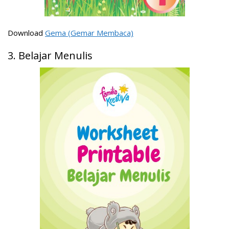
Download
Gema (Gemar Membaca)
3. Belajar Menulis