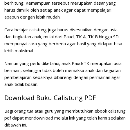
berhitung. Kemampuan tersebut merupakan dasar yang
harus dimiliki oleh setiap anak agar dapat mempelajari
apapun dengan lebih mudah.
Cara belajar calistung juga harus disesuaikan dengan usia
dan tingkatan anak, mulai dari Paud, TK A, TK B hingga SD
mempunyai cara yang berbeda agar hasil yang didapat bisa
lebih maksimal.
Namun yang perlu diketahui, anak Paud/TK merupakan usia
bermain, sehingga tidak boleh memaksa anak dan kegiatan
pembelajaran sebaiknya dibarengi dengan permainan agar
anak tidak bosan.
Download Buku Calistung PDF
Bagi orang tua atau guru yang membutuhkan ebook calistung
pdf dapat mendownload melalui link yang telah kami sediakan
dibawah ini.