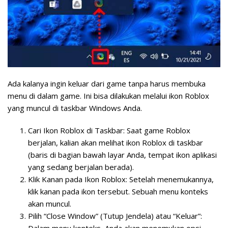
Ada kalanya ingin keluar dari game tanpa harus membuka
menu di dalam game. Ini bisa dilakukan melalui ikon Roblox
yang muncul di taskbar Windows Anda.
Cari Ikon Roblox di Taskbar:
Saat game Roblox
berjalan, kalian akan melihat ikon Roblox di taskbar
(baris di bagian bawah layar Anda, tempat ikon aplikasi
yang sedang berjalan berada).
Klik Kanan pada Ikon Roblox:
Setelah menemukannya,
klik kanan pada ikon tersebut. Sebuah menu konteks
akan muncul.
Pilih “Close Window” (Tutup Jendela) atau “Keluar”: