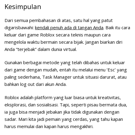
Kesimpulan
Dari semua pembahasan di atas, satu hal yang patut
digarisbawahi:
kendali penuh ada di tangan Anda
. Baik itu cara
keluar dari game Roblox secara teknis maupun cara
mengelola waktu bermain secara bijak. Jangan biarkan diri
Anda “terjebak” dalam dunia virtual.
Gunakan berbagai metode yang telah dibahas untuk keluar
dari game dengan mudah, entah itu melalui menu ‘Esc’ yang
paling sederhana, Task Manager untuk situasi darurat, atau
bahkan log out dari akun Anda.
Roblox adalah platform yang luar biasa untuk kreativitas,
eksplorasi, dan sosialisasi. Tapi, seperti pisau bermata dua,
ia juga bisa menjadi jebakan jika tidak digunakan dengan
sadar. Mari kita jadi pemain yang cerdas, yang tahu kapan
harus memulai dan kapan harus mengakhiri.