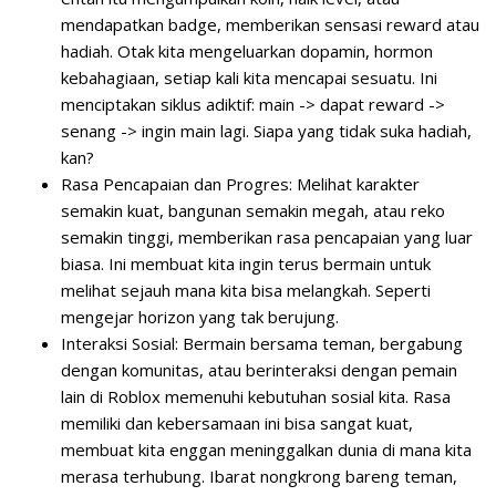
mendapatkan badge, memberikan sensasi reward atau
hadiah. Otak kita mengeluarkan dopamin, hormon
kebahagiaan, setiap kali kita mencapai sesuatu. Ini
menciptakan siklus adiktif: main -> dapat reward ->
senang -> ingin main lagi. Siapa yang tidak suka hadiah,
kan?
Rasa Pencapaian dan Progres:
Melihat karakter
semakin kuat, bangunan semakin megah, atau reko
semakin tinggi, memberikan rasa pencapaian yang luar
biasa. Ini membuat kita ingin terus bermain untuk
melihat sejauh mana kita bisa melangkah. Seperti
mengejar horizon yang tak berujung.
Interaksi Sosial:
Bermain bersama teman, bergabung
dengan komunitas, atau berinteraksi dengan pemain
lain di Roblox memenuhi kebutuhan sosial kita. Rasa
memiliki dan kebersamaan ini bisa sangat kuat,
membuat kita enggan meninggalkan dunia di mana kita
merasa terhubung. Ibarat nongkrong bareng teman,