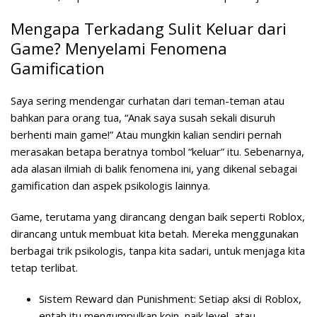
Mengapa Terkadang Sulit Keluar dari
Game? Menyelami Fenomena
Gamification
Saya sering mendengar curhatan dari teman-teman atau
bahkan para orang tua, “Anak saya susah sekali disuruh
berhenti main game!” Atau mungkin kalian sendiri pernah
merasakan betapa beratnya tombol “keluar” itu. Sebenarnya,
ada alasan ilmiah di balik fenomena ini, yang dikenal sebagai
gamification dan aspek psikologis lainnya.
Game, terutama yang dirancang dengan baik seperti Roblox,
dirancang untuk membuat kita betah. Mereka menggunakan
berbagai trik psikologis, tanpa kita sadari, untuk menjaga kita
tetap terlibat.
Sistem Reward dan Punishment:
Setiap aksi di Roblox,
entah itu mengumpulkan koin, naik level, atau