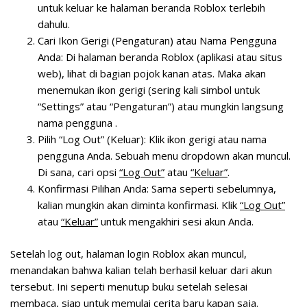
untuk keluar ke halaman beranda Roblox terlebih
dahulu.
Cari Ikon Gerigi (Pengaturan) atau Nama Pengguna
Anda:
Di halaman beranda Roblox (aplikasi atau situs
web), lihat di bagian pojok kanan atas. Maka akan
menemukan ikon gerigi (sering kali simbol untuk
“Settings” atau “Pengaturan”) atau mungkin langsung
nama pengguna .
Pilih “Log Out” (Keluar):
Klik ikon gerigi atau nama
pengguna Anda. Sebuah menu dropdown akan muncul.
Di sana, cari opsi
“Log Out”
atau
“Keluar”
.
Konfirmasi Pilihan Anda:
Sama seperti sebelumnya,
kalian mungkin akan diminta konfirmasi. Klik
“Log Out”
atau
“Keluar”
untuk mengakhiri sesi akun Anda.
Setelah log out, halaman login Roblox akan muncul,
menandakan bahwa kalian telah berhasil keluar dari akun
tersebut. Ini seperti menutup buku setelah selesai
membaca, siap untuk memulai cerita baru kapan saja.