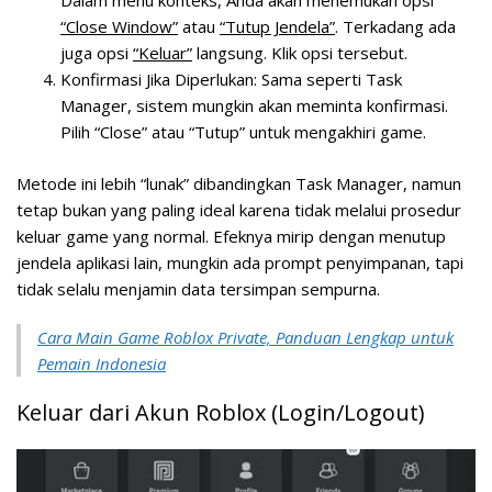
Dalam menu konteks, Anda akan menemukan opsi
“Close Window”
atau
“Tutup Jendela”
. Terkadang ada
juga opsi
“Keluar”
langsung. Klik opsi tersebut.
Konfirmasi Jika Diperlukan:
Sama seperti Task
Manager, sistem mungkin akan meminta konfirmasi.
Pilih “Close” atau “Tutup” untuk mengakhiri game.
Metode ini lebih “lunak” dibandingkan Task Manager, namun
tetap bukan yang paling ideal karena tidak melalui prosedur
keluar game yang normal. Efeknya mirip dengan menutup
jendela aplikasi lain, mungkin ada prompt penyimpanan, tapi
tidak selalu menjamin data tersimpan sempurna.
Cara Main Game Roblox Private, Panduan Lengkap untuk
Pemain Indonesia
Keluar dari Akun Roblox (Login/Logout)