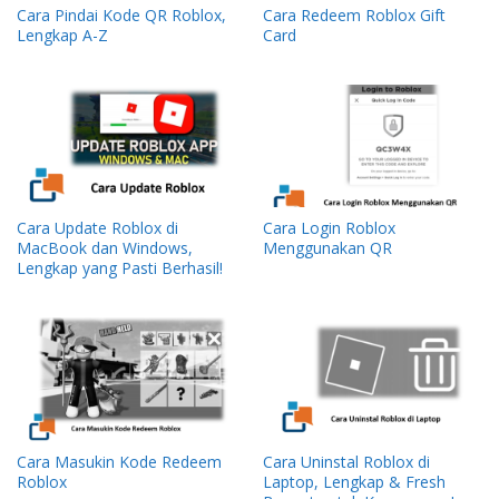
Cara Pindai Kode QR Roblox,
Cara Redeem Roblox Gift
Lengkap A-Z
Card
Cara Update Roblox di
Cara Login Roblox
MacBook dan Windows,
Menggunakan QR
Lengkap yang Pasti Berhasil!
Cara Masukin Kode Redeem
Cara Uninstal Roblox di
Roblox
Laptop, Lengkap & Fresh