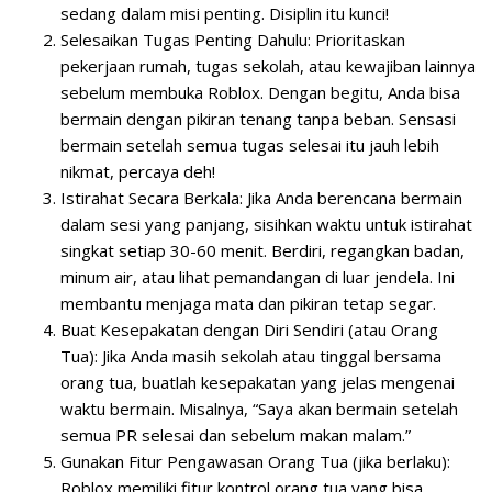
sedang dalam misi penting. Disiplin itu kunci!
Selesaikan Tugas Penting Dahulu:
Prioritaskan
pekerjaan rumah, tugas sekolah, atau kewajiban lainnya
sebelum membuka Roblox. Dengan begitu, Anda bisa
bermain dengan pikiran tenang tanpa beban. Sensasi
bermain setelah semua tugas selesai itu jauh lebih
nikmat, percaya deh!
Istirahat Secara Berkala:
Jika Anda berencana bermain
dalam sesi yang panjang, sisihkan waktu untuk istirahat
singkat setiap 30-60 menit. Berdiri, regangkan badan,
minum air, atau lihat pemandangan di luar jendela. Ini
membantu menjaga mata dan pikiran tetap segar.
Buat Kesepakatan dengan Diri Sendiri (atau Orang
Tua):
Jika Anda masih sekolah atau tinggal bersama
orang tua, buatlah kesepakatan yang jelas mengenai
waktu bermain. Misalnya, “Saya akan bermain setelah
semua PR selesai dan sebelum makan malam.”
Gunakan Fitur Pengawasan Orang Tua (jika berlaku):
Roblox memiliki fitur kontrol orang tua yang bisa