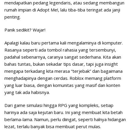
mendapatkan pedang legendaris, atau sedang membangun
rumah impian di Adopt Me!, lalu tiba-tiba teringat ada janji
penting.
Panik sedikit? Wajar!
Apalagi kalau baru pertama kali mengalaminya di komputer.
Rasanya seperti ada tombol rahasia yang tersembunyi,
padahal sebenarnya, caranya sangat sederhana. Kita akan
bahas tuntas, bukan sekadar tips dasar, tapi juga insight
mengapa terkadang kita merasa “terjebak” dan bagaimana
menghadapinya dengan cerdas. Roblox memang platform
yang luar biasa, dengan komunitas yang masif dan konten
yang tak ada habisnya.
Dari game simulasi hingga RPG yang kompleks, setiap
harinya ada saja kejutan baru. Ini yang membuat kita betah
berlama-lama. Namun, perlu diingat, seperti halnya hidangan
lezat, terlalu banyak bisa membuat perut mulas.