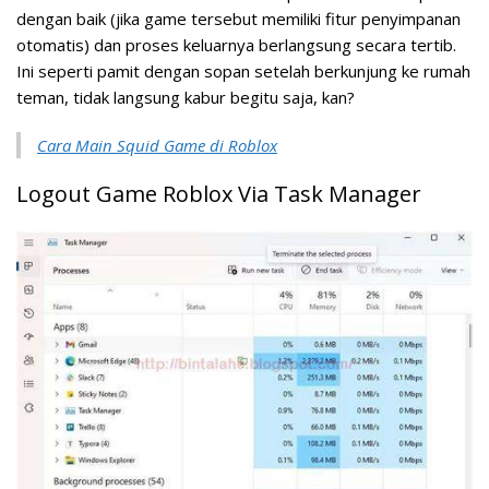
dengan baik (jika game tersebut memiliki fitur penyimpanan
otomatis) dan proses keluarnya berlangsung secara tertib.
Ini seperti pamit dengan sopan setelah berkunjung ke rumah
teman, tidak langsung kabur begitu saja, kan?
Cara Main Squid Game di Roblox
Logout Game Roblox Via Task Manager