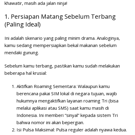
khawatir, masih ada jalan ninja!
1. Persiapan Matang Sebelum Terbang
(Paling Ideal)
Ini adalah skenario yang paling minim drama. Analoginya,
kamu sedang mempersiapkan bekal makanan sebelum
mendaki gunung.
Sebelum kamu terbang, pastikan kamu sudah melakukan
beberapa hal krusial:
Aktifkan Roaming Sementara:
Walaupun kamu
berencana pakai SIM lokal di negara tujuan, wajib
hukumnya mengaktifkan layanan roaming Tri (bisa
melalui aplikasi atau SMS) saat kamu masih di
Indonesia. Ini memberi “sinyal” kepada sistem Tri
bahwa nomor ini akan bepergian.
Isi Pulsa Maksimal:
Pulsa reguler adalah nyawa kedua.