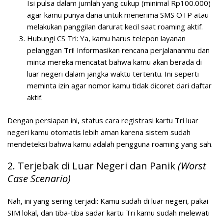
Isi pulsa dalam jumlah yang cukup (minimal Rp100.000)
agar kamu punya dana untuk menerima SMS OTP atau
melakukan panggilan darurat kecil saat roaming aktif.
Hubungi CS Tri:
Ya, kamu harus telepon layanan
pelanggan Tri! Informasikan rencana perjalananmu dan
minta mereka mencatat bahwa kamu akan berada di
luar negeri dalam jangka waktu tertentu. Ini seperti
meminta izin agar nomor kamu tidak dicoret dari daftar
aktif.
Dengan persiapan ini, status
cara registrasi kartu Tri luar
negeri
kamu otomatis lebih aman karena sistem sudah
mendeteksi bahwa kamu adalah pengguna roaming yang sah.
2. Terjebak di Luar Negeri dan Panik
(Worst
Case Scenario)
Nah, ini yang sering terjadi: Kamu sudah di luar negeri, pakai
SIM lokal, dan tiba-tiba sadar kartu Tri kamu sudah melewati