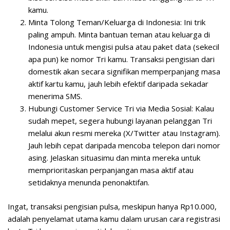
kamu.
Minta Tolong Teman/Keluarga di Indonesia:
Ini trik
paling ampuh. Minta bantuan teman atau keluarga di
Indonesia untuk mengisi pulsa atau paket data (sekecil
apa pun) ke nomor Tri kamu. Transaksi pengisian dari
domestik akan secara signifikan memperpanjang masa
aktif kartu kamu, jauh lebih efektif daripada sekadar
menerima SMS.
Hubungi Customer Service Tri via Media Sosial:
Kalau
sudah mepet, segera hubungi layanan pelanggan Tri
melalui akun resmi mereka (X/Twitter atau Instagram).
Jauh lebih cepat daripada mencoba telepon dari nomor
asing. Jelaskan situasimu dan minta mereka untuk
memprioritaskan perpanjangan masa aktif atau
setidaknya menunda penonaktifan.
Ingat, transaksi pengisian pulsa, meskipun hanya Rp10.000,
adalah penyelamat utama kamu dalam urusan
cara registrasi