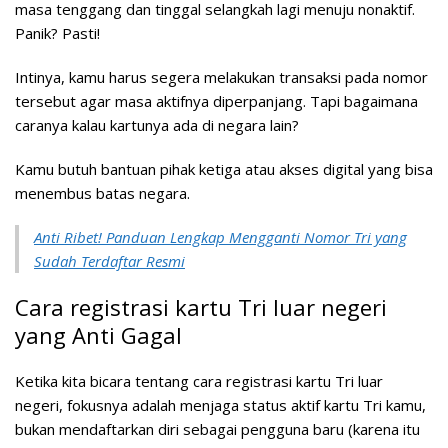
masa tenggang dan tinggal selangkah lagi menuju nonaktif.
Panik? Pasti!
Intinya, kamu harus segera melakukan transaksi pada nomor
tersebut agar masa aktifnya diperpanjang. Tapi bagaimana
caranya kalau kartunya ada di negara lain?
Kamu butuh bantuan pihak ketiga atau akses digital yang bisa
menembus batas negara.
Anti Ribet! Panduan Lengkap Mengganti Nomor Tri yang
Sudah Terdaftar Resmi
Cara registrasi kartu Tri luar negeri
yang Anti Gagal
Ketika kita bicara tentang
cara registrasi kartu Tri luar
negeri
, fokusnya adalah menjaga status aktif kartu Tri kamu,
bukan mendaftarkan diri sebagai pengguna baru (karena itu