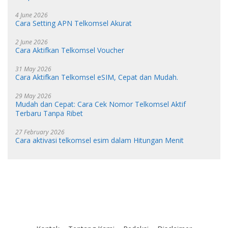
4 June 2026
Cara Setting APN Telkomsel Akurat
2 June 2026
Cara Aktifkan Telkomsel Voucher
31 May 2026
Cara Aktifkan Telkomsel eSIM, Cepat dan Mudah.
29 May 2026
Mudah dan Cepat: Cara Cek Nomor Telkomsel Aktif
Terbaru Tanpa Ribet
27 February 2026
Cara aktivasi telkomsel esim dalam Hitungan Menit