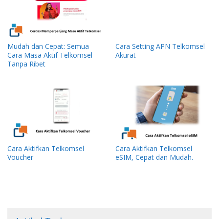
Mudah dan Cepat: Semua
Cara Setting APN Telkomsel
Cara Masa Aktif Telkomsel
Akurat
Tanpa Ribet
Cara Aktifkan Telkomsel
Cara Aktifkan Telkomsel
Voucher
eSIM, Cepat dan Mudah.