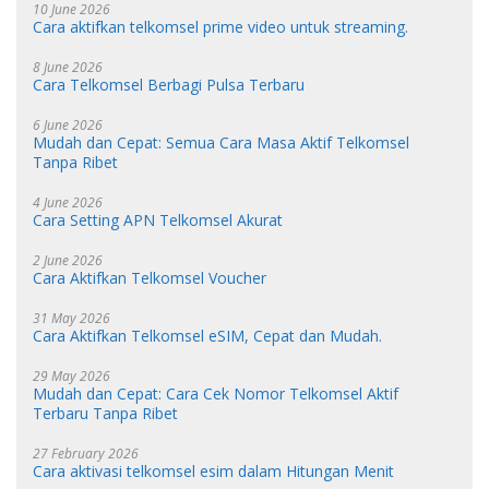
10 June 2026
Cara aktifkan telkomsel prime video untuk streaming.
8 June 2026
Cara Telkomsel Berbagi Pulsa Terbaru
6 June 2026
Mudah dan Cepat: Semua Cara Masa Aktif Telkomsel
Tanpa Ribet
4 June 2026
Cara Setting APN Telkomsel Akurat
2 June 2026
Cara Aktifkan Telkomsel Voucher
31 May 2026
Cara Aktifkan Telkomsel eSIM, Cepat dan Mudah.
29 May 2026
Mudah dan Cepat: Cara Cek Nomor Telkomsel Aktif
Terbaru Tanpa Ribet
27 February 2026
Cara aktivasi telkomsel esim dalam Hitungan Menit