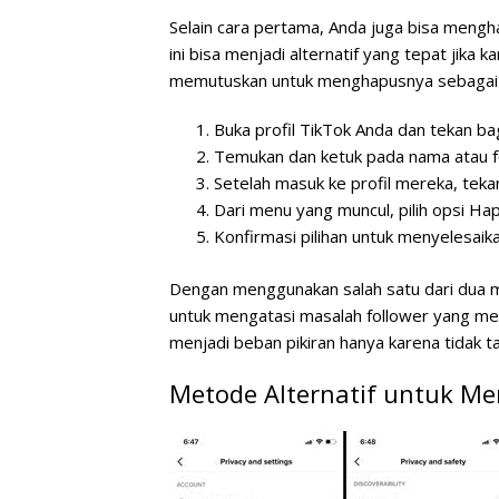
Selain cara pertama, Anda juga bisa mengha
ini bisa menjadi alternatif yang tepat jika
memutuskan untuk menghapusnya sebagai 
Buka profil TikTok Anda dan tekan b
Temukan dan ketuk pada nama atau fot
Setelah masuk ke profil mereka, tekan 
Dari menu yang muncul, pilih opsi
Hap
Konfirmasi pilihan untuk menyelesaik
Dengan menggunakan salah satu dari dua me
untuk mengatasi masalah follower yang me
menjadi beban pikiran hanya karena tidak 
Metode Alternatif untuk Me