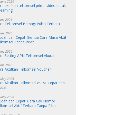
 June 2026
ra aktifkan telkomsel prime video untuk
reaming.
June 2026
ra Telkomsel Berbagi Pulsa Terbaru
June 2026
dah dan Cepat: Semua Cara Masa Aktif
lkomsel Tanpa Ribet
June 2026
ra Setting APN Telkomsel Akurat
June 2026
ra Aktifkan Telkomsel Voucher
 May 2026
ra Aktifkan Telkomsel eSIM, Cepat dan
udah.
 May 2026
dah dan Cepat: Cara Cek Nomor
lkomsel Aktif Terbaru Tanpa Ribet