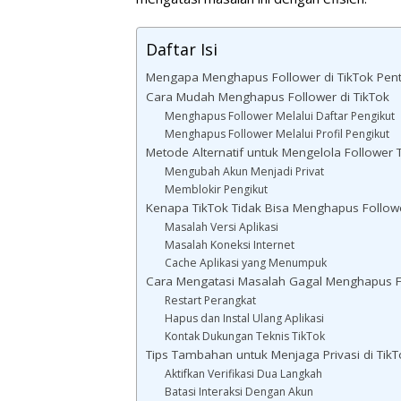
Daftar Isi
Mengapa Menghapus Follower di TikTok Pent
Cara Mudah Menghapus Follower di TikTok
Menghapus Follower Melalui Daftar Pengikut
Menghapus Follower Melalui Profil Pengikut
Metode Alternatif untuk Mengelola Follower 
Mengubah Akun Menjadi Privat
Memblokir Pengikut
Kenapa TikTok Tidak Bisa Menghapus Follow
Masalah Versi Aplikasi
Masalah Koneksi Internet
Cache Aplikasi yang Menumpuk
Cara Mengatasi Masalah Gagal Menghapus F
Restart Perangkat
Hapus dan Instal Ulang Aplikasi
Kontak Dukungan Teknis TikTok
Tips Tambahan untuk Menjaga Privasi di TikT
Aktifkan Verifikasi Dua Langkah
Batasi Interaksi Dengan Akun