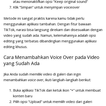
atau menonaktifkan opsi “Keep original sound”
Klik “Simpan” untuk menyimpan voiceover
Metode ini sangat praktis karena kamu tidak perlu
menggunakan aplikasi tambahan. Dengan fitur bawaan
TikTok, narasi bisa langsung direkam dan disesuaikan dengan
video yang sudah ada. Namun, kelemahannya adalah opsi
editing yang terbatas dibandingkan menggunakan aplikasi
editing khusus.
Cara Menambahkan Voice Over pada Video
yang Sudah Ada
Jika Anda sudah memiliki video di galeri dan ingin
menambahkan
voice over
, ikuti langkah-langkah berikut:
Buka aplikasi TikTok dan ketuk ikon “+” untuk membuat
konten baru
Pilih opsi “Upload” untuk memilih video dari galeri