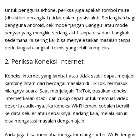
Untuk pengguna iPhone, periksa juga apakah tombol mute
(di sisi kiri perangkat) tidak dalam posisi aktif. Sedangkan bagi
pengguna Android, cek mode “Jangan Ganggu” atau mode
senyap yang mungkin sedang aktif tanpa disadari. Langkah
sederhana ini sering kali bisa menyelesaikan masalah tanpa
perlu langkah-langkah teknis yang lebih kompleks.
2. Periksa Koneksi Internet
Koneksi internet yang lambat atau tidak stabil dapat menjadi
kambing hitam dari berbagai masalah di TikTok, termasuk
hilangnya suara. Saat menjelajahi TikTok, pastikan koneksi
internet kalian stabil dan cukup cepat untuk memuat video
beserta audio-nya. Jika koneksi Wi-Fi lemah, cobalah beralih
ke data seluler atau sebaliknya. Kadang kala, melakukan ini
bisa mengatasi masalah dengan ajaib.
Anda juga bisa mencoba mengatur ulang router Wi-Fi dengan