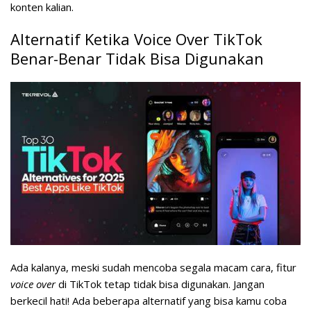
konten kalian.
Alternatif Ketika Voice Over TikTok
Benar-Benar Tidak Bisa Digunakan
Ada kalanya, meski sudah mencoba segala macam cara, fitur
voice over
di TikTok tetap tidak bisa digunakan. Jangan
berkecil hati! Ada beberapa alternatif yang bisa kamu coba