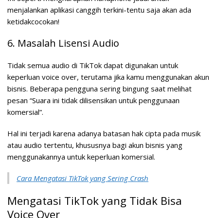
menjalankan aplikasi canggih terkini-tentu saja akan ada
ketidakcocokan!
6. Masalah Lisensi Audio
Tidak semua audio di TikTok dapat digunakan untuk
keperluan voice over, terutama jika kamu menggunakan akun
bisnis. Beberapa pengguna sering bingung saat melihat
pesan “Suara ini tidak dilisensikan untuk penggunaan
komersial”.
Hal ini terjadi karena adanya batasan hak cipta pada musik
atau audio tertentu, khususnya bagi akun bisnis yang
menggunakannya untuk keperluan komersial.
Cara Mengatasi TikTok yang Sering Crash
Mengatasi TikTok yang Tidak Bisa
Voice Over