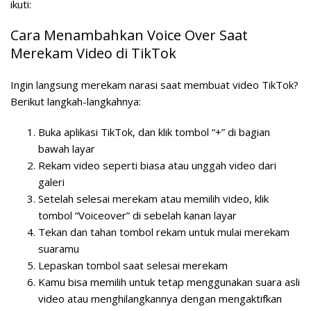
ikuti:
Cara Menambahkan Voice Over Saat
Merekam Video di TikTok
Ingin langsung merekam narasi saat membuat video TikTok?
Berikut langkah-langkahnya:
Buka aplikasi TikTok, dan klik tombol “+” di bagian
bawah layar
Rekam video seperti biasa atau unggah video dari
galeri
Setelah selesai merekam atau memilih video, klik
tombol “Voiceover” di sebelah kanan layar
Tekan dan tahan tombol rekam untuk mulai merekam
suaramu
Lepaskan tombol saat selesai merekam
Kamu bisa memilih untuk tetap menggunakan suara asli
video atau menghilangkannya dengan mengaktifkan