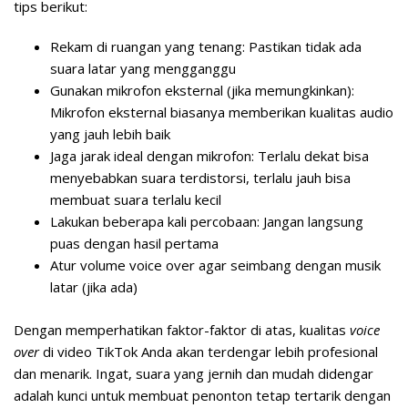
tips berikut:
Rekam di ruangan yang tenang
: Pastikan tidak ada
suara latar yang mengganggu
Gunakan mikrofon eksternal
(jika memungkinkan):
Mikrofon eksternal biasanya memberikan kualitas audio
yang jauh lebih baik
Jaga jarak ideal
dengan mikrofon: Terlalu dekat bisa
menyebabkan suara terdistorsi, terlalu jauh bisa
membuat suara terlalu kecil
Lakukan beberapa kali percobaan
: Jangan langsung
puas dengan hasil pertama
Atur volume voice over
agar seimbang dengan musik
latar (jika ada)
Dengan memperhatikan faktor-faktor di atas, kualitas
voice
over
di video TikTok Anda akan terdengar lebih profesional
dan menarik. Ingat, suara yang jernih dan mudah didengar
adalah kunci untuk membuat penonton tetap tertarik dengan