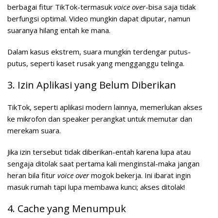
berbagai fitur TikTok-termasuk
voice over
-bisa saja tidak
berfungsi optimal. Video mungkin dapat diputar, namun
suaranya hilang entah ke mana.
Dalam kasus ekstrem, suara mungkin terdengar putus-
putus, seperti kaset rusak yang mengganggu telinga.
3. Izin Aplikasi yang Belum Diberikan
TikTok, seperti aplikasi modern lainnya, memerlukan akses
ke mikrofon dan speaker perangkat untuk memutar dan
merekam suara.
Jika izin tersebut tidak diberikan-entah karena lupa atau
sengaja ditolak saat pertama kali menginstal-maka jangan
heran bila fitur
voice over
mogok bekerja. Ini ibarat ingin
masuk rumah tapi lupa membawa kunci; akses ditolak!
4. Cache yang Menumpuk