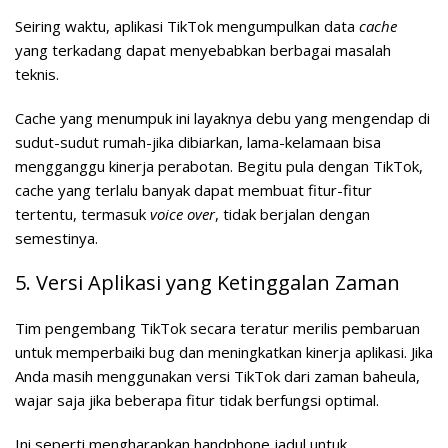
Seiring waktu, aplikasi TikTok mengumpulkan data
cache
yang terkadang dapat menyebabkan berbagai masalah
teknis.
Cache yang menumpuk ini layaknya debu yang mengendap di
sudut-sudut rumah-jika dibiarkan, lama-kelamaan bisa
mengganggu kinerja perabotan. Begitu pula dengan TikTok,
cache yang terlalu banyak dapat membuat fitur-fitur
tertentu, termasuk
voice over
, tidak berjalan dengan
semestinya.
5. Versi Aplikasi yang Ketinggalan Zaman
Tim pengembang TikTok secara teratur merilis pembaruan
untuk memperbaiki bug dan meningkatkan kinerja aplikasi. Jika
Anda masih menggunakan versi TikTok dari zaman baheula,
wajar saja jika beberapa fitur tidak berfungsi optimal.
Ini seperti mengharapkan handphone jadul untuk