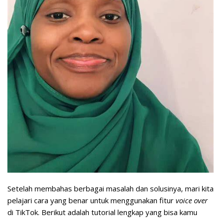
Setelah membahas berbagai masalah dan solusinya, mari kita
pelajari cara yang benar untuk menggunakan fitur
voice over
di TikTok. Berikut adalah tutorial lengkap yang bisa kamu