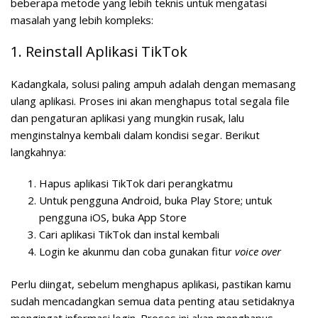
beberapa metode yang lebih teknis untuk mengatasi
masalah yang lebih kompleks:
1. Reinstall Aplikasi TikTok
Kadangkala, solusi paling ampuh adalah dengan memasang
ulang aplikasi. Proses ini akan menghapus total segala file
dan pengaturan aplikasi yang mungkin rusak, lalu
menginstalnya kembali dalam kondisi segar. Berikut
langkahnya:
Hapus aplikasi TikTok dari perangkatmu
Untuk pengguna Android, buka Play Store; untuk
pengguna iOS, buka App Store
Cari aplikasi TikTok dan instal kembali
Login ke akunmu dan coba gunakan fitur
voice over
Perlu diingat, sebelum menghapus aplikasi, pastikan kamu
sudah mencadangkan semua data penting atau setidaknya