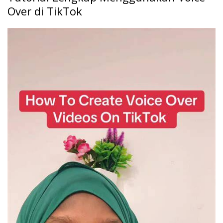
Over di TikTok