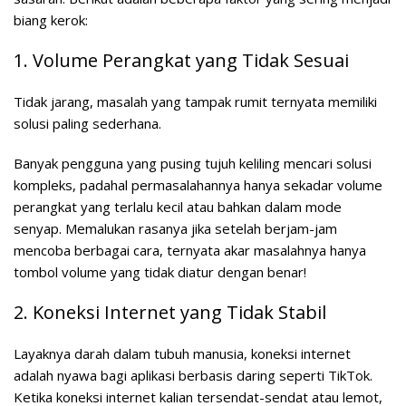
biang kerok:
1. Volume Perangkat yang Tidak Sesuai
Tidak jarang, masalah yang tampak rumit ternyata memiliki
solusi paling sederhana.
Banyak pengguna yang pusing tujuh keliling mencari solusi
kompleks, padahal permasalahannya hanya sekadar volume
perangkat yang terlalu kecil atau bahkan dalam mode
senyap. Memalukan rasanya jika setelah berjam-jam
mencoba berbagai cara, ternyata akar masalahnya hanya
tombol volume yang tidak diatur dengan benar!
2. Koneksi Internet yang Tidak Stabil
Layaknya darah dalam tubuh manusia, koneksi internet
adalah nyawa bagi aplikasi berbasis daring seperti TikTok.
Ketika koneksi internet kalian tersendat-sendat atau lemot,