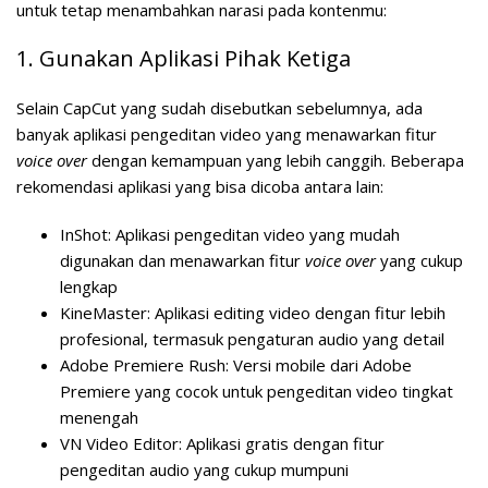
untuk tetap menambahkan narasi pada kontenmu:
1. Gunakan Aplikasi Pihak Ketiga
Selain CapCut yang sudah disebutkan sebelumnya, ada
banyak aplikasi pengeditan video yang menawarkan fitur
voice over
dengan kemampuan yang lebih canggih. Beberapa
rekomendasi aplikasi yang bisa dicoba antara lain:
InShot
: Aplikasi pengeditan video yang mudah
digunakan dan menawarkan fitur
voice over
yang cukup
lengkap
KineMaster
: Aplikasi editing video dengan fitur lebih
profesional, termasuk pengaturan audio yang detail
Adobe Premiere Rush
: Versi mobile dari Adobe
Premiere yang cocok untuk pengeditan video tingkat
menengah
VN Video Editor
: Aplikasi gratis dengan fitur
pengeditan audio yang cukup mumpuni