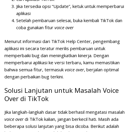
Jika tersedia opsi “Update”, ketuk untuk memperbarui
aplikasi
Setelah pembaruan selesai, buka kembali TikTok dan
coba gunakan fitur
voice over
Menurut informasi dari TikTok Help Center, pengembang
aplikasi ini secara teratur merilis pembaruan untuk
memperbaiki bug dan meningkatkan kinerja. Dengan
memperbarui aplikasi ke versi terbaru, kamu memastikan
bahwa semua fitur, termasuk
voice over
, berjalan optimal
dengan perbaikan bug terkini.
Solusi Lanjutan untuk Masalah Voice
Over di TikTok
Jika langkah-langkah dasar tidak berhasil mengatasi masalah
voice over
di TikTok kalian, jangan berkecil hati. Masih ada
beberapa solusi lanjutan yang bisa dicoba. Berikut adalah