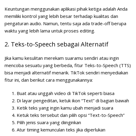
Keuntungan menggunakan aplikasi pihak ketiga adalah Anda
memiliki kontrol yang lebih besar terhadap kualitas dan
pengaturan audio. Namun, tentu saja ada trade-off berupa
waktu yang lebih lama untuk proses editing.
2. Teks-to-Speech sebagai Alternatif
Jika kamu kesulitan merekam suaramu sendiri atau ingin
mencoba sesuatu yang berbeda, fitur Teks-to-Speech (TTS)
bisa menjadi alternatif menarik. TikTok sendiri menyediakan
fitur ini, dan berikut cara menggunakannya:
Buat atau unggah video di TikTok seperti biasa
Di layar pengeditan, ketuk ikon “Text” di bagian bawah
Ketik teks yang ingin kamu ubah menjadi suara
Ketuk teks tersebut dan pilih opsi “Text-to-Speech”
Pilih jenis suara yang diinginkan
Atur timing kemunculan teks jika diperlukan