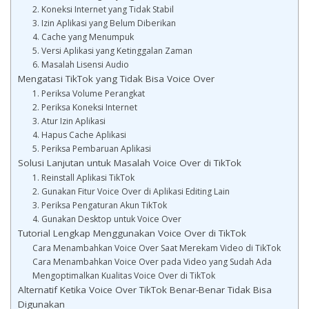
2. Koneksi Internet yang Tidak Stabil
3. Izin Aplikasi yang Belum Diberikan
4. Cache yang Menumpuk
5. Versi Aplikasi yang Ketinggalan Zaman
6. Masalah Lisensi Audio
Mengatasi TikTok yang Tidak Bisa Voice Over
1. Periksa Volume Perangkat
2. Periksa Koneksi Internet
3. Atur Izin Aplikasi
4. Hapus Cache Aplikasi
5. Periksa Pembaruan Aplikasi
Solusi Lanjutan untuk Masalah Voice Over di TikTok
1. Reinstall Aplikasi TikTok
2. Gunakan Fitur Voice Over di Aplikasi Editing Lain
3. Periksa Pengaturan Akun TikTok
4. Gunakan Desktop untuk Voice Over
Tutorial Lengkap Menggunakan Voice Over di TikTok
Cara Menambahkan Voice Over Saat Merekam Video di TikTok
Cara Menambahkan Voice Over pada Video yang Sudah Ada
Mengoptimalkan Kualitas Voice Over di TikTok
Alternatif Ketika Voice Over TikTok Benar-Benar Tidak Bisa
Digunakan