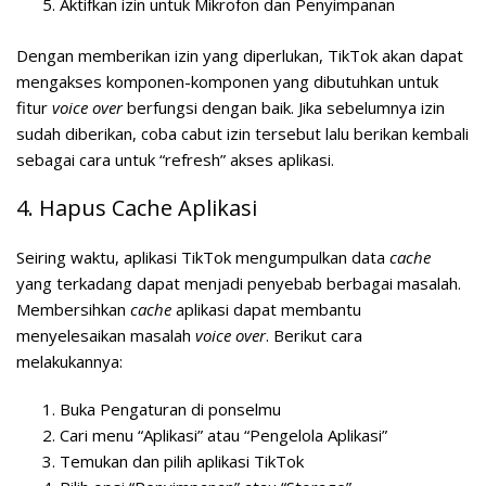
Aktifkan izin untuk Mikrofon dan Penyimpanan
Dengan memberikan izin yang diperlukan, TikTok akan dapat
mengakses komponen-komponen yang dibutuhkan untuk
fitur
voice over
berfungsi dengan baik. Jika sebelumnya izin
sudah diberikan, coba cabut izin tersebut lalu berikan kembali
sebagai cara untuk “refresh” akses aplikasi.
4. Hapus Cache Aplikasi
Seiring waktu, aplikasi TikTok mengumpulkan data
cache
yang terkadang dapat menjadi penyebab berbagai masalah.
Membersihkan
cache
aplikasi dapat membantu
menyelesaikan masalah
voice over
. Berikut cara
melakukannya:
Buka Pengaturan di ponselmu
Cari menu “Aplikasi” atau “Pengelola Aplikasi”
Temukan dan pilih aplikasi TikTok