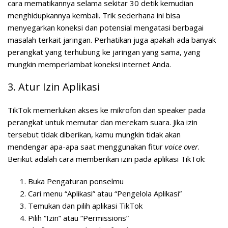
cara mematikannya selama sekitar 30 detik kemudian
menghidupkannya kembali. Trik sederhana ini bisa
menyegarkan koneksi dan potensial mengatasi berbagai
masalah terkait jaringan. Perhatikan juga apakah ada banyak
perangkat yang terhubung ke jaringan yang sama, yang
mungkin memperlambat koneksi internet Anda.
3. Atur Izin Aplikasi
TikTok memerlukan akses ke mikrofon dan speaker pada
perangkat untuk memutar dan merekam suara. Jika izin
tersebut tidak diberikan, kamu mungkin tidak akan
mendengar apa-apa saat menggunakan fitur
voice over
.
Berikut adalah cara memberikan izin pada aplikasi TikTok:
Buka Pengaturan ponselmu
Cari menu “Aplikasi” atau “Pengelola Aplikasi”
Temukan dan pilih aplikasi TikTok
Pilih “Izin” atau “Permissions”