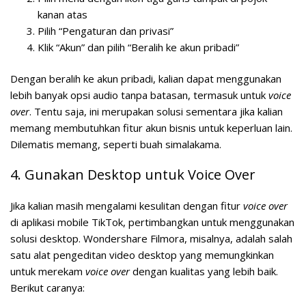
kanan atas
Pilih “Pengaturan dan privasi”
Klik “Akun” dan pilih “Beralih ke akun pribadi”
Dengan beralih ke akun pribadi, kalian dapat menggunakan
lebih banyak opsi audio tanpa batasan, termasuk untuk
voice
over
. Tentu saja, ini merupakan solusi sementara jika kalian
memang membutuhkan fitur akun bisnis untuk keperluan lain.
Dilematis memang, seperti buah simalakama.
4. Gunakan Desktop untuk Voice Over
Jika kalian masih mengalami kesulitan dengan fitur
voice over
di aplikasi mobile TikTok, pertimbangkan untuk menggunakan
solusi desktop. Wondershare Filmora, misalnya, adalah salah
satu alat pengeditan video desktop yang memungkinkan
untuk merekam
voice over
dengan kualitas yang lebih baik.
Berikut caranya: