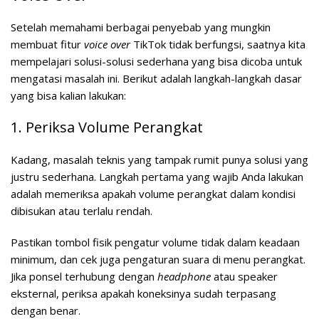
Setelah memahami berbagai penyebab yang mungkin
membuat fitur
voice over
TikTok tidak berfungsi, saatnya kita
mempelajari solusi-solusi sederhana yang bisa dicoba untuk
mengatasi masalah ini. Berikut adalah langkah-langkah dasar
yang bisa kalian lakukan:
1. Periksa Volume Perangkat
Kadang, masalah teknis yang tampak rumit punya solusi yang
justru sederhana. Langkah pertama yang wajib Anda lakukan
adalah memeriksa apakah volume perangkat dalam kondisi
dibisukan atau terlalu rendah.
Pastikan tombol fisik pengatur volume tidak dalam keadaan
minimum, dan cek juga pengaturan suara di menu perangkat.
Jika ponsel terhubung dengan
headphone
atau speaker
eksternal, periksa apakah koneksinya sudah terpasang
dengan benar.