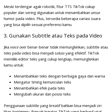
Meski terdengar agak robotik, fitur TTS TikTok cukup
populer dan sering digunakan untuk menambahkan unsur
humor pada video. Plus, tersedia beberapa variasi suara
yang bisa dipilih sesuai preferensi kamu.
3. Gunakan Subtitle atau Teks pada Video
Jika
voice over
benar-benar tidak memungkinkan, subtitle atau
teks pada video bisa menjadi solusi yang efektif. TikTok
memiliki editor teks yang cukup lengkap, memungkinkan
kamu untuk:
Menambahkan teks dengan berbagai gaya dan warna
Mengatur timing kemunculan teks
Menambahkan efek pada teks
Mengubah ukuran dan posisi teks
Penggunaan subtitle yang kreatif bahkan bisa menjadi ciri
khas kontenmu. Banyak kreator TikTok yang berhasil viral