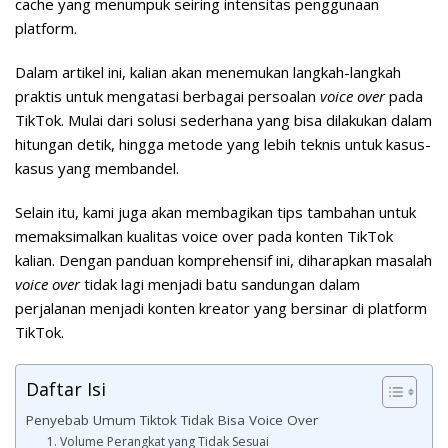
cache yang menumpuk seiring intensitas penggunaan
platform.
Dalam artikel ini, kalian akan menemukan langkah-langkah
praktis untuk mengatasi berbagai persoalan
voice over
pada
TikTok. Mulai dari solusi sederhana yang bisa dilakukan dalam
hitungan detik, hingga metode yang lebih teknis untuk kasus-
kasus yang membandel.
Selain itu, kami juga akan membagikan tips tambahan untuk
memaksimalkan kualitas voice over pada konten TikTok
kalian. Dengan panduan komprehensif ini, diharapkan masalah
voice over
tidak lagi menjadi batu sandungan dalam
perjalanan menjadi konten kreator yang bersinar di platform
TikTok.
Daftar Isi
Penyebab Umum Tiktok Tidak Bisa Voice Over
1. Volume Perangkat yang Tidak Sesuai