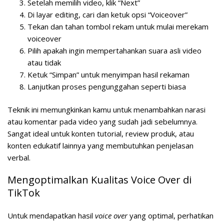
Setelah memilih video, klik “Next”
Di layar editing, cari dan ketuk opsi “Voiceover”
Tekan dan tahan tombol rekam untuk mulai merekam
voiceover
Pilih apakah ingin mempertahankan suara asli video
atau tidak
Ketuk “Simpan” untuk menyimpan hasil rekaman
Lanjutkan proses pengunggahan seperti biasa
Teknik ini memungkinkan kamu untuk menambahkan narasi
atau komentar pada video yang sudah jadi sebelumnya.
Sangat ideal untuk konten tutorial, review produk, atau
konten edukatif lainnya yang membutuhkan penjelasan
verbal.
Mengoptimalkan Kualitas Voice Over di
TikTok
Untuk mendapatkan hasil
voice over
yang optimal, perhatikan