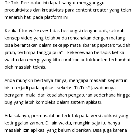
TikTok. Persoalan ini dapat sangat mengganggu
produktivitas dan kreativitas para content creator yang telah
menaruh hati pada platform ini.
Ketika fitur
voice over
tidak berfungsi dengan baik, seluruh
konsep video yang telah Anda rencanakan dengan matang
bisa berantakan dalam sekejap mata. Ibarat pepatah: “Sudah
jatuh, tertimpa tangga pula” – kekecewaan berlapis ketika
waktu dan energi yang kita curahkan untuk konten terhambat
oleh masalah teknis.
Anda mungkin bertanya-tanya, mengapa masalah seperti ini
bisa terjadi pada aplikasi sekelas TikTok? Jawabannya
beragam, mulai dari kesalahan pengaturan sederhana hingga
bug yang lebih kompleks dalam sistem aplikasi.
Ada kalanya, permasalahan terletak pada versi aplikasi yang
ketinggalan zaman. Di lain waktu, mungkin saja itu hanya
masalah izin aplikasi yang belum diberikan. Bisa juga karena