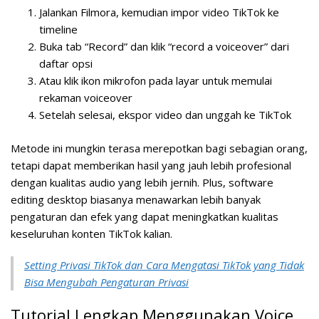
Jalankan Filmora, kemudian impor video TikTok ke
timeline
Buka tab “Record” dan klik “record a voiceover” dari
daftar opsi
Atau klik ikon mikrofon pada layar untuk memulai
rekaman voiceover
Setelah selesai, ekspor video dan unggah ke TikTok
Metode ini mungkin terasa merepotkan bagi sebagian orang,
tetapi dapat memberikan hasil yang jauh lebih profesional
dengan kualitas audio yang lebih jernih. Plus, software
editing desktop biasanya menawarkan lebih banyak
pengaturan dan efek yang dapat meningkatkan kualitas
keseluruhan konten TikTok kalian.
Setting Privasi TikTok dan Cara Mengatasi TikTok yang Tidak
Bisa Mengubah Pengaturan Privasi
Tutorial Lengkap Menggunakan Voice