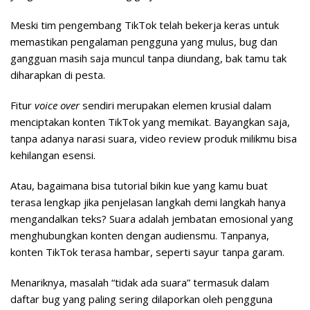
Meski tim pengembang TikTok telah bekerja keras untuk
memastikan pengalaman pengguna yang mulus, bug dan
gangguan masih saja muncul tanpa diundang, bak tamu tak
diharapkan di pesta.
Fitur
voice over
sendiri merupakan elemen krusial dalam
menciptakan konten TikTok yang memikat. Bayangkan saja,
tanpa adanya narasi suara, video review produk milikmu bisa
kehilangan esensi.
Atau, bagaimana bisa tutorial bikin kue yang kamu buat
terasa lengkap jika penjelasan langkah demi langkah hanya
mengandalkan teks? Suara adalah jembatan emosional yang
menghubungkan konten dengan audiensmu. Tanpanya,
konten TikTok terasa hambar, seperti sayur tanpa garam.
Menariknya, masalah “tidak ada suara” termasuk dalam
daftar bug yang paling sering dilaporkan oleh pengguna