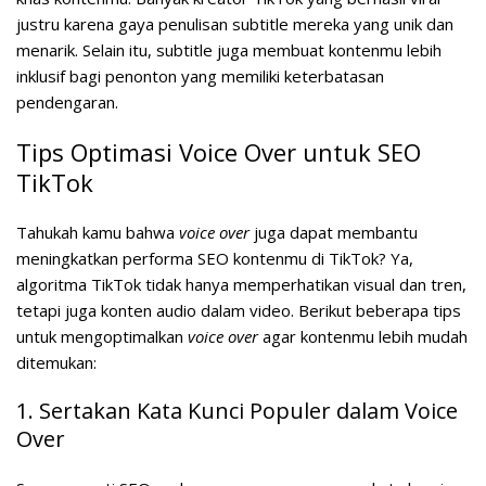
justru karena gaya penulisan subtitle mereka yang unik dan
menarik. Selain itu, subtitle juga membuat kontenmu lebih
inklusif bagi penonton yang memiliki keterbatasan
pendengaran.
Tips Optimasi Voice Over untuk SEO
TikTok
Tahukah kamu bahwa
voice over
juga dapat membantu
meningkatkan performa SEO kontenmu di TikTok? Ya,
algoritma TikTok tidak hanya memperhatikan visual dan tren,
tetapi juga konten audio dalam video. Berikut beberapa tips
untuk mengoptimalkan
voice over
agar kontenmu lebih mudah
ditemukan:
1. Sertakan Kata Kunci Populer dalam Voice
Over