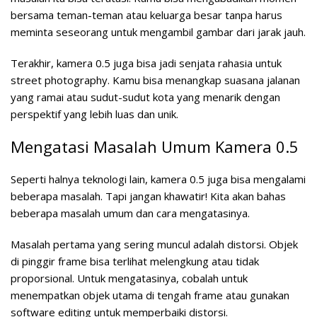
bersama teman-teman atau keluarga besar tanpa harus
meminta seseorang untuk mengambil gambar dari jarak jauh.
Terakhir, kamera 0.5 juga bisa jadi senjata rahasia untuk
street photography. Kamu bisa menangkap suasana jalanan
yang ramai atau sudut-sudut kota yang menarik dengan
perspektif yang lebih luas dan unik.
Mengatasi Masalah Umum Kamera 0.5
Seperti halnya teknologi lain, kamera 0.5 juga bisa mengalami
beberapa masalah. Tapi jangan khawatir! Kita akan bahas
beberapa masalah umum dan cara mengatasinya.
Masalah pertama yang sering muncul adalah distorsi. Objek
di pinggir frame bisa terlihat melengkung atau tidak
proporsional. Untuk mengatasinya, cobalah untuk
menempatkan objek utama di tengah frame atau gunakan
software editing untuk memperbaiki distorsi.