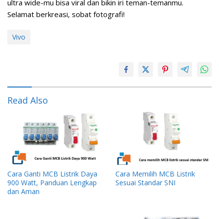
ultra wide-mu bisa viral dan bikin iri teman-temanmu.
Selamat berkreasi, sobat fotografi!
Vivo
Read Also
Cara Ganti MCB Listrik Daya
Cara Memilih MCB Listrik
900 Watt, Panduan Lengkap
Sesuai Standar SNI
dan Aman