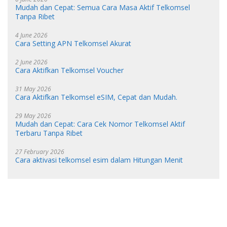
Mudah dan Cepat: Semua Cara Masa Aktif Telkomsel
Tanpa Ribet
4 June 2026
Cara Setting APN Telkomsel Akurat
2 June 2026
Cara Aktifkan Telkomsel Voucher
31 May 2026
Cara Aktifkan Telkomsel eSIM, Cepat dan Mudah.
29 May 2026
Mudah dan Cepat: Cara Cek Nomor Telkomsel Aktif
Terbaru Tanpa Ribet
27 February 2026
Cara aktivasi telkomsel esim dalam Hitungan Menit