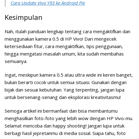
Cara Update Vivo Y93 ke Android Pie
Kesimpulan
Nah, itulah panduan lengkap tentang cara mengaktifkan dan
menggunakan kamera 0.5 di HP Vivo! Dari mengecek
ketersediaan fitur, cara mengaktifkan, tips penggunaan,
hingga mengatasi masalah umum, kita sudah membahas
semuanya.
Ingat, meskipun kamera 0.5 atau ultra wide ini keren banget,
bukan berarti cocok untuk semua situasi. Gunakan dengan
bijak dan sesuai kebutuhan. Yang terpenting, jangan lupa
untuk bersenang-senang dan eksplorasi kreativitasmu!
Semoga artikel ini bermanfaat dan bisa membantumu
menghasilkan foto-foto yang lebih wow dengan HP Vivo-mu.
Selamat mencoba dan happy shooting! Jangan lupa untuk
berbagi hasil jepretanmu di media sosial. Siapa tahu, foto