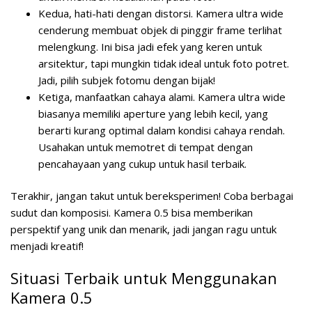
Kedua, hati-hati dengan distorsi. Kamera ultra wide
cenderung membuat objek di pinggir frame terlihat
melengkung. Ini bisa jadi efek yang keren untuk
arsitektur, tapi mungkin tidak ideal untuk foto potret.
Jadi, pilih subjek fotomu dengan bijak!
Ketiga, manfaatkan cahaya alami. Kamera ultra wide
biasanya memiliki aperture yang lebih kecil, yang
berarti kurang optimal dalam kondisi cahaya rendah.
Usahakan untuk memotret di tempat dengan
pencahayaan yang cukup untuk hasil terbaik.
Terakhir, jangan takut untuk bereksperimen! Coba berbagai
sudut dan komposisi. Kamera 0.5 bisa memberikan
perspektif yang unik dan menarik, jadi jangan ragu untuk
menjadi kreatif!
Situasi Terbaik untuk Menggunakan
Kamera 0.5