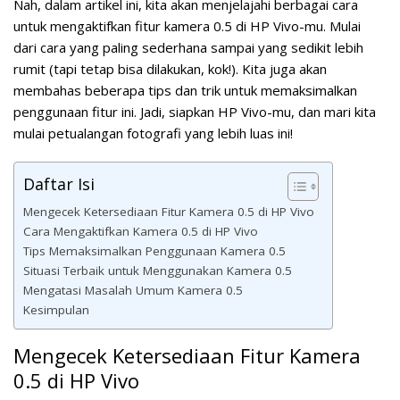
Nah, dalam artikel ini, kita akan menjelajahi berbagai cara
untuk mengaktifkan fitur kamera 0.5 di HP Vivo-mu. Mulai
dari cara yang paling sederhana sampai yang sedikit lebih
rumit (tapi tetap bisa dilakukan, kok!). Kita juga akan
membahas beberapa tips dan trik untuk memaksimalkan
penggunaan fitur ini. Jadi, siapkan HP Vivo-mu, dan mari kita
mulai petualangan fotografi yang lebih luas ini!
Daftar Isi
Mengecek Ketersediaan Fitur Kamera 0.5 di HP Vivo
Cara Mengaktifkan Kamera 0.5 di HP Vivo
Tips Memaksimalkan Penggunaan Kamera 0.5
Situasi Terbaik untuk Menggunakan Kamera 0.5
Mengatasi Masalah Umum Kamera 0.5
Kesimpulan
Mengecek Ketersediaan Fitur Kamera
0.5 di HP Vivo