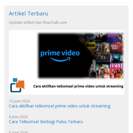
Artikel Terbaru
Update artikel dari RiauTalk.com
10 June 2026
Cara aktifkan telkomsel prime video untuk streaming.
8 June 2026
Cara Telkomsel Berbagi Pulsa Terbaru
6 June 2026