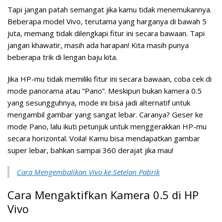
Tapi jangan patah semangat jika kamu tidak menemukannya.
Beberapa model Vivo, terutama yang harganya di bawah 5
juta, memang tidak dilengkapi fitur ini secara bawaan. Tapi
jangan khawatir, masih ada harapan! Kita masih punya
beberapa trik di lengan baju kita.
Jika HP-mu tidak memiliki fitur ini secara bawaan, coba cek di
mode panorama atau “Pano”. Meskipun bukan kamera 0.5
yang sesungguhnya, mode ini bisa jadi alternatif untuk
mengambil gambar yang sangat lebar. Caranya? Geser ke
mode Pano, lalu ikuti petunjuk untuk menggerakkan HP-mu
secara horizontal. Voila! Kamu bisa mendapatkan gambar
super lebar, bahkan sampai 360 derajat jika mau!
Cara Mengembalikan Vivo ke Setelan Pabrik
Cara Mengaktifkan Kamera 0.5 di HP
Vivo