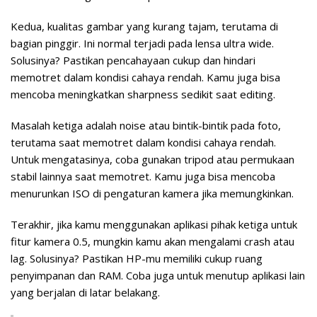
Kedua, kualitas gambar yang kurang tajam, terutama di
bagian pinggir. Ini normal terjadi pada lensa ultra wide.
Solusinya? Pastikan pencahayaan cukup dan hindari
memotret dalam kondisi cahaya rendah. Kamu juga bisa
mencoba meningkatkan sharpness sedikit saat editing.
Masalah ketiga adalah noise atau bintik-bintik pada foto,
terutama saat memotret dalam kondisi cahaya rendah.
Untuk mengatasinya, coba gunakan tripod atau permukaan
stabil lainnya saat memotret. Kamu juga bisa mencoba
menurunkan ISO di pengaturan kamera jika memungkinkan.
Terakhir, jika kamu menggunakan aplikasi pihak ketiga untuk
fitur kamera 0.5, mungkin kamu akan mengalami crash atau
lag. Solusinya? Pastikan HP-mu memiliki cukup ruang
penyimpanan dan RAM. Coba juga untuk menutup aplikasi lain
yang berjalan di latar belakang.