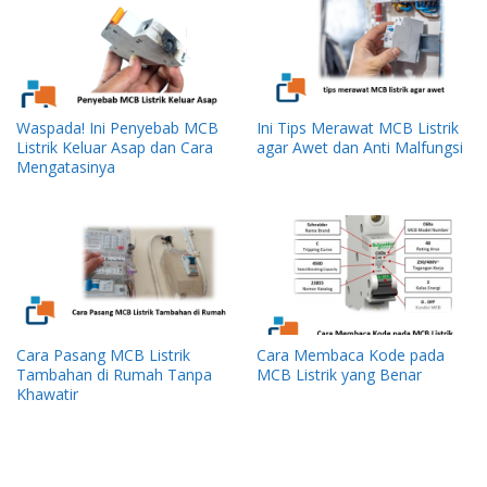
Waspada! Ini Penyebab MCB
Ini Tips Merawat MCB Listrik
Listrik Keluar Asap dan Cara
agar Awet dan Anti Malfungsi
Mengatasinya
Cara Pasang MCB Listrik
Cara Membaca Kode pada
Tambahan di Rumah Tanpa
MCB Listrik yang Benar
Khawatir