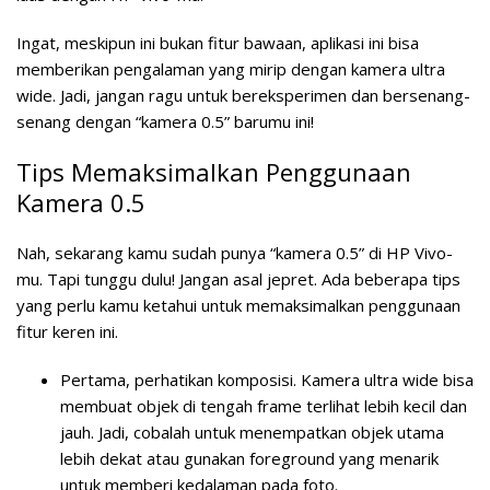
Ingat, meskipun ini bukan fitur bawaan, aplikasi ini bisa
memberikan pengalaman yang mirip dengan kamera ultra
wide. Jadi, jangan ragu untuk bereksperimen dan bersenang-
senang dengan “kamera 0.5” barumu ini!
Tips Memaksimalkan Penggunaan
Kamera 0.5
Nah, sekarang kamu sudah punya “kamera 0.5” di HP Vivo-
mu. Tapi tunggu dulu! Jangan asal jepret. Ada beberapa tips
yang perlu kamu ketahui untuk memaksimalkan penggunaan
fitur keren ini.
Pertama, perhatikan komposisi. Kamera ultra wide bisa
membuat objek di tengah frame terlihat lebih kecil dan
jauh. Jadi, cobalah untuk menempatkan objek utama
lebih dekat atau gunakan foreground yang menarik
untuk memberi kedalaman pada foto.