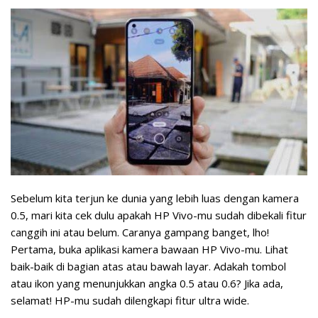
Sebelum kita terjun ke dunia yang lebih luas dengan kamera
0.5, mari kita cek dulu apakah HP Vivo-mu sudah dibekali fitur
canggih ini atau belum. Caranya gampang banget, lho!
Pertama, buka aplikasi kamera bawaan HP Vivo-mu. Lihat
baik-baik di bagian atas atau bawah layar. Adakah tombol
atau ikon yang menunjukkan angka 0.5 atau 0.6? Jika ada,
selamat! HP-mu sudah dilengkapi fitur ultra wide.