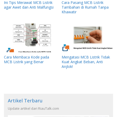
Ini Tips Merawat MCB Listrik
Cara Pasang MCB Listrik
agar Awet dan Anti Malfungsi
Tambahan di Rumah Tanpa
Khawatir
Cara Membaca Kode pada
Mengatasi MCB Listrik Tidak
MCB Listrik yang Benar
Kuat Angkat Beban, Anti
Anjlok!
Artikel Terbaru
Update artikel dari RiauTalk.com