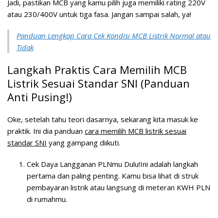
Jadi, pastikan MCB yang kamu pilih juga memiliki rating 220V
atau 230/400V untuk tiga fasa. Jangan sampai salah, ya!
Panduan Lengkap Cara Cek Kondisi MCB Listrik Normal atau
Tidak
Langkah Praktis Cara Memilih MCB
Listrik Sesuai Standar SNI (Panduan
Anti Pusing!)
Oke, setelah tahu teori dasarnya, sekarang kita masuk ke
praktik. Ini dia panduan
cara memilih MCB listrik sesuai
standar SNI
yang gampang diikuti.
Cek Daya Langganan PLNmu Dulu!
Ini adalah langkah
pertama dan paling penting. Kamu bisa lihat di struk
pembayaran listrik atau langsung di meteran KWH PLN
di rumahmu.