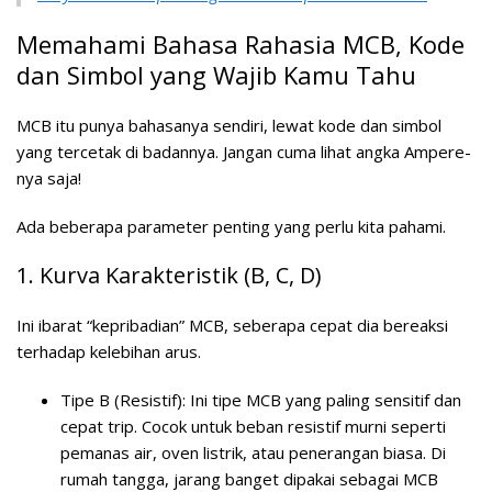
Memahami Bahasa Rahasia MCB, Kode
dan Simbol yang Wajib Kamu Tahu
MCB itu punya bahasanya sendiri, lewat kode dan simbol
yang tercetak di badannya. Jangan cuma lihat angka Ampere-
nya saja!
Ada beberapa parameter penting yang perlu kita pahami.
1. Kurva Karakteristik (B, C, D)
Ini ibarat “kepribadian” MCB, seberapa cepat dia bereaksi
terhadap kelebihan arus.
Tipe B (Resistif):
Ini tipe MCB yang paling sensitif dan
cepat trip. Cocok untuk beban resistif murni seperti
pemanas air, oven listrik, atau penerangan biasa. Di
rumah tangga, jarang banget dipakai sebagai MCB