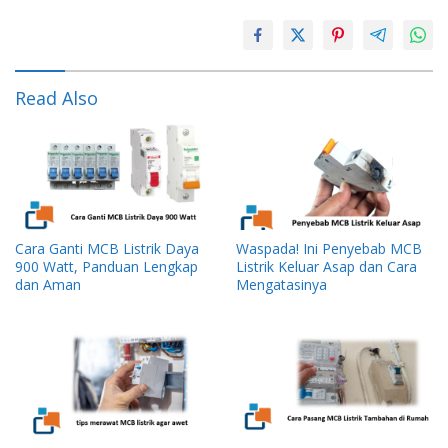
Read Also
Cara Ganti MCB Listrik Daya
Waspada! Ini Penyebab MCB
900 Watt, Panduan Lengkap
Listrik Keluar Asap dan Cara
dan Aman
Mengatasinya