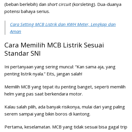
(beban berlebih) dan
short circuit
(korsleting). Dua-duanya
potensi bahaya serius.
Cara Setting MCB Listrik dan KWH Meter, Lengkap dan
Aman
Cara Memilih MCB Listrik Sesuai
Standar SNI
Ini pertanyaan yang sering muncul: “Kan sama aja, yang
penting listrik nyala.” Eits, jangan salah!
Memilih MCB yang tepat itu penting banget, seperti memilih
helm yang pas saat berkendara motor.
Kalau salah pilih, ada banyak risikonya, mulai dari yang paling
serem sampai yang bikin boros di kantong.
Pertama, keselamatan. MCB yang tidak sesuai bisa gagal trip