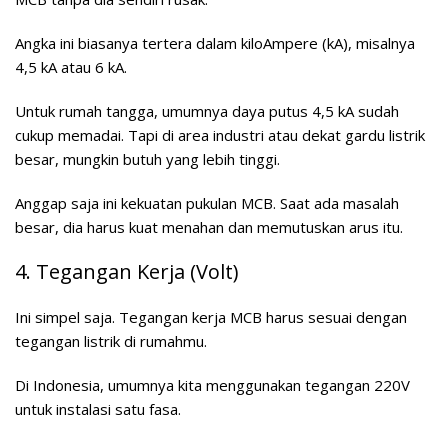
Angka ini biasanya tertera dalam kiloAmpere (kA), misalnya
4,5 kA atau 6 kA.
Untuk rumah tangga, umumnya daya putus 4,5 kA sudah
cukup memadai. Tapi di area industri atau dekat gardu listrik
besar, mungkin butuh yang lebih tinggi.
Anggap saja ini kekuatan pukulan MCB. Saat ada masalah
besar, dia harus kuat menahan dan memutuskan arus itu.
4. Tegangan Kerja (Volt)
Ini simpel saja. Tegangan kerja MCB harus sesuai dengan
tegangan listrik di rumahmu.
Di Indonesia, umumnya kita menggunakan tegangan 220V
untuk instalasi satu fasa.