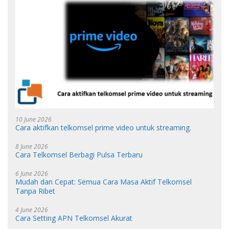
10 June 2026
Cara aktifkan telkomsel prime video untuk streaming.
8 June 2026
Cara Telkomsel Berbagi Pulsa Terbaru
6 June 2026
Mudah dan Cepat: Semua Cara Masa Aktif Telkomsel
Tanpa Ribet
4 June 2026
Cara Setting APN Telkomsel Akurat