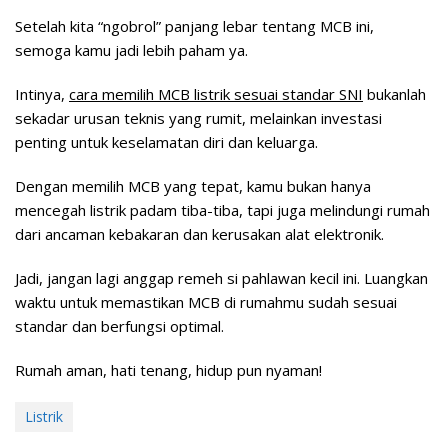
Setelah kita “ngobrol” panjang lebar tentang MCB ini,
semoga kamu jadi lebih paham ya.
Intinya,
cara memilih MCB listrik sesuai standar SNI
bukanlah
sekadar urusan teknis yang rumit, melainkan investasi
penting untuk keselamatan diri dan keluarga.
Dengan memilih MCB yang tepat, kamu bukan hanya
mencegah listrik padam tiba-tiba, tapi juga melindungi rumah
dari ancaman kebakaran dan kerusakan alat elektronik.
Jadi, jangan lagi anggap remeh si pahlawan kecil ini. Luangkan
waktu untuk memastikan MCB di rumahmu sudah sesuai
standar dan berfungsi optimal.
Rumah aman, hati tenang, hidup pun nyaman!
Listrik