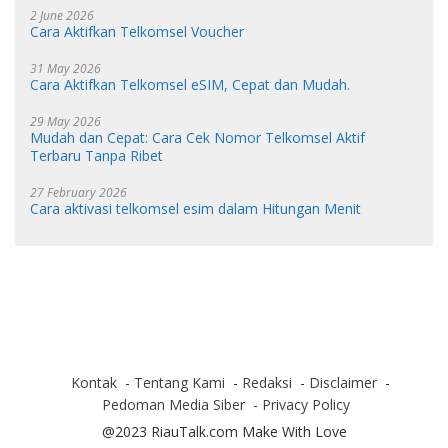
2 June 2026
Cara Aktifkan Telkomsel Voucher
31 May 2026
Cara Aktifkan Telkomsel eSIM, Cepat dan Mudah.
29 May 2026
Mudah dan Cepat: Cara Cek Nomor Telkomsel Aktif
Terbaru Tanpa Ribet
27 February 2026
Cara aktivasi telkomsel esim dalam Hitungan Menit
Kontak
Tentang Kami
Redaksi
Disclaimer
Pedoman Media Siber
Privacy Policy
@2023 RiauTalk.com Make With Love