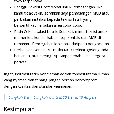
toko terpercaya.
Panggil Teknisi Profesional untuk Pemasangan:
Jika
kamu tidak yakin, serahkan saja pemasangan MCB atau
perbaikan instalasi kepada teknisi listrik yang
bersertifikat. Ini bukan area coba-coba.
Rutin Cek Instalasi Listrik:
Sesekali, minta teknisi untuk
memeriksa kondisi kabel, stop kontak, dan MCB di
rumahmu. Pencegahan lebih baik daripada pengobatan.
Perhatikan Kondisi MCB:
Jika MCB terlihat gosong, ada
bau aneh, atau sering trip tanpa sebab jelas, segera
periksa.
Ingat, instalasi listrik yang aman adalah fondasi utama rumah
yang nyaman dan tenang. Jangan pernah berkompromi
dengan kualitas dan standar keamanan.
Langkah Demi Langkah Ganti MCB Listrik 10 Ampere
Kesimpulan