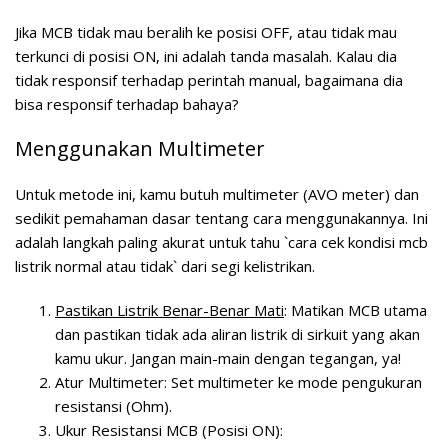
Jika MCB tidak mau beralih ke posisi OFF, atau tidak mau
terkunci di posisi ON, ini adalah tanda masalah. Kalau dia
tidak responsif terhadap perintah manual, bagaimana dia
bisa responsif terhadap bahaya?
Menggunakan Multimeter
Untuk metode ini, kamu butuh multimeter (AVO meter) dan
sedikit pemahaman dasar tentang cara menggunakannya. Ini
adalah langkah paling akurat untuk tahu `cara cek kondisi mcb
listrik normal atau tidak` dari segi kelistrikan.
Pastikan Listrik Benar-Benar Mati
: Matikan MCB utama
dan pastikan tidak ada aliran listrik di sirkuit yang akan
kamu ukur. Jangan main-main dengan tegangan, ya!
Atur Multimeter: Set multimeter ke mode pengukuran
resistansi (Ohm).
Ukur Resistansi MCB (Posisi ON):