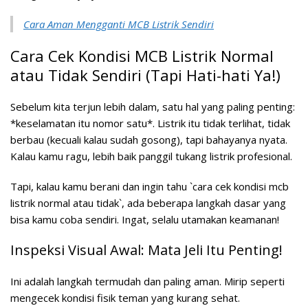
Cara Aman Mengganti MCB Listrik Sendiri
Cara Cek Kondisi MCB Listrik Normal
atau Tidak Sendiri (Tapi Hati-hati Ya!)
Sebelum kita terjun lebih dalam, satu hal yang paling penting:
*keselamatan itu nomor satu*. Listrik itu tidak terlihat, tidak
berbau (kecuali kalau sudah gosong), tapi bahayanya nyata.
Kalau kamu ragu, lebih baik panggil tukang listrik profesional.
Tapi, kalau kamu berani dan ingin tahu `cara cek kondisi mcb
listrik normal atau tidak`, ada beberapa langkah dasar yang
bisa kamu coba sendiri. Ingat, selalu utamakan keamanan!
Inspeksi Visual Awal: Mata Jeli Itu Penting!
Ini adalah langkah termudah dan paling aman. Mirip seperti
mengecek kondisi fisik teman yang kurang sehat.