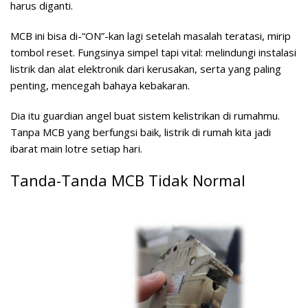
harus diganti.
MCB ini bisa di-“ON”-kan lagi setelah masalah teratasi, mirip
tombol reset. Fungsinya simpel tapi vital: melindungi instalasi
listrik dan alat elektronik dari kerusakan, serta yang paling
penting, mencegah bahaya kebakaran.
Dia itu guardian angel buat sistem kelistrikan di rumahmu.
Tanpa MCB yang berfungsi baik, listrik di rumah kita jadi
ibarat main lotre setiap hari.
Tanda-Tanda MCB Tidak Normal