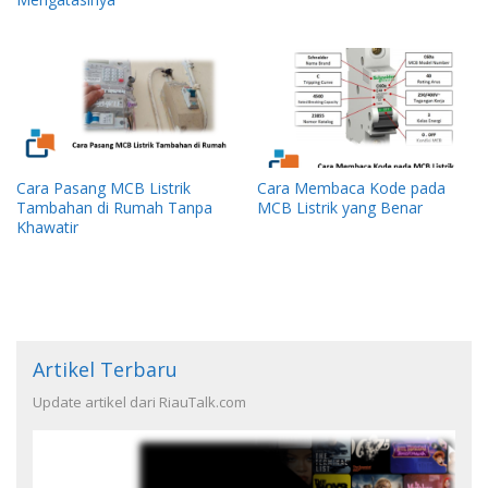
Cara Pasang MCB Listrik
Cara Membaca Kode pada
Tambahan di Rumah Tanpa
MCB Listrik yang Benar
Khawatir
Artikel Terbaru
Update artikel dari RiauTalk.com