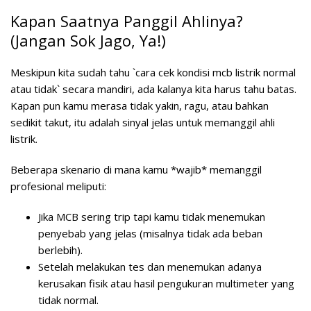
Kapan Saatnya Panggil Ahlinya?
(Jangan Sok Jago, Ya!)
Meskipun kita sudah tahu `cara cek kondisi mcb listrik normal
atau tidak` secara mandiri, ada kalanya kita harus tahu batas.
Kapan pun kamu merasa tidak yakin, ragu, atau bahkan
sedikit takut, itu adalah sinyal jelas untuk memanggil ahli
listrik.
Beberapa skenario di mana kamu *wajib* memanggil
profesional meliputi:
Jika MCB sering trip tapi kamu tidak menemukan
penyebab yang jelas (misalnya tidak ada beban
berlebih).
Setelah melakukan tes dan menemukan adanya
kerusakan fisik atau hasil pengukuran multimeter yang
tidak normal.