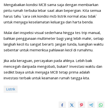
Mengabaikan kondisi MCB sama saja dengan membiarkan
pintu rumah terbuka lebar saat akan bepergian. Kita semua
harus tahu `cara cek kondisi mcb listrik normal atau tidak`
untuk menjaga keselamatan keluarga dan harta benda.
Mulai dari inspeksi visual sederhana hingga tes trip manual,
bahkan penggunaan multimeter bagi yang lebih mahir, setiap
langkah kecil itu sangat berarti. Jangan tunda, luangkan waktu
sebentar untuk memeriksa pahlawan kecil di rumahmu.
Jika ada keraguan, percayakan pada ahlinya. Lebih baik
mencegah daripada mengobati, bukan? Investasi waktu dan
sedikit biaya untuk menjaga MCB tetap prima adalah
investasi terbaik untuk keamanan rumah tangga kita.
Listrik