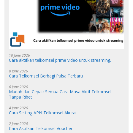
10 June 2026
Cara aktifkan telkomsel prime video untuk streaming.
8 June 2026
Cara Telkomsel Berbagi Pulsa Terbaru
6 June 2026
Mudah dan Cepat: Semua Cara Masa Aktif Telkomsel
Tanpa Ribet
4 June 2026
Cara Setting APN Telkomsel Akurat
2 June 2026
Cara Aktifkan Telkomsel Voucher