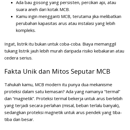
Ada bau gosong yang persisten, percikan api, atau
suara aneh dari kotak MCB.
Kamu ingin mengganti MCB, terutama jika melibatkan
perubahan kapasitas arus atau instalasi yang lebih
kompleks.
Ingat, listrik itu bukan untuk coba-coba. Biaya memanggil
tukang listrik jauh lebih murah daripada risiko kebakaran atau
cedera serius.
Fakta Unik dan Mitos Seputar MCB
Tahukah kamu, MCB modern itu punya dua mekanisme
proteksi dalam satu kemasan? Ada yang namanya “termal”
dan “magnetik”. Proteksi termal bekerja untuk arus berlebih
yang terjadi secara perlahan (misal, beban terlalu banyak),
sedangkan proteksi magnetik untuk arus pendek yang tiba-
tiba dan besar.