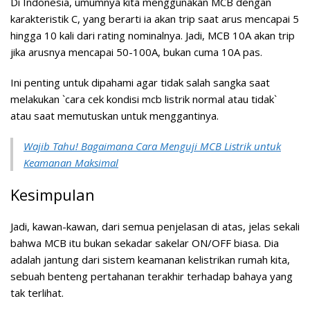
Di Indonesia, umumnya kita menggunakan MCB dengan
karakteristik C, yang berarti ia akan trip saat arus mencapai 5
hingga 10 kali dari rating nominalnya. Jadi, MCB 10A akan trip
jika arusnya mencapai 50-100A, bukan cuma 10A pas.
Ini penting untuk dipahami agar tidak salah sangka saat
melakukan `cara cek kondisi mcb listrik normal atau tidak`
atau saat memutuskan untuk menggantinya.
Wajib Tahu! Bagaimana Cara Menguji MCB Listrik untuk
Keamanan Maksimal
Kesimpulan
Jadi, kawan-kawan, dari semua penjelasan di atas, jelas sekali
bahwa MCB itu bukan sekadar sakelar ON/OFF biasa. Dia
adalah jantung dari sistem keamanan kelistrikan rumah kita,
sebuah benteng pertahanan terakhir terhadap bahaya yang
tak terlihat.