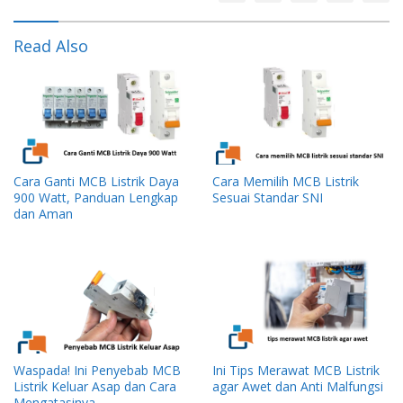
Read Also
Cara Ganti MCB Listrik Daya
Cara Memilih MCB Listrik
900 Watt, Panduan Lengkap
Sesuai Standar SNI
dan Aman
Waspada! Ini Penyebab MCB
Ini Tips Merawat MCB Listrik
Listrik Keluar Asap dan Cara
agar Awet dan Anti Malfungsi
Mengatasinya