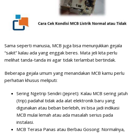
Sama seperti manusia, MCB juga bisa menunjukkan gejala
“sakit” kalau ada yang enggak beres. Mata jeli kita perlu
melihat tanda-tanda ini agar tidak terlambat bertindak.
Beberapa gejala umum yang menandakan MCB kamu perlu
perhatian khusus meliputi:
Sering Ngetrip Sendiri (Jepret):
Kalau MCB sering jatuh
(trip) padahal tidak ada alat elektronik baru yang
digunakan atau beban berlebih, ini bisa jadi indikasi
MCB mulai lemah atau ada masalah serius pada
instalasi.
MCB Terasa Panas atau Berbau Gosong:
Normalnya,