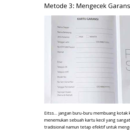
Metode 3: Mengecek Garansi
Eitss… jangan buru-buru membuang kotak k
menemukan sebuah kartu kecil yang sangat 
tradisional namun tetap efektif untuk meng