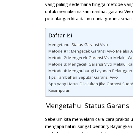
yang paling sederhana hingga metode yang 
untuk memaksimalkan manfaat garansi Vivo A
petualangan kita dalam dunia garansi smar
Daftar Isi
Mengetahui Status Garansi Vivo
Metode #1: Mengecek Garansi Vivo Melalui A
Metode 2: Mengecek Garansi Vivo Melalui W
Metode 3: Mengecek Garansi Vivo Melalui Ka
Metode 4: Menghubungi Layanan Pelanggan 
Tips Tambahan Seputar Garansi Vivo
Apa yang Harus Dilakukan Jika Garansi Suda
Kesimpulan
Mengetahui Status Garansi 
Sebelum kita menyelami cara-cara praktis u
mengapa hal ini sangat penting. Bayangkan