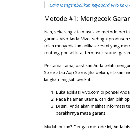
Cara Mengembalikan Keyboard Vivo ke 
Metode #1: Mengecek Garans
Nah, sekarang kita masuk ke metode pert
garansi Vivo Anda. Vivo, sebagai produse
telah menyediakan aplikasi resmi yang me
tentang ponsel kita, termasuk status garan
Pertama-tama, pastikan Anda telah mengund
Store atau App Store. Jika belum, silakan undu
langkah-langkah berikut:
Buka aplikasi Vivo.com di ponsel Anda
Pada halaman utama, cari dan pilih op
Di sini, Anda akan melihat informasi 
berakhirnya masa garansi.
Mudah bukan? Dengan metode ini, Anda bis