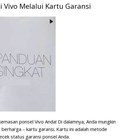
 Vivo Melalui Kartu Garansi
emasan ponsel Vivo Anda! Di dalamnya, Anda mungkin
berharga – kartu garansi. Kartu ini adalah metode
ecek status garansi ponsel Anda.