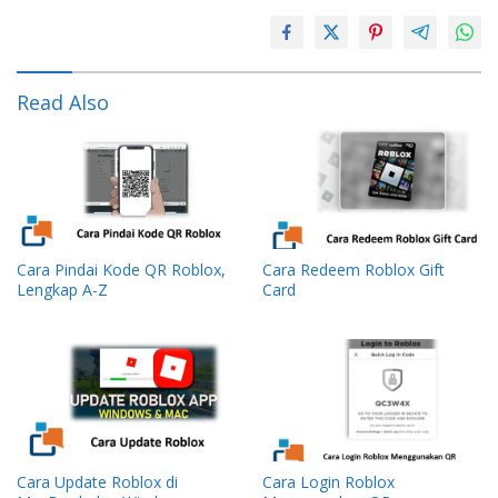
Read Also
Cara Pindai Kode QR Roblox,
Cara Redeem Roblox Gift
Lengkap A-Z
Card
Cara Update Roblox di
Cara Login Roblox