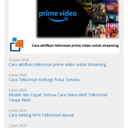
10 June 2026
Cara aktifkan telkomsel prime video untuk streaming.
8 June 2026
Cara Telkomsel Berbagi Pulsa Terbaru
6 June 2026
Mudah dan Cepat: Semua Cara Masa Aktif Telkomsel
Tanpa Ribet
4 June 2026
Cara Setting APN Telkomsel Akurat
2 June 2026