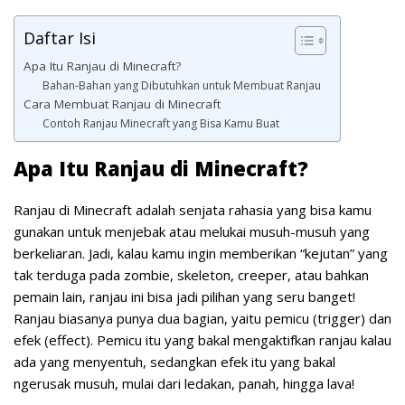
Daftar Isi
Apa Itu Ranjau di Minecraft?
Bahan-Bahan yang Dibutuhkan untuk Membuat Ranjau
Cara Membuat Ranjau di Minecraft
Contoh Ranjau Minecraft yang Bisa Kamu Buat
Apa Itu Ranjau di Minecraft?
Ranjau di Minecraft adalah senjata rahasia yang bisa kamu
gunakan untuk menjebak atau melukai musuh-musuh yang
berkeliaran. Jadi, kalau kamu ingin memberikan “kejutan” yang
tak terduga pada zombie, skeleton, creeper, atau bahkan
pemain lain, ranjau ini bisa jadi pilihan yang seru banget!
Ranjau biasanya punya dua bagian, yaitu pemicu (trigger) dan
efek (effect). Pemicu itu yang bakal mengaktifkan ranjau kalau
ada yang menyentuh, sedangkan efek itu yang bakal
ngerusak musuh, mulai dari ledakan, panah, hingga lava!