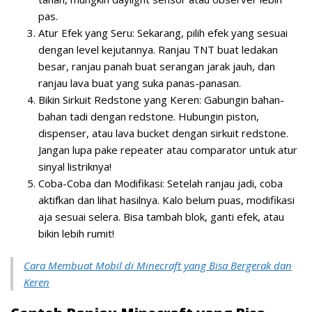
pas.
Atur Efek yang Seru:
Sekarang, pilih efek yang sesuai
dengan level kejutannya. Ranjau TNT buat ledakan
besar, ranjau panah buat serangan jarak jauh, dan
ranjau lava buat yang suka panas-panasan.
Bikin Sirkuit Redstone yang Keren:
Gabungin bahan-
bahan tadi dengan redstone. Hubungin piston,
dispenser, atau lava bucket dengan sirkuit redstone.
Jangan lupa pake repeater atau comparator untuk atur
sinyal listriknya!
Coba-Coba dan Modifikasi:
Setelah ranjau jadi, coba
aktifkan dan lihat hasilnya. Kalo belum puas, modifikasi
aja sesuai selera. Bisa tambah blok, ganti efek, atau
bikin lebih rumit!
Cara Membuat Mobil di Minecraft yang Bisa Bergerak dan
Keren