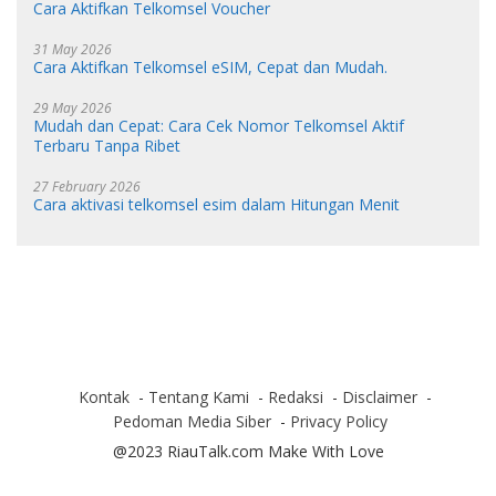
Cara Aktifkan Telkomsel Voucher
31 May 2026
Cara Aktifkan Telkomsel eSIM, Cepat dan Mudah.
29 May 2026
Mudah dan Cepat: Cara Cek Nomor Telkomsel Aktif
Terbaru Tanpa Ribet
27 February 2026
Cara aktivasi telkomsel esim dalam Hitungan Menit
Kontak
Tentang Kami
Redaksi
Disclaimer
Pedoman Media Siber
Privacy Policy
@2023 RiauTalk.com Make With Love