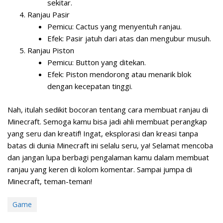
sekitar.
Ranjau Pasir
Pemicu: Cactus yang menyentuh ranjau.
Efek: Pasir jatuh dari atas dan mengubur musuh.
Ranjau Piston
Pemicu: Button yang ditekan.
Efek: Piston mendorong atau menarik blok
dengan kecepatan tinggi.
Nah, itulah sedikit bocoran tentang cara membuat ranjau di
Minecraft. Semoga kamu bisa jadi ahli membuat perangkap
yang seru dan kreatif! Ingat, eksplorasi dan kreasi tanpa
batas di dunia Minecraft ini selalu seru, ya! Selamat mencoba
dan jangan lupa berbagi pengalaman kamu dalam membuat
ranjau yang keren di kolom komentar. Sampai jumpa di
Minecraft, teman-teman!
Game