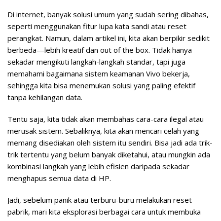
Di internet, banyak solusi umum yang sudah sering dibahas,
seperti menggunakan fitur lupa kata sandi atau reset
perangkat. Namun, dalam artikel ini, kita akan berpikir sedikit
berbeda—lebih kreatif dan out of the box. Tidak hanya
sekadar mengikuti langkah-langkah standar, tapi juga
memahami bagaimana sistem keamanan Vivo bekerja,
sehingga kita bisa menemukan solusi yang paling efektif
tanpa kehilangan data.
Tentu saja, kita tidak akan membahas cara-cara ilegal atau
merusak sistem. Sebaliknya, kita akan mencari celah yang
memang disediakan oleh sistem itu sendiri. Bisa jadi ada trik-
trik tertentu yang belum banyak diketahui, atau mungkin ada
kombinasi langkah yang lebih efisien daripada sekadar
menghapus semua data di HP.
Jadi, sebelum panik atau terburu-buru melakukan reset
pabrik, mari kita eksplorasi berbagai cara untuk membuka