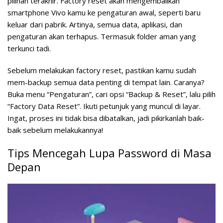
pilihan terakhir. Factory reset akan mengembalikan
smartphone Vivo kamu ke pengaturan awal, seperti baru
keluar dari pabrik. Artinya, semua data, aplikasi, dan
pengaturan akan terhapus. Termasuk folder aman yang
terkunci tadi.
Sebelum melakukan factory reset, pastikan kamu sudah
mem-backup semua data penting di tempat lain. Caranya?
Buka menu “Pengaturan”, cari opsi “Backup & Reset”, lalu pilih
“Factory Data Reset”. Ikuti petunjuk yang muncul di layar.
Ingat, proses ini tidak bisa dibatalkan, jadi pikirkanlah baik-
baik sebelum melakukannya!
Tips Mencegah Lupa Password di Masa
Depan