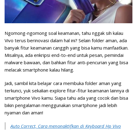
Ngomong-ngomong soal keamanan, tahu nggak sih kalau
Vivo terus berinovasi dalam hal ini? Selain folder aman, ada
banyak fitur keamanan canggih yang bisa kamu manfaatkan.
Misalnya, ada enkripsi end-to-end untuk pesan, pemindai
malware bawaan, dan bahkan fitur anti-pencurian yang bisa
melacak smartphone kalau hilang.
Jadi, sambil kita belajar cara membuka folder aman yang
terkunci, yuk sekalian explore fitur-fitur keamanan lainnya di
smartphone Vivo kamu. Siapa tahu ada yang cocok dan bisa
bikin pengalaman menggunakan smartphone jadi lebih
nyaman dan aman!
Auto Correct, Cara menonaktifkan di Keyboard Hp Vivo