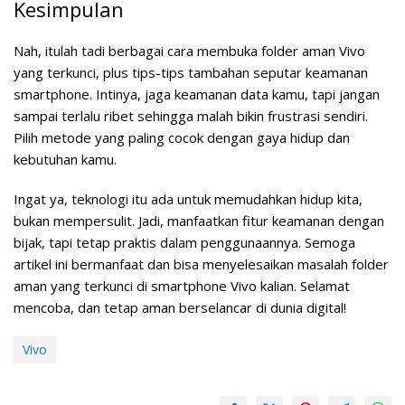
Kesimpulan
Nah, itulah tadi berbagai cara membuka folder aman Vivo
yang terkunci, plus tips-tips tambahan seputar keamanan
smartphone. Intinya, jaga keamanan data kamu, tapi jangan
sampai terlalu ribet sehingga malah bikin frustrasi sendiri.
Pilih metode yang paling cocok dengan gaya hidup dan
kebutuhan kamu.
Ingat ya, teknologi itu ada untuk memudahkan hidup kita,
bukan mempersulit. Jadi, manfaatkan fitur keamanan dengan
bijak, tapi tetap praktis dalam penggunaannya. Semoga
artikel ini bermanfaat dan bisa menyelesaikan masalah folder
aman yang terkunci di smartphone Vivo kalian. Selamat
mencoba, dan tetap aman berselancar di dunia digital!
Vivo