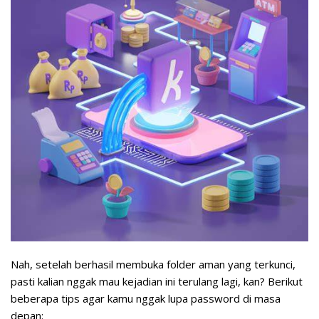
Nah, setelah berhasil membuka folder aman yang terkunci,
pasti kalian nggak mau kejadian ini terulang lagi, kan? Berikut
beberapa tips agar kamu nggak lupa password di masa
depan: