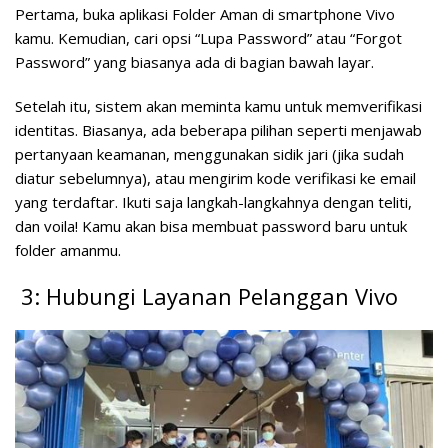
Pertama, buka aplikasi Folder Aman di smartphone Vivo
kamu. Kemudian, cari opsi “Lupa Password” atau “Forgot
Password” yang biasanya ada di bagian bawah layar.
Setelah itu, sistem akan meminta kamu untuk memverifikasi
identitas. Biasanya, ada beberapa pilihan seperti menjawab
pertanyaan keamanan, menggunakan sidik jari (jika sudah
diatur sebelumnya), atau mengirim kode verifikasi ke email
yang terdaftar. Ikuti saja langkah-langkahnya dengan teliti,
dan voila! Kamu akan bisa membuat password baru untuk
folder amanmu.
3: Hubungi Layanan Pelanggan Vivo