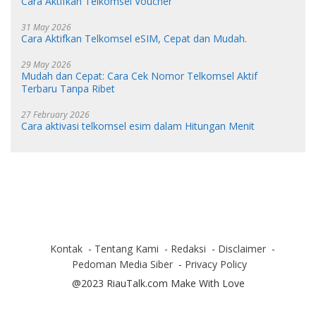
Cara Aktifkan Telkomsel Voucher
31 May 2026
Cara Aktifkan Telkomsel eSIM, Cepat dan Mudah.
29 May 2026
Mudah dan Cepat: Cara Cek Nomor Telkomsel Aktif
Terbaru Tanpa Ribet
27 February 2026
Cara aktivasi telkomsel esim dalam Hitungan Menit
Kontak
Tentang Kami
Redaksi
Disclaimer
Pedoman Media Siber
Privacy Policy
@2023 RiauTalk.com Make With Love