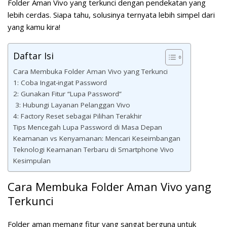
Folder Aman Vivo yang terkunci dengan pendekatan yang
lebih cerdas. Siapa tahu, solusinya ternyata lebih simpel dari
yang kamu kira!
Daftar Isi
Cara Membuka Folder Aman Vivo yang Terkunci
1: Coba Ingat-ingat Password
2: Gunakan Fitur “Lupa Password”
3: Hubungi Layanan Pelanggan Vivo
4: Factory Reset sebagai Pilihan Terakhir
Tips Mencegah Lupa Password di Masa Depan
Keamanan vs Kenyamanan: Mencari Keseimbangan
Teknologi Keamanan Terbaru di Smartphone Vivo
Kesimpulan
Cara Membuka Folder Aman Vivo yang
Terkunci
Folder aman memang fitur yang sangat berguna untuk