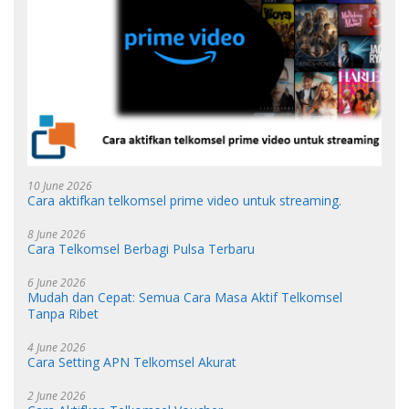
10 June 2026
Cara aktifkan telkomsel prime video untuk streaming.
8 June 2026
Cara Telkomsel Berbagi Pulsa Terbaru
6 June 2026
Mudah dan Cepat: Semua Cara Masa Aktif Telkomsel
Tanpa Ribet
4 June 2026
Cara Setting APN Telkomsel Akurat
2 June 2026