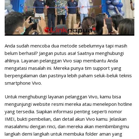
Anda sudah mencoba dua metode sebelumnya tapi masih
belum berhasil? Jangan putus asa! Saatnya menghubungi
ahlinya. Layanan pelanggan Vivo siap membantu Anda
mengatasi masalah ini. Mereka punya tim support yang
berpengalaman dan pastinya lebih paham seluk-beluk teknis
smartphone Vivo.
Untuk menghubungi layanan pelanggan Vivo, kamu bisa
mengunjungi website resmi mereka atau menelepon hotline
yang tersedia. Siapkan informasi penting seperti nomor
IMEI, bukti pembelian, dan detail akun Vivo kamu. Jelaskan
masalahmu dengan rinci, dan mereka akan membimbingmu
langkah demi langkah untuk membuka folder aman yang