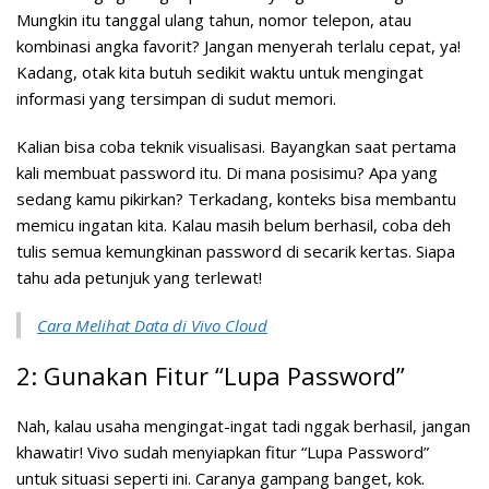
Mungkin itu tanggal ulang tahun, nomor telepon, atau
kombinasi angka favorit? Jangan menyerah terlalu cepat, ya!
Kadang, otak kita butuh sedikit waktu untuk mengingat
informasi yang tersimpan di sudut memori.
Kalian bisa coba teknik visualisasi. Bayangkan saat pertama
kali membuat password itu. Di mana posisimu? Apa yang
sedang kamu pikirkan? Terkadang, konteks bisa membantu
memicu ingatan kita. Kalau masih belum berhasil, coba deh
tulis semua kemungkinan password di secarik kertas. Siapa
tahu ada petunjuk yang terlewat!
Cara Melihat Data di Vivo Cloud
2: Gunakan Fitur “Lupa Password”
Nah, kalau usaha mengingat-ingat tadi nggak berhasil, jangan
khawatir! Vivo sudah menyiapkan fitur “Lupa Password”
untuk situasi seperti ini. Caranya gampang banget, kok.