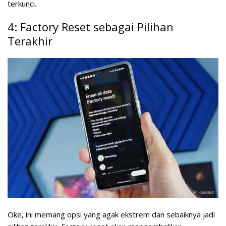
terkunci.
4: Factory Reset sebagai Pilihan
Terakhir
Oke, ini memang opsi yang agak ekstrem dan sebaiknya jadi