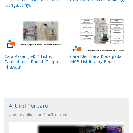
Mengatasinya
Cara Pasang MCB Listrik
Cara Membaca Kode pada
Tambahan di Rumah Tanpa
MCB Listrik yang Benar
Khawatir
Artikel Terbaru
Update artikel dari RiauTalk.com