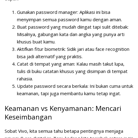
Gunakan password manager: Aplikasi ini bisa
menyimpan semua password kamu dengan aman.
Buat password yang mudah diingat tapi sulit ditebak:
Misalnya, gabungan kata dan angka yang punya arti
khusus buat kamu.
Aktifkan fitur biometrik: Sidik jari atau face recognition
bisa jadi alternatif yang praktis.
Catat di tempat yang aman: Kalau masih takut lupa,
tulis di buku catatan khusus yang disimpan di tempat
rahasia.
Update password secara berkala: Ini bukan cuma untuk
keamanan, tapi juga membantu kamu tetap ingat.
Keamanan vs Kenyamanan: Mencari
Keseimbangan
Sobat Vivo, kita semua tahu betapa pentingnya menjaga