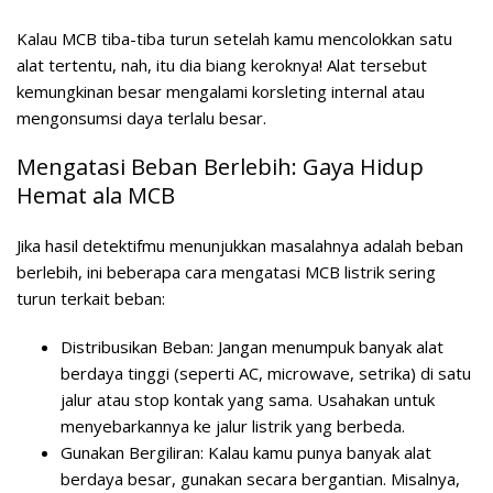
Kalau MCB tiba-tiba turun setelah kamu mencolokkan satu
alat tertentu, nah, itu dia biang keroknya! Alat tersebut
kemungkinan besar mengalami korsleting internal atau
mengonsumsi daya terlalu besar.
Mengatasi Beban Berlebih: Gaya Hidup
Hemat ala MCB
Jika hasil detektifmu menunjukkan masalahnya adalah beban
berlebih, ini beberapa cara mengatasi MCB listrik sering
turun terkait beban:
Distribusikan Beban:
Jangan menumpuk banyak alat
berdaya tinggi (seperti AC, microwave, setrika) di satu
jalur atau stop kontak yang sama. Usahakan untuk
menyebarkannya ke jalur listrik yang berbeda.
Gunakan Bergiliran:
Kalau kamu punya banyak alat
berdaya besar, gunakan secara bergantian. Misalnya,