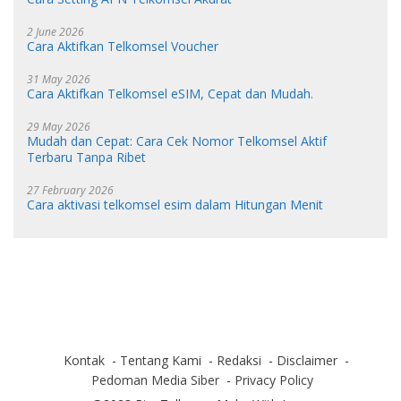
2 June 2026
Cara Aktifkan Telkomsel Voucher
31 May 2026
Cara Aktifkan Telkomsel eSIM, Cepat dan Mudah.
29 May 2026
Mudah dan Cepat: Cara Cek Nomor Telkomsel Aktif
Terbaru Tanpa Ribet
27 February 2026
Cara aktivasi telkomsel esim dalam Hitungan Menit
Kontak
Tentang Kami
Redaksi
Disclaimer
Pedoman Media Siber
Privacy Policy