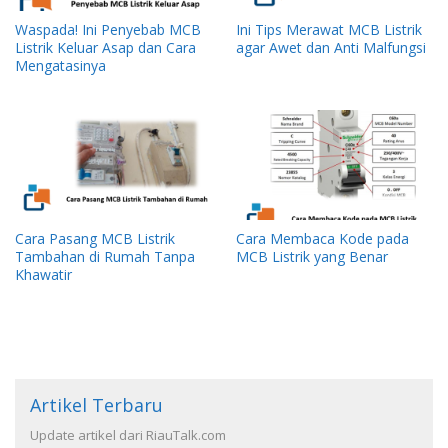
Waspada! Ini Penyebab MCB
Ini Tips Merawat MCB Listrik
Listrik Keluar Asap dan Cara
agar Awet dan Anti Malfungsi
Mengatasinya
Cara Pasang MCB Listrik
Cara Membaca Kode pada
Tambahan di Rumah Tanpa
MCB Listrik yang Benar
Khawatir
Artikel Terbaru
Update artikel dari RiauTalk.com