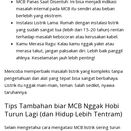
MCB Panas Saat Disentuh:
Ini bisa menjadi indikasi
masalah internal pada MCB itu sendiri atau beban
berlebih yang ekstrem.
Instalasi Listrik Lama:
Rumah dengan instalasi listrik
yang sudah sangat tua (lebih dari 15-20 tahun) rentan
terhadap masalah kebocoran atau kerusakan kabel.
Kamu Merasa Ragu:
Kalau kamu nggak yakin atau
merasa takut, jangan paksakan diri. Lebih baik panggil
ahlinya. Keselamatan jauh lebih penting!
Mencoba memperbaiki masalah listrik yang kompleks tanpa
pengetahuan dan alat yang tepat bisa sangat berbahaya.
Listrik itu nggak main-main, teman. Salah sedikit, nyawa
taruhannya.
Tips Tambahan biar MCB Nggak Hobi
Turun Lagi (dan Hidup Lebih Tentram)
Selain mengetahui cara mengatasi MCB listrik sering turun