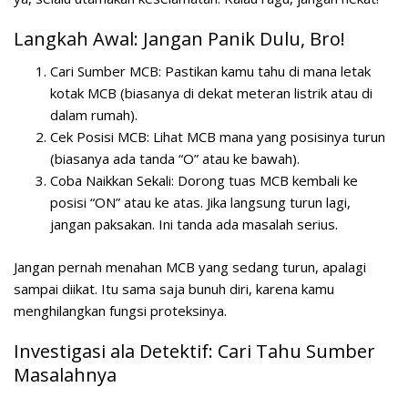
Langkah Awal: Jangan Panik Dulu, Bro!
Cari Sumber MCB:
Pastikan kamu tahu di mana letak
kotak MCB (biasanya di dekat meteran listrik atau di
dalam rumah).
Cek Posisi MCB:
Lihat MCB mana yang posisinya turun
(biasanya ada tanda “O” atau ke bawah).
Coba Naikkan Sekali:
Dorong tuas MCB kembali ke
posisi “ON” atau ke atas. Jika langsung turun lagi,
jangan paksakan. Ini tanda ada masalah serius.
Jangan pernah menahan MCB yang sedang turun, apalagi
sampai diikat. Itu sama saja bunuh diri, karena kamu
menghilangkan fungsi proteksinya.
Investigasi ala Detektif: Cari Tahu Sumber
Masalahnya