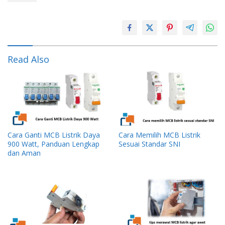
Read Also
Cara Ganti MCB Listrik Daya
Cara Memilih MCB Listrik
900 Watt, Panduan Lengkap
Sesuai Standar SNI
dan Aman