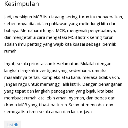
Kesimpulan
Jadi, meskipun MCB listrik yang sering turun itu menyebalkan,
sebenarnya dia adalah pahlawan yang melindungi kita dari
bahaya. Memahami fungsi MCB, mengenali penyebabnya,
dan mengetahui cara mengatasi MCB listrik sering turun
adalah ilmu penting yang wajib kita kuasai sebagai pemilik
rumah.
Ingat, selalu prioritaskan keselamatan. Mulailah dengan
langkah-langkah investigasi yang sederhana, dan jika
masalahnya terlalu kompleks atau kamu merasa tidak yakin,
jangan ragu untuk memanggil ahli listrik. Dengan penanganan
yang tepat dan langkah pencegahan yang bijak, kita bisa
membuat rumah kita lebih aman, nyaman, dan bebas dari
drama MCB yang tiba-tiba turun. Selamat mencoba, dan
semoga listrikmu selalu aman dan lancar jaya!
Listrik