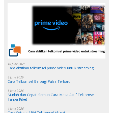
10 June 2026
Cara aktifkan telkomsel prime video untuk streaming.
8 June 2026
Cara Telkomsel Berbagi Pulsa Terbaru
6 June 2026
Mudah dan Cepat: Semua Cara Masa Aktif Telkomsel
Tanpa Ribet
4 June 2026
Cara Setting APN Telkomsel Akurat