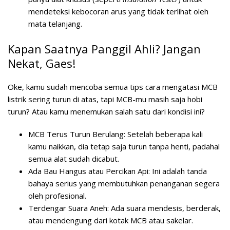
mendeteksi kebocoran arus yang tidak terlihat oleh
mata telanjang.
Kapan Saatnya Panggil Ahli? Jangan
Nekat, Gaes!
Oke, kamu sudah mencoba semua tips cara mengatasi MCB
listrik sering turun di atas, tapi MCB-mu masih saja hobi
turun? Atau kamu menemukan salah satu dari kondisi ini?
MCB Terus Turun Berulang:
Setelah beberapa kali
kamu naikkan, dia tetap saja turun tanpa henti, padahal
semua alat sudah dicabut.
Ada Bau Hangus atau Percikan Api:
Ini adalah tanda
bahaya serius yang membutuhkan penanganan segera
oleh profesional.
Terdengar Suara Aneh:
Ada suara mendesis, berderak,
atau mendengung dari kotak MCB atau sakelar.