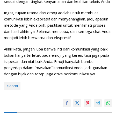
sesuai dengan tingkat kenyamanan dan keahlian teknis Anda.
Ingat, tujuan utama dari emoji adalah untuk membuat
komunikasi lebih ekspresif dan menyenangkan. Jadi, apapun
metode yang Anda pilih, pastikan untuk menikmati proses
dan hasil akhirnya. Selamat mencoba, dan semoga chat Anda
menjadi lebih berwarna dan ekspresif!
Akhir kata, jangan lupa bahwa inti dari komunikasi yang baik
bukan hanya terletak pada emoji yang keren, tapi juga pada
isi pesan dan niat baik Anda. Emoji hanyalah bumbu
penyedap dalam “masakan” komunikasi Anda. Jadi, gunakan
dengan bijak dan tetap jaga etika berkomunikasi ya!
Xiaomi