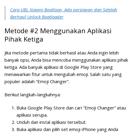
Cara UBL Xiaomi Bootloop, Ada persiapan dan Setelah
Berhasil Unlock Boatloader
Metode #2 Menggunakan Aplikasi
Pihak Ketiga
Jika metode pertama tidak berhasil atau Anda ingin lebih
banyak opsi, Anda bisa mencoba menggunakan aplikasi pihak
ketiga. Ada banyak aplikasi di Google Play Store yang
menawarkan fitur untuk mengubah emoji. Salah satu yang
populer adalah “Emoji Changer”.
Berikut langkah-langkahnya:
Buka Google Play Store dan cari “Emoji Changer” atau
aplikasi serupa.
Unduh dan instal aplikasi tersebut.
Buka aplikasi dan pilih set emoji iPhone yang Anda