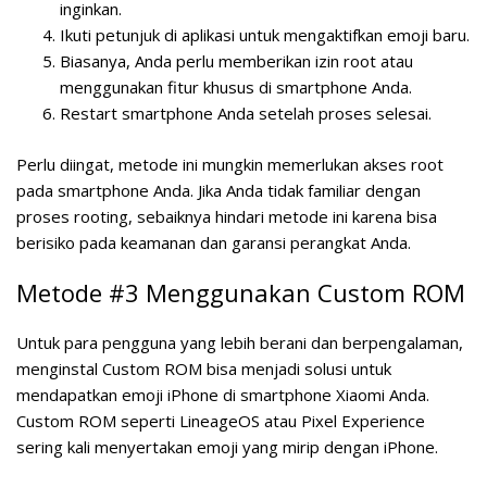
inginkan.
Ikuti petunjuk di aplikasi untuk mengaktifkan emoji baru.
Biasanya, Anda perlu memberikan izin root atau
menggunakan fitur khusus di smartphone Anda.
Restart smartphone Anda setelah proses selesai.
Perlu diingat, metode ini mungkin memerlukan akses root
pada smartphone Anda. Jika Anda tidak familiar dengan
proses rooting, sebaiknya hindari metode ini karena bisa
berisiko pada keamanan dan garansi perangkat Anda.
Metode #3 Menggunakan Custom ROM
Untuk para pengguna yang lebih berani dan berpengalaman,
menginstal Custom ROM bisa menjadi solusi untuk
mendapatkan emoji iPhone di smartphone Xiaomi Anda.
Custom ROM seperti LineageOS atau Pixel Experience
sering kali menyertakan emoji yang mirip dengan iPhone.