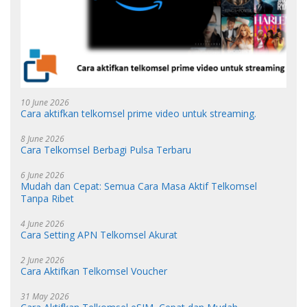
10 June 2026
Cara aktifkan telkomsel prime video untuk streaming.
8 June 2026
Cara Telkomsel Berbagi Pulsa Terbaru
6 June 2026
Mudah dan Cepat: Semua Cara Masa Aktif Telkomsel
Tanpa Ribet
4 June 2026
Cara Setting APN Telkomsel Akurat
2 June 2026
Cara Aktifkan Telkomsel Voucher
31 May 2026