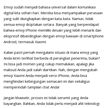
Emoji sudah menjadi bahasa universal dalam komunikasi
digital kita sehari-hari. Mereka bisa menyampaikan perasaan
yang sulit diungkapkan dengan kata-kata. Namun, tidak
semua emoji diciptakan setara. Banyak yang berpendapat
bahwa emoji iPhone memiliki desain yang lebih menarik dan
ekspresif dibandingkan dengan emoji bawaan di smartphone
Android, termasuk Xiaomi.
Kalian pasti pernah mengalami situasi di mana emoji yang
Anda kirim terlihat berbeda di perangkat penerima, bukan?
Ini bisa jadi momen yang cukup memalukan, apalagi jika
maksud Anda jadi salah diartikan. Nah, dengan mengubah
emoji Xiaomi Anda menjadi versi iPhone, Anda bisa
menghindari kebingungan semacam ini dan sekaligus
memperindah tampilan chat Anda!
Jangan khawatir, proses ini tidak serumit yang Anda
bayangkan. Bahkan, Anda tidak perlu menjadi ahli teknologi