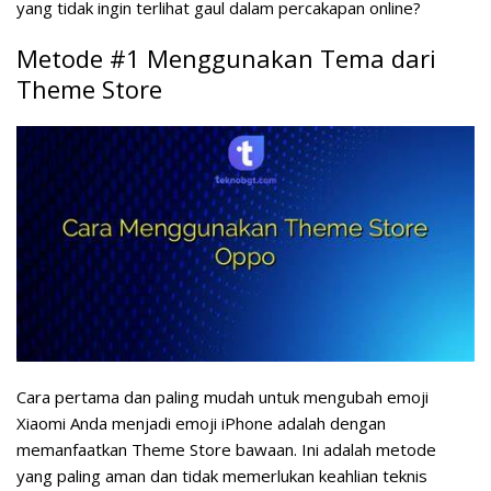
yang tidak ingin terlihat gaul dalam percakapan online?
Metode #1 Menggunakan Tema dari
Theme Store
Cara pertama dan paling mudah untuk mengubah emoji
Xiaomi Anda menjadi emoji iPhone adalah dengan
memanfaatkan Theme Store bawaan. Ini adalah metode
yang paling aman dan tidak memerlukan keahlian teknis