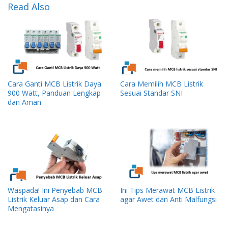
Read Also
Cara Ganti MCB Listrik Daya
Cara Memilih MCB Listrik
900 Watt, Panduan Lengkap
Sesuai Standar SNI
dan Aman
Waspada! Ini Penyebab MCB
Ini Tips Merawat MCB Listrik
Listrik Keluar Asap dan Cara
agar Awet dan Anti Malfungsi
Mengatasinya