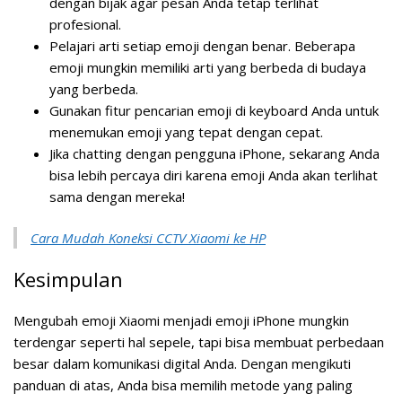
dengan bijak agar pesan Anda tetap terlihat
profesional.
Pelajari arti setiap emoji dengan benar. Beberapa
emoji mungkin memiliki arti yang berbeda di budaya
yang berbeda.
Gunakan fitur pencarian emoji di keyboard Anda untuk
menemukan emoji yang tepat dengan cepat.
Jika chatting dengan pengguna iPhone, sekarang Anda
bisa lebih percaya diri karena emoji Anda akan terlihat
sama dengan mereka!
Cara Mudah Koneksi CCTV Xiaomi ke HP
Kesimpulan
Mengubah emoji Xiaomi menjadi emoji iPhone mungkin
terdengar seperti hal sepele, tapi bisa membuat perbedaan
besar dalam komunikasi digital Anda. Dengan mengikuti
panduan di atas, Anda bisa memilih metode yang paling