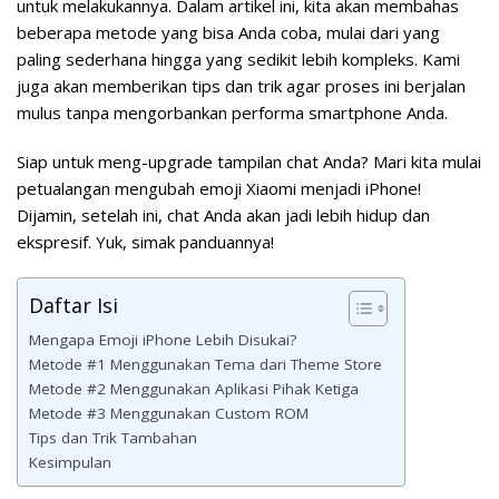
untuk melakukannya. Dalam artikel ini, kita akan membahas
beberapa metode yang bisa Anda coba, mulai dari yang
paling sederhana hingga yang sedikit lebih kompleks. Kami
juga akan memberikan tips dan trik agar proses ini berjalan
mulus tanpa mengorbankan performa smartphone Anda.
Siap untuk meng-upgrade tampilan chat Anda? Mari kita mulai
petualangan mengubah emoji Xiaomi menjadi iPhone!
Dijamin, setelah ini, chat Anda akan jadi lebih hidup dan
ekspresif. Yuk, simak panduannya!
Daftar Isi
Mengapa Emoji iPhone Lebih Disukai?
Metode #1 Menggunakan Tema dari Theme Store
Metode #2 Menggunakan Aplikasi Pihak Ketiga
Metode #3 Menggunakan Custom ROM
Tips dan Trik Tambahan
Kesimpulan