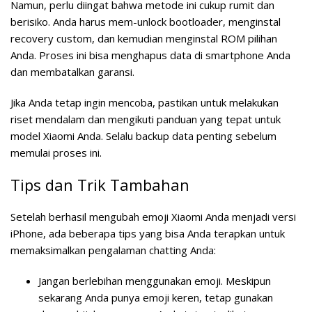
Namun, perlu diingat bahwa metode ini cukup rumit dan
berisiko. Anda harus mem-unlock bootloader, menginstal
recovery custom, dan kemudian menginstal ROM pilihan
Anda. Proses ini bisa menghapus data di smartphone Anda
dan membatalkan garansi.
Jika Anda tetap ingin mencoba, pastikan untuk melakukan
riset mendalam dan mengikuti panduan yang tepat untuk
model Xiaomi Anda. Selalu backup data penting sebelum
memulai proses ini.
Tips dan Trik Tambahan
Setelah berhasil mengubah emoji Xiaomi Anda menjadi versi
iPhone, ada beberapa tips yang bisa Anda terapkan untuk
memaksimalkan pengalaman chatting Anda:
Jangan berlebihan menggunakan emoji. Meskipun
sekarang Anda punya emoji keren, tetap gunakan