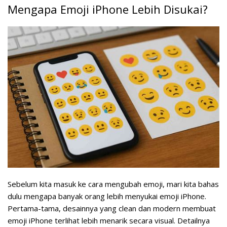
Mengapa Emoji iPhone Lebih Disukai?
Sebelum kita masuk ke cara mengubah emoji, mari kita bahas
dulu mengapa banyak orang lebih menyukai emoji iPhone.
Pertama-tama, desainnya yang clean dan modern membuat
emoji iPhone terlihat lebih menarik secara visual. Detailnya