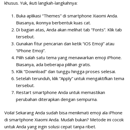
khusus. Yuk, ikuti langkah-langkahnya:
Buka aplikasi “Themes” di smartphone Xiaomi Anda.
Biasanya, ikonnya berbentuk kuas cat.
Di bagian atas, Anda akan melihat tab “Fonts”. Klik tab
tersebut.
Gunakan fitur pencarian dan ketik “iOS Emoji” atau
“iPhone Emoji”.
Pilih salah satu tema yang menawarkan emoji iPhone.
Biasanya, ada beberapa pilihan gratis.
Klik “Download” dan tunggu hingga proses selesai.
Setelah terunduh, klik “Apply” untuk mengaktifkan tema
tersebut.
Restart smartphone Anda untuk memastikan
perubahan diterapkan dengan sempurna.
Voila! Sekarang Anda sudah bisa menikmati emoji ala iPhone
di smartphone Xiaomi Anda. Mudah bukan? Metode ini cocok
untuk Anda yang ingin solusi cepat tanpa ribet.