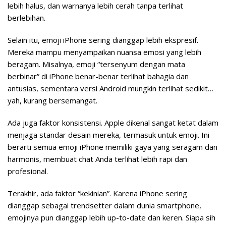
lebih halus, dan warnanya lebih cerah tanpa terlihat
berlebihan.
Selain itu, emoji iPhone sering dianggap lebih ekspresif.
Mereka mampu menyampaikan nuansa emosi yang lebih
beragam. Misalnya, emoji “tersenyum dengan mata
berbinar” di iPhone benar-benar terlihat bahagia dan
antusias, sementara versi Android mungkin terlihat sedikit…
yah, kurang bersemangat.
Ada juga faktor konsistensi. Apple dikenal sangat ketat dalam
menjaga standar desain mereka, termasuk untuk emoji. Ini
berarti semua emoji iPhone memiliki gaya yang seragam dan
harmonis, membuat chat Anda terlihat lebih rapi dan
profesional.
Terakhir, ada faktor “kekinian”. Karena iPhone sering
dianggap sebagai trendsetter dalam dunia smartphone,
emojinya pun dianggap lebih up-to-date dan keren. Siapa sih