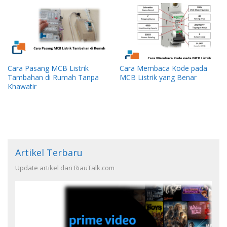
Cara Pasang MCB Listrik
Cara Membaca Kode pada
Tambahan di Rumah Tanpa
MCB Listrik yang Benar
Khawatir
Artikel Terbaru
Update artikel dari RiauTalk.com