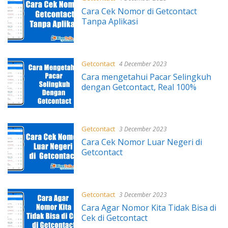
Cara Cek Nomor di Getcontact
Tanpa Aplikasi
Getcontact
4 December 2023
Cara mengetahui Pacar Selingkuh
dengan Getcontact, Real 100%
Getcontact
3 December 2023
Cara Cek Nomor Luar Negeri di
Getcontact
Getcontact
3 December 2023
Cara Agar Nomor Kita Tidak Bisa di
Cek di Getcontact