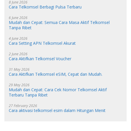
8 June 2026
Cara Telkomsel Berbagi Pulsa Terbaru
6 June 2026
Mudah dan Cepat: Semua Cara Masa Aktif Telkomsel
Tanpa Ribet
4 June 2026
Cara Setting APN Telkomsel Akurat
2 June 2026
Cara Aktifkan Telkomsel Voucher
31 May 2026
Cara Aktifkan Telkomsel eSIM, Cepat dan Mudah.
29 May 2026
Mudah dan Cepat: Cara Cek Nomor Telkomsel Aktif
Terbaru Tanpa Ribet
27 February 2026
Cara aktivasi telkomsel esim dalam Hitungan Menit