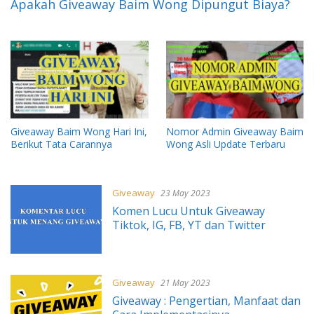
Apakah Giveaway Baim Wong Dipungut Biaya?
Giveaway Baim Wong Hari Ini,
Nomor Admin Giveaway Baim
Berikut Tata Carannya
Wong Asli Update Terbaru
Giveaway
23 May 2023
Komen Lucu Untuk Giveaway
Tiktok, IG, FB, YT dan Twitter
Giveaway
21 May 2023
Giveaway : Pengertian, Manfaat dan