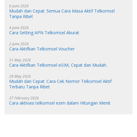
6 June 2026
Mudah dan Cepat: Semua Cara Masa Aktif Telkomsel
Tanpa Ribet
4 June 2026
Cara Setting APN Telkomsel Akurat
2 June 2026
Cara Aktifkan Telkomsel Voucher
31 May 2026
Cara Aktifkan Telkomsel eSIM, Cepat dan Mudah.
29 May 2026
Mudah dan Cepat: Cara Cek Nomor Telkomsel Aktif
Terbaru Tanpa Ribet
27 February 2026
Cara aktivasi telkomsel esim dalam Hitungan Menit