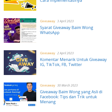
Cara Implementasinya
Giveaway
3 April 2023
Syarat Giveaway Baim Wong
WhatsApp
Giveaway
2 April 2023
Komentar Menarik Untuk Giveaway
IG, TikTok, FB, Twitter
Giveaway
30 March 2023
Giveaway Baim Wong yang Asli di
Facebook: Tips dan Trik untuk
Menang