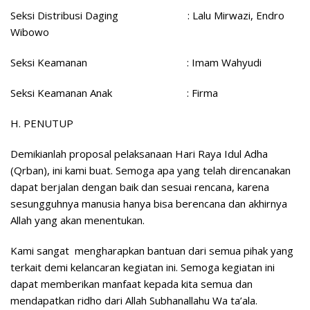
Seksi Distribusi Daging : Lalu Mirwazi, Endro
Wibowo
Seksi Keamanan : Imam Wahyudi
Seksi Keamanan Anak : Firma
H.
PENUTUP
Demikianlah proposal pelaksanaan Hari Raya Idul Adha
(Qrban), ini kami buat. Semoga apa yang telah direncanakan
dapat berjalan dengan baik dan sesuai rencana, karena
sesungguhnya manusia hanya bisa berencana dan akhirnya
Allah yang akan menentukan.
Kami sangat mengharapkan bantuan dari semua pihak yang
terkait demi kelancaran kegiatan ini. Semoga kegiatan ini
dapat memberikan manfaat kepada kita semua dan
mendapatkan ridho dari Allah Subhanallahu Wa ta’ala.