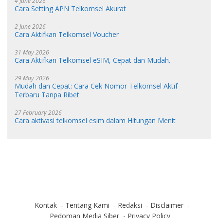
4 June 2026
Cara Setting APN Telkomsel Akurat
2 June 2026
Cara Aktifkan Telkomsel Voucher
31 May 2026
Cara Aktifkan Telkomsel eSIM, Cepat dan Mudah.
29 May 2026
Mudah dan Cepat: Cara Cek Nomor Telkomsel Aktif
Terbaru Tanpa Ribet
27 February 2026
Cara aktivasi telkomsel esim dalam Hitungan Menit
Kontak
Tentang Kami
Redaksi
Disclaimer
Pedoman Media Siber
Privacy Policy