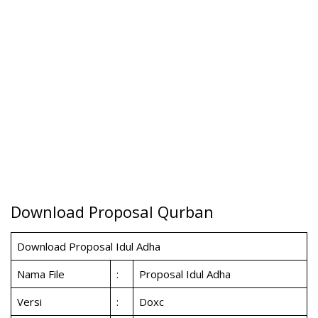
Download Proposal Qurban
Download Proposal Idul Adha
Nama File
:
Proposal Idul Adha
Versi
:
Doxc