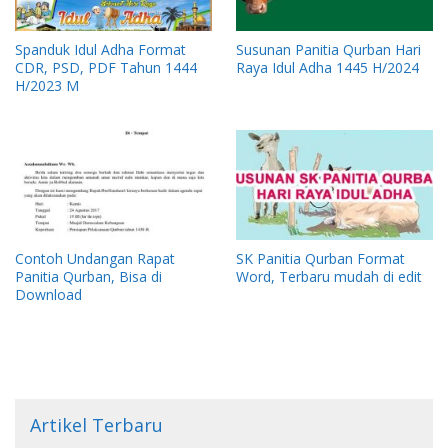
Spanduk Idul Adha Format
Susunan Panitia Qurban Hari
CDR, PSD, PDF Tahun 1444
Raya Idul Adha 1445 H/2024
H/2023 M
Contoh Undangan Rapat
SK Panitia Qurban Format
Panitia Qurban, Bisa di
Word, Terbaru mudah di edit
Download
Artikel Terbaru