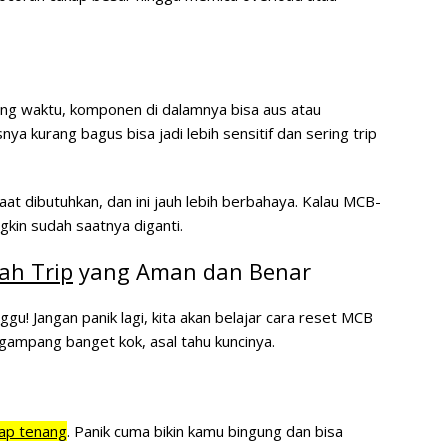
ing waktu, komponen di dalamnya bisa aus atau
a kurang bagus bisa jadi lebih sensitif dan sering trip
saat dibutuhkan, dan ini jauh lebih berbahaya. Kalau MCB-
gkin sudah saatnya diganti.
ah Trip
yang Aman dan Benar
ggu! Jangan panik lagi, kita akan belajar
cara reset MCB
 gampang banget kok, asal tahu kuncinya.
ap tenang
. Panik cuma bikin kamu bingung dan bisa