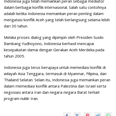
Indonesia juga telah memainkan peran sebagai mediator
dalam berbagai konflik internasional. Salah satu contohnya
adalah ketika Indonesia memainkan peran penting dalam
mengatasi konflik Aceh yang telah berlangsung selama lebih
dari 30 tahun.
Melalui proses dialog yang dipimpin oleh Presiden Susilo
Bambang Yudhoyono, Indonesia berhasil mencapai
kesepakatan damai dengan Gerakan Aceh Merdeka pada
tahun 2005.
Indonesia juga terus berupaya untuk memediasi konflik di
wilayah Asia Tenggara, termasuk di Myanmar, Filipina, dan
Thailand Selatan. Selain itu, Indonesia juga memainkan peran
dalam memediasi konflik antara Palestina dan Israel serta
negosiasi antara Iran dan negara-negara Barat terkait
program nuklir Iran.