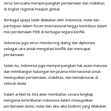
terus berusaha memperjuangkan perdamaian dan stabilitas
di tingkat regional maupun global.
Berbagai upaya telah dilakukan oleh Indonesia, mulai dari
partisipasi dalam forum internasional hingga kontribusi dalam
misi perdamaian PBB di berbagai negara konflik.
Indonesia juga terus mendorong dialog dan diplomasi
sebagai cara untuk mengatasi konflik dan mencapai
perdamaian.
Selain itu, Indonesia juga memperjuangkan hak asasi manusia
dan membangun hubungan kerjasama internasional untuk
mewujudkan perdamaian, stabilitas, dan kemakmuran di
seluruh dunia.
Dalam artikel ini, kita akan membahas secara lengkap
mengenai keterlibatan Indonesia dalam mewujudkan
perdamaian dunia, mulai dari aksi-aksi konkret yang dilakukan