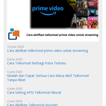
10 June 2026
Cara aktifkan telkomsel prime video untuk streaming.
8 June 2026
Cara Telkomsel Berbagi Pulsa Terbaru
6 June 2026
Mudah dan Cepat: Semua Cara Masa Aktif Telkomsel
Tanpa Ribet
4 June 2026
Cara Setting APN Telkomsel Akurat
2 June 2026
Cara Aktifkan Telkomsel Voucher