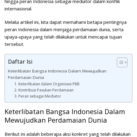
hingga peran Indonesia sebagai mediator dalam konflik
internasional.
Melalui artikel ini, kita dapat memahami betapa pentingnya
peran Indonesia dalam menjaga perdamaian dunia, serta
upaya-upaya yang telah dilakukan untuk mencapai tujuan
tersebut.
Daftar Isi
Keterlibatan Bangsa Indonesia Dalam Mewujudkan
Perdamaian Dunia
1. Keterlibatan dalam Organisasi PBB
2. Kontribusi Pasukan Perdamaian
3. Peran sebagai Mediator
Keterlibatan Bangsa Indonesia Dalam
Mewujudkan Perdamaian Dunia
Berikut ini adalah beberapa aksi konkret yang telah dilakukan