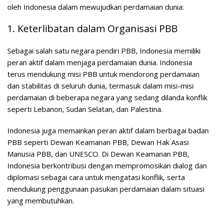
oleh Indonesia dalam mewujudkan perdamaian dunia:
1. Keterlibatan dalam Organisasi PBB
Sebagai salah satu negara pendiri PBB, Indonesia memiliki
peran aktif dalam menjaga perdamaian dunia. Indonesia
terus mendukung misi PBB untuk mendorong perdamaian
dan stabilitas di seluruh dunia, termasuk dalam misi-misi
perdamaian di beberapa negara yang sedang dilanda konflik
seperti Lebanon, Sudan Selatan, dan Palestina.
Indonesia juga memainkan peran aktif dalam berbagai badan
PBB seperti Dewan Keamanan PBB, Dewan Hak Asasi
Manusia PBB, dan UNESCO. Di Dewan Keamanan PBB,
Indonesia berkontribusi dengan mempromosikan dialog dan
diplomasi sebagai cara untuk mengatasi konflik, serta
mendukung penggunaan pasukan perdamaian dalam situasi
yang membutuhkan.