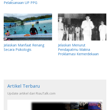
Pelaksanaan UP PPG
Jelaskan Manfaat Renang
Jelaskan Menurut
Secara Psikologis
Pendapatmu Makna
Proklamasi Kemerdekaan
Artikel Terbaru
Update artikel dari RiauTalk.com