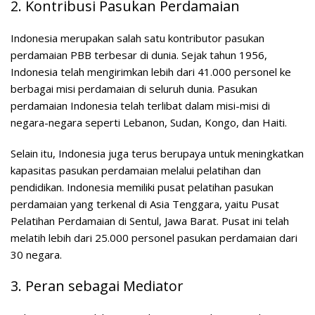
2. Kontribusi Pasukan Perdamaian
Indonesia merupakan salah satu kontributor pasukan
perdamaian PBB terbesar di dunia. Sejak tahun 1956,
Indonesia telah mengirimkan lebih dari 41.000 personel ke
berbagai misi perdamaian di seluruh dunia. Pasukan
perdamaian Indonesia telah terlibat dalam misi-misi di
negara-negara seperti Lebanon, Sudan, Kongo, dan Haiti.
Selain itu, Indonesia juga terus berupaya untuk meningkatkan
kapasitas pasukan perdamaian melalui pelatihan dan
pendidikan. Indonesia memiliki pusat pelatihan pasukan
perdamaian yang terkenal di Asia Tenggara, yaitu Pusat
Pelatihan Perdamaian di Sentul, Jawa Barat. Pusat ini telah
melatih lebih dari 25.000 personel pasukan perdamaian dari
30 negara.
3. Peran sebagai Mediator