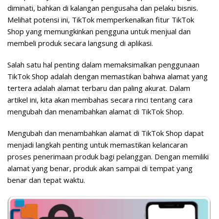
diminati, bahkan di kalangan pengusaha dan pelaku bisnis.
Melihat potensi ini, TikTok memperkenalkan fitur TikTok
Shop yang memungkinkan pengguna untuk menjual dan
membeli produk secara langsung di aplikasi.
Salah satu hal penting dalam memaksimalkan penggunaan
TikTok Shop adalah dengan memastikan bahwa alamat yang
tertera adalah alamat terbaru dan paling akurat. Dalam
artikel ini, kita akan membahas secara rinci tentang cara
mengubah dan menambahkan alamat di TikTok Shop.
Mengubah dan menambahkan alamat di TikTok Shop dapat
menjadi langkah penting untuk memastikan kelancaran
proses penerimaan produk bagi pelanggan. Dengan memiliki
alamat yang benar, produk akan sampai di tempat yang
benar dan tepat waktu.