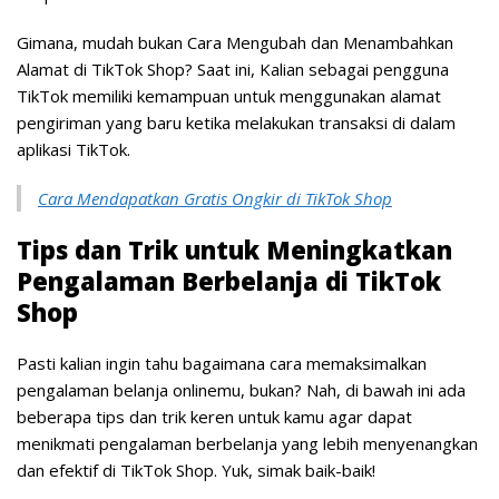
Gimana, mudah bukan Cara Mengubah dan Menambahkan
Alamat di TikTok Shop? Saat ini, Kalian sebagai pengguna
TikTok memiliki kemampuan untuk menggunakan alamat
pengiriman yang baru ketika melakukan transaksi di dalam
aplikasi TikTok.
Cara Mendapatkan Gratis Ongkir di TikTok Shop
Tips dan Trik untuk Meningkatkan
Pengalaman Berbelanja di TikTok
Shop
Pasti kalian ingin tahu bagaimana cara memaksimalkan
pengalaman belanja onlinemu, bukan? Nah, di bawah ini ada
beberapa tips dan trik keren untuk kamu agar dapat
menikmati pengalaman berbelanja yang lebih menyenangkan
dan efektif di TikTok Shop. Yuk, simak baik-baik!