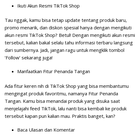
Ikuti Akun Resmi TikTok Shop
Tau nggak, kamu bisa tetap update tentang produk baru,
promo menarik, dan diskon spesial hanya dengan mengikuti
akun resmi TikTok Shop? Betul! Dengan mengikuti akun resmi
tersebut, kalian bakal selalu tahu informasi terbaru langsung
dari sumbernya. Jadi, jangan ragu untuk mengklik tombol
‘Follow’ sekarang juga!
Manfaatkan Fitur Penanda Tangan
Ada fitur keren nih di TikTok Shop yang bisa membantumu
mengingat produk favoritmu, namanya Fitur Penanda
Tangan. Kamu bisa menandai produk yang disuka saat
menjelajahi feed TikTok, lalu nanti bisa kembali ke produk
tersebut kapan pun kalian mau. Praktis banget, kan?
Baca Ulasan dan Komentar