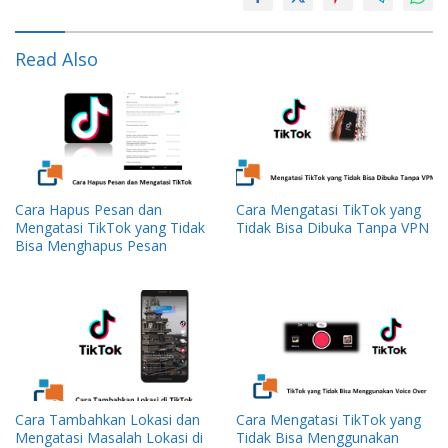
Read Also
Cara Hapus Pesan dan
Cara Mengatasi TikTok yang
Mengatasi TikTok yang Tidak
Tidak Bisa Dibuka Tanpa VPN
Bisa Menghapus Pesan
Cara Tambahkan Lokasi dan
Cara Mengatasi TikTok yang
Mengatasi Masalah Lokasi di
Tidak Bisa Menggunakan