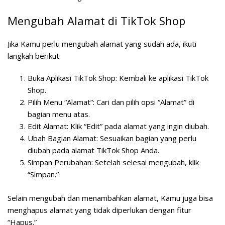
Mengubah Alamat di TikTok Shop
Jika Kamu perlu mengubah alamat yang sudah ada, ikuti
langkah berikut:
Buka Aplikasi TikTok Shop
: Kembali ke aplikasi TikTok
Shop.
Pilih Menu “Alamat”
: Cari dan pilih opsi “Alamat” di
bagian menu atas.
Edit Alamat
: Klik “Edit” pada alamat yang ingin diubah.
Ubah Bagian Alamat
: Sesuaikan bagian yang perlu
diubah pada alamat TikTok Shop Anda.
Simpan Perubahan
: Setelah selesai mengubah, klik
“Simpan.”
Selain mengubah dan menambahkan alamat, Kamu juga bisa
menghapus alamat yang tidak diperlukan dengan fitur
“Hapus.”