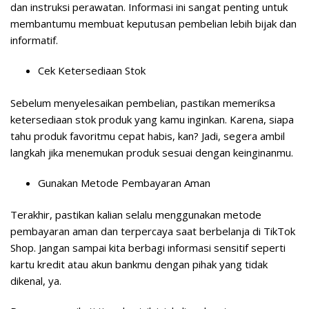
dan instruksi perawatan. Informasi ini sangat penting untuk
membantumu membuat keputusan pembelian lebih bijak dan
informatif.
Cek Ketersediaan Stok
Sebelum menyelesaikan pembelian, pastikan memeriksa
ketersediaan stok produk yang kamu inginkan. Karena, siapa
tahu produk favoritmu cepat habis, kan? Jadi, segera ambil
langkah jika menemukan produk sesuai dengan keinginanmu.
Gunakan Metode Pembayaran Aman
Terakhir, pastikan kalian selalu menggunakan metode
pembayaran aman dan terpercaya saat berbelanja di TikTok
Shop. Jangan sampai kita berbagi informasi sensitif seperti
kartu kredit atau akun bankmu dengan pihak yang tidak
dikenal, ya.