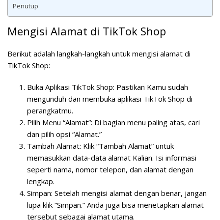
Penutup
Mengisi Alamat di TikTok Shop
Berikut adalah langkah-langkah untuk mengisi alamat di
TikTok Shop:
Buka Aplikasi TikTok Shop
: Pastikan Kamu sudah
mengunduh dan membuka aplikasi TikTok Shop di
perangkatmu.
Pilih Menu “Alamat”
: Di bagian menu paling atas, cari
dan pilih opsi “Alamat.”
Tambah Alamat
: Klik “Tambah Alamat” untuk
memasukkan data-data alamat Kalian. Isi informasi
seperti nama, nomor telepon, dan alamat dengan
lengkap.
Simpan
: Setelah mengisi alamat dengan benar, jangan
lupa klik “Simpan.” Anda juga bisa menetapkan alamat
tersebut sebagai alamat utama.