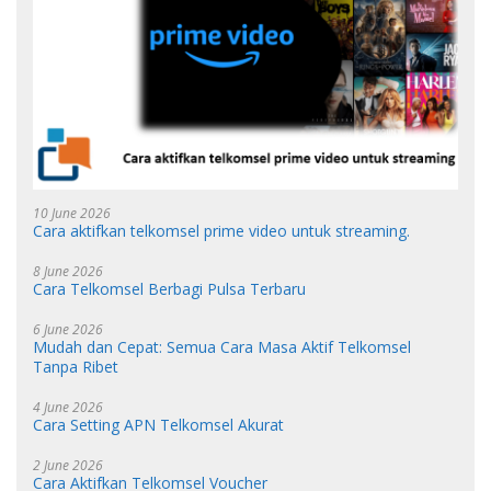
10 June 2026
Cara aktifkan telkomsel prime video untuk streaming.
8 June 2026
Cara Telkomsel Berbagi Pulsa Terbaru
6 June 2026
Mudah dan Cepat: Semua Cara Masa Aktif Telkomsel
Tanpa Ribet
4 June 2026
Cara Setting APN Telkomsel Akurat
2 June 2026
Cara Aktifkan Telkomsel Voucher