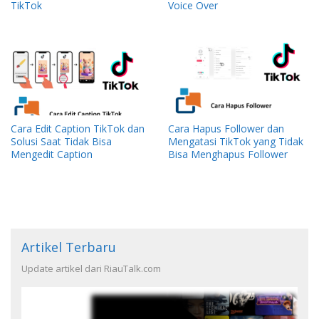
TikTok
Voice Over
Cara Edit Caption TikTok dan
Cara Hapus Follower dan
Solusi Saat Tidak Bisa
Mengatasi TikTok yang Tidak
Mengedit Caption
Bisa Menghapus Follower
Artikel Terbaru
Update artikel dari RiauTalk.com