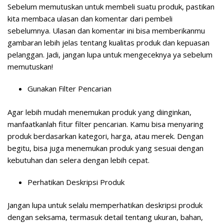
Sebelum memutuskan untuk membeli suatu produk, pastikan
kita membaca ulasan dan komentar dari pembeli
sebelumnya. Ulasan dan komentar ini bisa memberikanmu
gambaran lebih jelas tentang kualitas produk dan kepuasan
pelanggan. Jadi, jangan lupa untuk mengeceknya ya sebelum
memutuskan!
Gunakan Filter Pencarian
Agar lebih mudah menemukan produk yang diinginkan,
manfaatkanlah fitur filter pencarian. Kamu bisa menyaring
produk berdasarkan kategori, harga, atau merek. Dengan
begitu, bisa juga menemukan produk yang sesuai dengan
kebutuhan dan selera dengan lebih cepat.
Perhatikan Deskripsi Produk
Jangan lupa untuk selalu memperhatikan deskripsi produk
dengan seksama, termasuk detail tentang ukuran, bahan,