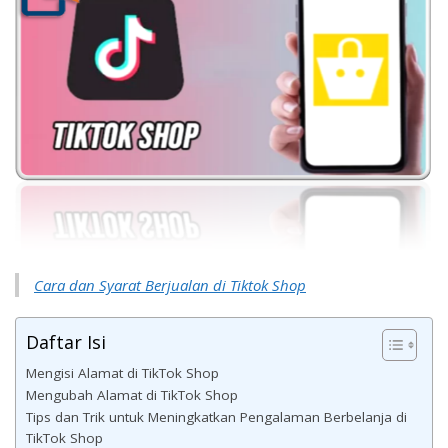
Cara dan Syarat Berjualan di Tiktok Shop
Daftar Isi
Mengisi Alamat di TikTok Shop
Mengubah Alamat di TikTok Shop
Tips dan Trik untuk Meningkatkan Pengalaman Berbelanja di
TikTok Shop