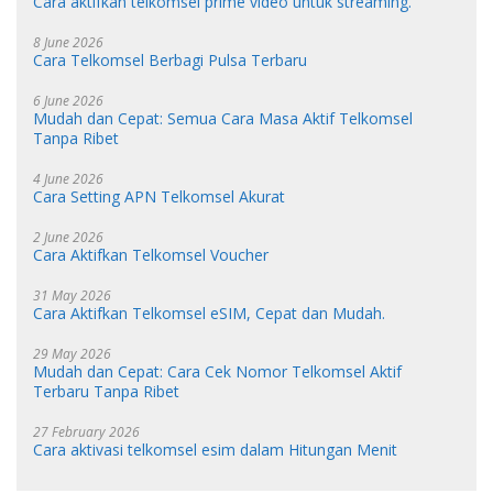
Cara aktifkan telkomsel prime video untuk streaming.
8 June 2026
Cara Telkomsel Berbagi Pulsa Terbaru
6 June 2026
Mudah dan Cepat: Semua Cara Masa Aktif Telkomsel
Tanpa Ribet
4 June 2026
Cara Setting APN Telkomsel Akurat
2 June 2026
Cara Aktifkan Telkomsel Voucher
31 May 2026
Cara Aktifkan Telkomsel eSIM, Cepat dan Mudah.
29 May 2026
Mudah dan Cepat: Cara Cek Nomor Telkomsel Aktif
Terbaru Tanpa Ribet
27 February 2026
Cara aktivasi telkomsel esim dalam Hitungan Menit