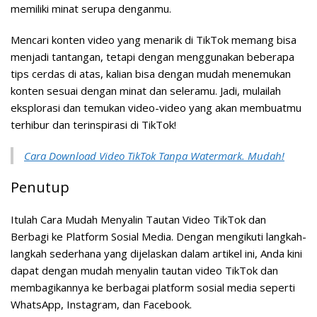
memiliki minat serupa denganmu.
Mencari konten video yang menarik di TikTok memang bisa
menjadi tantangan, tetapi dengan menggunakan beberapa
tips cerdas di atas, kalian bisa dengan mudah menemukan
konten sesuai dengan minat dan seleramu. Jadi, mulailah
eksplorasi dan temukan video-video yang akan membuatmu
terhibur dan terinspirasi di TikTok!
Cara Download Video TikTok Tanpa Watermark. Mudah!
Penutup
Itulah Cara Mudah Menyalin Tautan Video TikTok dan
Berbagi ke Platform Sosial Media. Dengan mengikuti langkah-
langkah sederhana yang dijelaskan dalam artikel ini, Anda kini
dapat dengan mudah menyalin tautan video TikTok dan
membagikannya ke berbagai platform sosial media seperti
WhatsApp, Instagram, dan Facebook.