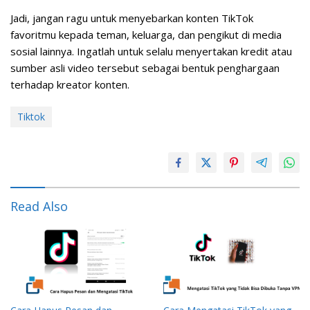
Jadi, jangan ragu untuk menyebarkan konten TikTok
favoritmu kepada teman, keluarga, dan pengikut di media
sosial lainnya. Ingatlah untuk selalu menyertakan kredit atau
sumber asli video tersebut sebagai bentuk penghargaan
terhadap kreator konten.
Tiktok
Read Also