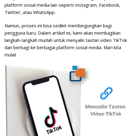
platform sosial media lain seperti Instagram, Facebook,
Twitter, atau WhatsApp.
Namun, proses ini bisa sedikit membingungkan bagi
pengguna baru. Dalam artikel ini, kami akan membagikan
langkah-langkah mudah untuk menyalin tautan video TikTok
dan berbagi ke berbagai platform sosial media. Mari kita
mulai!