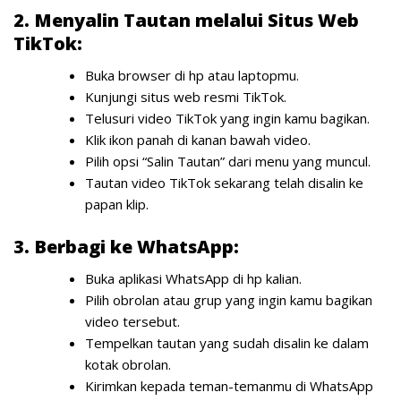
2. Menyalin Tautan melalui Situs Web
TikTok:
Buka browser di hp atau laptopmu.
Kunjungi situs web resmi TikTok.
Telusuri video TikTok yang ingin kamu bagikan.
Klik ikon panah di kanan bawah video.
Pilih opsi “Salin Tautan” dari menu yang muncul.
Tautan video TikTok sekarang telah disalin ke
papan klip.
3. Berbagi ke WhatsApp:
Buka aplikasi WhatsApp di hp kalian.
Pilih obrolan atau grup yang ingin kamu bagikan
video tersebut.
Tempelkan tautan yang sudah disalin ke dalam
kotak obrolan.
Kirimkan kepada teman-temanmu di WhatsApp