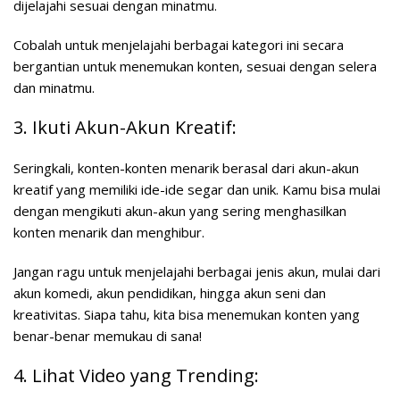
dijelajahi sesuai dengan minatmu.
Cobalah untuk menjelajahi berbagai kategori ini secara
bergantian untuk menemukan konten, sesuai dengan selera
dan minatmu.
3. Ikuti Akun-Akun Kreatif:
Seringkali, konten-konten menarik berasal dari akun-akun
kreatif yang memiliki ide-ide segar dan unik. Kamu bisa mulai
dengan mengikuti akun-akun yang sering menghasilkan
konten menarik dan menghibur.
Jangan ragu untuk menjelajahi berbagai jenis akun, mulai dari
akun komedi, akun pendidikan, hingga akun seni dan
kreativitas. Siapa tahu, kita bisa menemukan konten yang
benar-benar memukau di sana!
4. Lihat Video yang Trending: