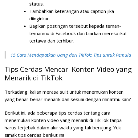
status.
Tambahkan keterangan atau caption jika
diinginkan.
Bagikan postingan tersebut kepada teman-
temanmu di Facebook dan biarkan mereka ikut
tertawa dan terhibur.
15 Cara Mendapatkan Uang dari TikTok: Tips untuk Pemula
Tips Cerdas Mencari Konten Video yang
Menarik di TikTok
Terkadang, kalian merasa sulit untuk menemukan konten
yang benar-benar menarik dan sesuai dengan minatmu kan?
Berikut ini, ada beberapa tips cerdas tentang cara
menemukan konten video yang menarik di TikTok tanpa
harus terjebak dalam alur waktu yang tak berujung. Yuk
simak tips cerdas berikut ini!