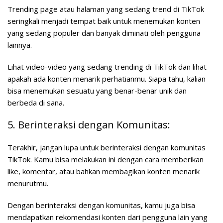
Trending page atau halaman yang sedang trend di TikTok
seringkali menjadi tempat baik untuk menemukan konten
yang sedang populer dan banyak diminati oleh pengguna
lainnya.
Lihat video-video yang sedang trending di TikTok dan lihat
apakah ada konten menarik perhatianmu. Siapa tahu, kalian
bisa menemukan sesuatu yang benar-benar unik dan
berbeda di sana.
5. Berinteraksi dengan Komunitas:
Terakhir, jangan lupa untuk berinteraksi dengan komunitas
TikTok. Kamu bisa melakukan ini dengan cara memberikan
like, komentar, atau bahkan membagikan konten menarik
menurutmu.
Dengan berinteraksi dengan komunitas, kamu juga bisa
mendapatkan rekomendasi konten dari pengguna lain yang