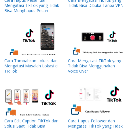
Cara Hapus Pesan dan
Cara Mengatasi TikTok yang
Mengatasi TikTok yang Tidak
Tidak Bisa Dibuka Tanpa VPN
Bisa Menghapus Pesan
Cara Tambahkan Lokasi dan
Cara Mengatasi TikTok yang
Mengatasi Masalah Lokasi di
Tidak Bisa Menggunakan
TikTok
Voice Over
Cara Edit Caption TikTok dan
Cara Hapus Follower dan
Solusi Saat Tidak Bisa
Mengatasi TikTok yang Tidak