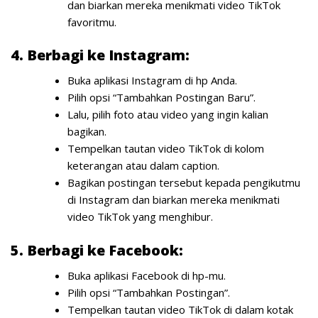
dan biarkan mereka menikmati video TikTok
favoritmu.
4. Berbagi ke Instagram:
Buka aplikasi Instagram di hp Anda.
Pilih opsi “Tambahkan Postingan Baru”.
Lalu, pilih foto atau video yang ingin kalian
bagikan.
Tempelkan tautan video TikTok di kolom
keterangan atau dalam caption.
Bagikan postingan tersebut kepada pengikutmu
di Instagram dan biarkan mereka menikmati
video TikTok yang menghibur.
5. Berbagi ke Facebook:
Buka aplikasi Facebook di hp-mu.
Pilih opsi “Tambahkan Postingan”.
Tempelkan tautan video TikTok di dalam kotak