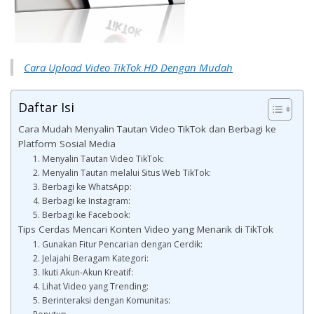
Cara Upload Video TikTok HD Dengan Mudah
Daftar Isi
Cara Mudah Menyalin Tautan Video TikTok dan Berbagi ke
Platform Sosial Media
1. Menyalin Tautan Video TikTok:
2. Menyalin Tautan melalui Situs Web TikTok:
3. Berbagi ke WhatsApp:
4. Berbagi ke Instagram:
5. Berbagi ke Facebook:
Tips Cerdas Mencari Konten Video yang Menarik di TikTok
1. Gunakan Fitur Pencarian dengan Cerdik:
2. Jelajahi Beragam Kategori:
3. Ikuti Akun-Akun Kreatif:
4. Lihat Video yang Trending:
5. Berinteraksi dengan Komunitas: