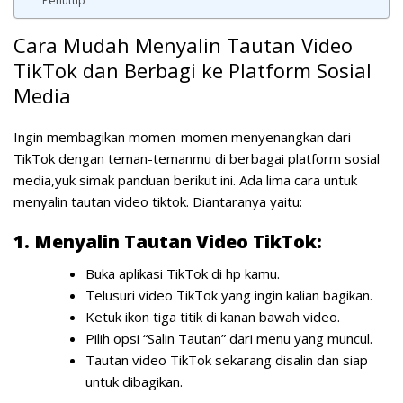
Penutup
Cara Mudah Menyalin Tautan Video
TikTok dan Berbagi ke Platform Sosial
Media
Ingin membagikan momen-momen menyenangkan dari
TikTok dengan teman-temanmu di berbagai platform sosial
media,yuk simak panduan berikut ini. Ada lima cara untuk
menyalin tautan video tiktok. Diantaranya yaitu:
1. Menyalin Tautan Video TikTok:
Buka aplikasi TikTok di hp kamu.
Telusuri video TikTok yang ingin kalian bagikan.
Ketuk ikon tiga titik di kanan bawah video.
Pilih opsi “Salin Tautan” dari menu yang muncul.
Tautan video TikTok sekarang disalin dan siap
untuk dibagikan.