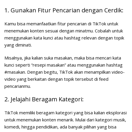
1. Gunakan Fitur Pencarian dengan Cerdik:
Kamu bisa memanfaatkan fitur pencarian di TikTok untuk
menemukan konten sesuai dengan minatmu. Cobalah untuk
menggunakan kata kunci atau hashtag relevan dengan topik
yang diminati.
Misalnya, jika kalian suka masakan, maka bisa mencari kata
kunci seperti “resepi masakan” atau menggunakan hashtag
#masakan. Dengan begitu, TikTok akan menampilkan video-
video yang berkaitan dengan topik tersebut di feed
pencarianmu.
2. Jelajahi Beragam Kategori:
TikTok memiliki beragam kategori yang bisa kalian eksplorasi
untuk menemukan konten menarik. Mulai dari kategori musik,
komedi, hingga pendidikan, ada banyak pilihan yang bisa