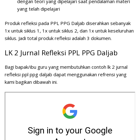
dengan teori yang dipelajari saat pendalaman materi
yang telah dipelajari
Produk refleksi pada PPL PPG Daljab diserahkan sebanyak
1x untuk siklus 1, 1x untuk siklus 2, dan 1x untuk keseluruhan
siklus. Jadi total produk refleksi adalah 3 dokumen.
LK 2 Jurnal Refleksi PPL PPG Daljab
Bagi bapak/ibu guru yang membutuhkan contoh lk 2 jurnal
refleksi ppl ppg daljab dapat menggunakan refrensi yang
kami bagikan dibawah ini.