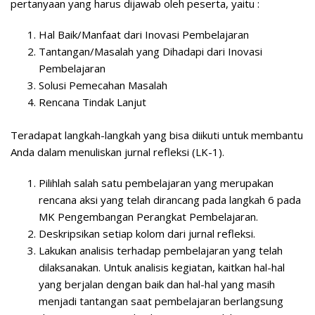
pertanyaan yang harus dijawab oleh peserta, yaitu :
Hal Baik/Manfaat dari Inovasi Pembelajaran
Tantangan/Masalah yang Dihadapi dari Inovasi
Pembelajaran
Solusi Pemecahan Masalah
Rencana Tindak Lanjut
Teradapat langkah-langkah yang bisa diikuti untuk membantu
Anda dalam menuliskan jurnal refleksi (LK-1).
Pilihlah salah satu pembelajaran yang merupakan
rencana aksi yang telah dirancang pada langkah 6 pada
MK Pengembangan Perangkat Pembelajaran.
Deskripsikan setiap kolom dari jurnal refleksi.
Lakukan analisis terhadap pembelajaran yang telah
dilaksanakan. Untuk analisis kegiatan, kaitkan hal-hal
yang berjalan dengan baik dan hal-hal yang masih
menjadi tantangan saat pembelajaran berlangsung