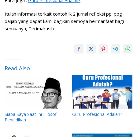
Baca Juga :
Guru Profesional Adalah?
Itulah informasi terkait contoh lk 2 jurnal refleksi ppl ppg
daljab yang dapat kami bagikan semoga bermanfaat bagi
semuanya, Terimakasih.
Read Also
Siapa Saya Saat Ini Filosofi
Guru Profesional Adalah?
Pendidikan