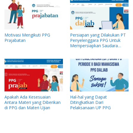
Motivasi Mengikuti PPG
Persiapan yang Dilakukan PT
Prajabatan
Penyelenggara PPG Untuk
Mempersiapkan Saudara
Menghadapi UP
Apakah Ada Kesesuaian
Hal-hal yang Dapat
Antara Materi yang Diberikan
Ditingkatkan Dari
di PPG dan Materi Ujian
Pelaksanaan UP PPG