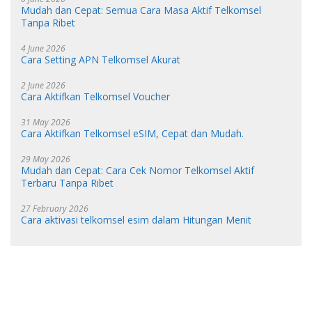
Mudah dan Cepat: Semua Cara Masa Aktif Telkomsel
Tanpa Ribet
4 June 2026
Cara Setting APN Telkomsel Akurat
2 June 2026
Cara Aktifkan Telkomsel Voucher
31 May 2026
Cara Aktifkan Telkomsel eSIM, Cepat dan Mudah.
29 May 2026
Mudah dan Cepat: Cara Cek Nomor Telkomsel Aktif
Terbaru Tanpa Ribet
27 February 2026
Cara aktivasi telkomsel esim dalam Hitungan Menit