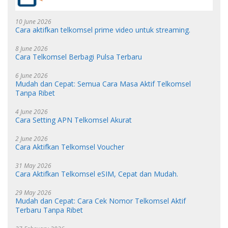
10 June 2026
Cara aktifkan telkomsel prime video untuk streaming.
8 June 2026
Cara Telkomsel Berbagi Pulsa Terbaru
6 June 2026
Mudah dan Cepat: Semua Cara Masa Aktif Telkomsel
Tanpa Ribet
4 June 2026
Cara Setting APN Telkomsel Akurat
2 June 2026
Cara Aktifkan Telkomsel Voucher
31 May 2026
Cara Aktifkan Telkomsel eSIM, Cepat dan Mudah.
29 May 2026
Mudah dan Cepat: Cara Cek Nomor Telkomsel Aktif
Terbaru Tanpa Ribet