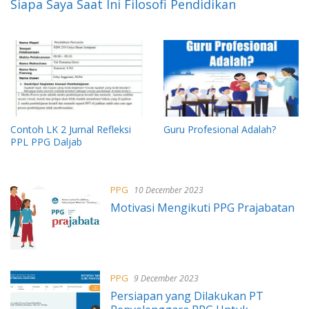
Siapa Saya Saat Ini Filosofi Pendidikan
Contoh LK 2 Jurnal Refleksi
Guru Profesional Adalah?
PPL PPG Daljab
PPG
10 December 2023
Motivasi Mengikuti PPG Prajabatan
PPG
9 December 2023
Persiapan yang Dilakukan PT