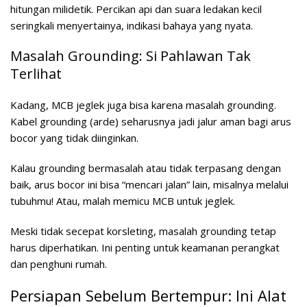
hitungan milidetik. Percikan api dan suara ledakan kecil
seringkali menyertainya, indikasi bahaya yang nyata.
Masalah Grounding: Si Pahlawan Tak
Terlihat
Kadang, MCB jeglek juga bisa karena masalah grounding.
Kabel grounding (arde) seharusnya jadi jalur aman bagi arus
bocor yang tidak diinginkan.
Kalau grounding bermasalah atau tidak terpasang dengan
baik, arus bocor ini bisa “mencari jalan” lain, misalnya melalui
tubuhmu! Atau, malah memicu MCB untuk jeglek.
Meski tidak secepat korsleting, masalah grounding tetap
harus diperhatikan. Ini penting untuk keamanan perangkat
dan penghuni rumah.
Persiapan Sebelum Bertempur: Ini Alat