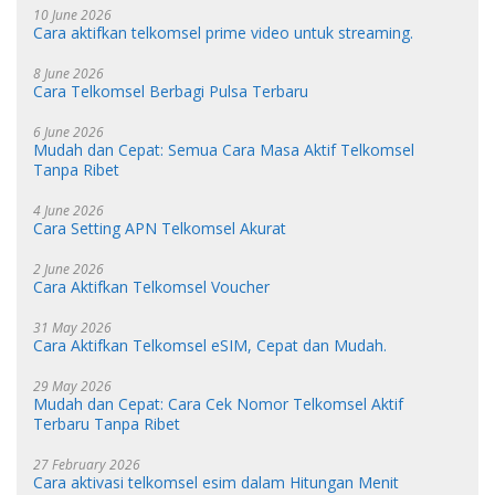
10 June 2026
Cara aktifkan telkomsel prime video untuk streaming.
8 June 2026
Cara Telkomsel Berbagi Pulsa Terbaru
6 June 2026
Mudah dan Cepat: Semua Cara Masa Aktif Telkomsel
Tanpa Ribet
4 June 2026
Cara Setting APN Telkomsel Akurat
2 June 2026
Cara Aktifkan Telkomsel Voucher
31 May 2026
Cara Aktifkan Telkomsel eSIM, Cepat dan Mudah.
29 May 2026
Mudah dan Cepat: Cara Cek Nomor Telkomsel Aktif
Terbaru Tanpa Ribet
27 February 2026
Cara aktivasi telkomsel esim dalam Hitungan Menit