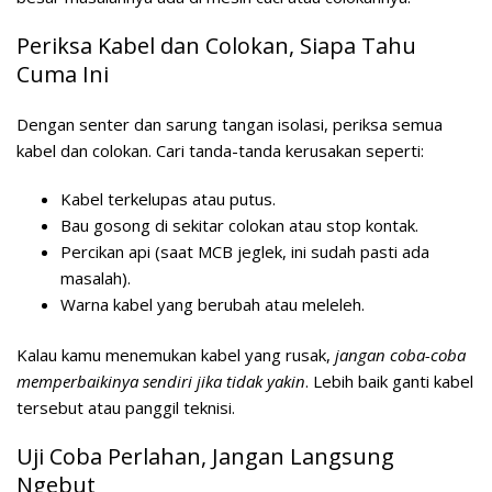
Periksa Kabel dan Colokan, Siapa Tahu
Cuma Ini
Dengan senter dan sarung tangan isolasi, periksa semua
kabel dan colokan. Cari tanda-tanda kerusakan seperti:
Kabel terkelupas atau putus.
Bau gosong di sekitar colokan atau stop kontak.
Percikan api (saat MCB jeglek, ini sudah pasti ada
masalah).
Warna kabel yang berubah atau meleleh.
Kalau kamu menemukan kabel yang rusak,
jangan coba-coba
memperbaikinya sendiri jika tidak yakin
. Lebih baik ganti kabel
tersebut atau panggil teknisi.
Uji Coba Perlahan, Jangan Langsung
Ngebut