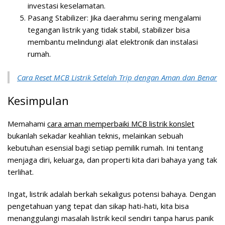
investasi keselamatan.
Pasang Stabilizer:
Jika daerahmu sering mengalami
tegangan listrik yang tidak stabil, stabilizer bisa
membantu melindungi alat elektronik dan instalasi
rumah.
Cara Reset MCB Listrik Setelah Trip dengan Aman dan Benar
Kesimpulan
Memahami
cara aman memperbaiki MCB listrik konslet
bukanlah sekadar keahlian teknis, melainkan sebuah
kebutuhan esensial bagi setiap pemilik rumah. Ini tentang
menjaga diri, keluarga, dan properti kita dari bahaya yang tak
terlihat.
Ingat, listrik adalah berkah sekaligus potensi bahaya. Dengan
pengetahuan yang tepat dan sikap hati-hati, kita bisa
menanggulangi masalah listrik kecil sendiri tanpa harus panik