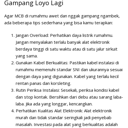
Gampang Loyo Lagi
Agar MCB di rumahmu awet dan nggak gampang ngambek,
ada beberapa tips sederhana yang bisa kamu terapkan:
Jangan Overload:
Perhatikan daya listrik rumahmu.
Jangan menyalakan terlalu banyak alat elektronik
berdaya tinggi di satu waktu atau di satu jalur sirkuit
yang sama.
Gunakan Kabel Berkualitas:
Pastikan kabel instalasi di
rumahmu memenuhi standar SNI dan ukurannya sesuai
dengan daya yang digunakan. Kabel yang terlalu kecil
rentan panas dan korsleting.
Rutin Periksa Instalasi:
Sesekali, periksa kondisi kabel
dan stop kontak. Bersihkan dari debu atau sarang laba-
laba. Jika ada yang longgar, kencangkan.
Perhatikan Kualitas Alat Elektronik:
Alat elektronik
murah dan tidak standar seringkali jadi penyebab
masalah. Investasi pada alat yang berkualitas adalah