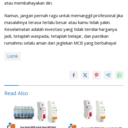
atau membahayakan diri.
Namun, jangan pernah ragu untuk memanggil profesional jika
masalahnya terasa terlalu besar atau kamu tidak yakin.
Keselamatan adalah investasi yang tidak ternilai harganya.
Jadi, tetaplah waspada, tetaplah belajar, dan pastikan
rumahmu selalu aman dari jeglekan MCB yang berbahaya!
Listrik
Read Also