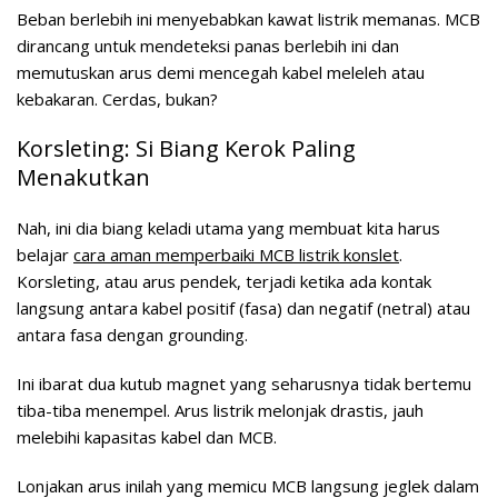
Beban berlebih ini menyebabkan kawat listrik memanas. MCB
dirancang untuk mendeteksi panas berlebih ini dan
memutuskan arus demi mencegah kabel meleleh atau
kebakaran. Cerdas, bukan?
Korsleting: Si Biang Kerok Paling
Menakutkan
Nah, ini dia biang keladi utama yang membuat kita harus
belajar
cara aman memperbaiki MCB listrik konslet
.
Korsleting, atau arus pendek, terjadi ketika ada kontak
langsung antara kabel positif (fasa) dan negatif (netral) atau
antara fasa dengan grounding.
Ini ibarat dua kutub magnet yang seharusnya tidak bertemu
tiba-tiba menempel. Arus listrik melonjak drastis, jauh
melebihi kapasitas kabel dan MCB.
Lonjakan arus inilah yang memicu MCB langsung jeglek dalam