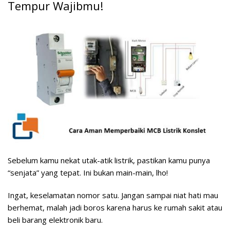
Tempur Wajibmu!
Sebelum kamu nekat utak-atik listrik, pastikan kamu punya
“senjata” yang tepat. Ini bukan main-main, lho!
Ingat, keselamatan nomor satu. Jangan sampai niat hati mau
berhemat, malah jadi boros karena harus ke rumah sakit atau
beli barang elektronik baru.