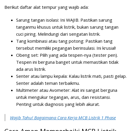
Berikut daftar alat tempur yang wajib ada:
Sarung tangan isolasi:
Ini WAJIB. Pastikan sarung
tanganmu khusus untuk listrik, bukan sarung tangan
cuci piring. Melindungi dari sengatan listrik.
Tang kombinasi atau tang potong:
Pastikan tang
tersebut memiliki pegangan berinsulasi. Ini krusial!
Obeng set:
Pilih yang ada tespen-nya (tester pen).
Tespen ini berguna banget untuk memastikan tidak
ada arus listrik.
Senter atau lampu kepala:
Kalau listrik mati, pasti gelap.
Senter adalah teman terbaikmu.
Multimeter atau Avometer:
Alat ini sangat berguna
untuk mengukur tegangan, arus, dan resistansi.
Penting untuk diagnosis yang lebih akurat.
Wajib Tahu! Bagaimana Cara Kerja MCB Listrik 1 Phase