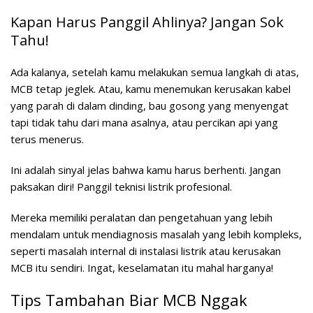
Kapan Harus Panggil Ahlinya? Jangan Sok
Tahu!
Ada kalanya, setelah kamu melakukan semua langkah di atas,
MCB tetap jeglek. Atau, kamu menemukan kerusakan kabel
yang parah di dalam dinding, bau gosong yang menyengat
tapi tidak tahu dari mana asalnya, atau percikan api yang
terus menerus.
Ini adalah sinyal jelas bahwa kamu harus berhenti. Jangan
paksakan diri! Panggil teknisi listrik profesional.
Mereka memiliki peralatan dan pengetahuan yang lebih
mendalam untuk mendiagnosis masalah yang lebih kompleks,
seperti masalah internal di instalasi listrik atau kerusakan
MCB itu sendiri. Ingat, keselamatan itu mahal harganya!
Tips Tambahan Biar MCB Nggak