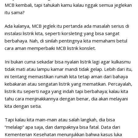
MCB kembali, tapi tahukah kamu kalau nggak semua jeglekan
itu sama?
Ada kalanya, MCB jeglek itu pertanda ada masalah serius di
instalasi listrik kita, seperti korsleting yang bisa sangat
berbahaya. Nah, di sinilah pentingnya kita memahami betul
cara aman memperbaiki MCB listrik konslet
.
Ini bukan cuma sekadar bisa nyalain listrik lagi agar kulkasmu
tidak mati atau lampu kamar mandi tidak gelap. Lebih dari itu,
ini tentang memastikan rumah kita tetap aman dari bahaya
kebakaran atau sengatan listrik yang mematikan. Percayalah,
listrik itu seperti naga yang indah tapi berbahaya; kalau kita
tahu cara menjinakkannya dengan benar, dia akan melayani
kita dengan setia.
Tapi kalau kita main-main atau salah langkah, dia bisa
“melalap” apa saja, dan dampaknya bisa fatal. Data dari
Kementerian Kesehatan menunjukkan bahwa kasus luka