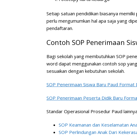
Setiap satuan pendidikan biasanya memilki
perlu mengumumkan hal apa saja yang dipe
pendaftaran.
Contoh SOP Penerimaan Sis
Bagi sekolah yang membutuhkan SOP peneri
word dapat menggunakan contoh sop yang te
sesuaikan dengan kebutuhan sekolah.
SOP Penerimaan Siswa Baru Paud Format 
SOP Penerimaan Peserta Didik Baru Form
Standar Operasional Prosedur Paud lainnya
SOP Keamanan dan Keselamatan Ana
SOP Perlindungan Anak Dari Kekerasa