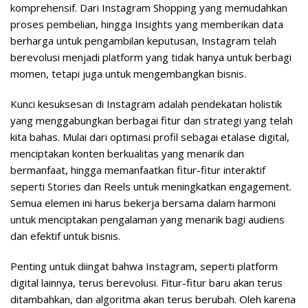
komprehensif. Dari Instagram Shopping yang memudahkan
proses pembelian, hingga Insights yang memberikan data
berharga untuk pengambilan keputusan, Instagram telah
berevolusi menjadi platform yang tidak hanya untuk berbagi
momen, tetapi juga untuk mengembangkan bisnis.
Kunci kesuksesan di Instagram adalah pendekatan holistik
yang menggabungkan berbagai fitur dan strategi yang telah
kita bahas. Mulai dari optimasi profil sebagai etalase digital,
menciptakan konten berkualitas yang menarik dan
bermanfaat, hingga memanfaatkan fitur-fitur interaktif
seperti Stories dan Reels untuk meningkatkan engagement.
Semua elemen ini harus bekerja bersama dalam harmoni
untuk menciptakan pengalaman yang menarik bagi audiens
dan efektif untuk bisnis.
Penting untuk diingat bahwa Instagram, seperti platform
digital lainnya, terus berevolusi. Fitur-fitur baru akan terus
ditambahkan, dan algoritma akan terus berubah. Oleh karena