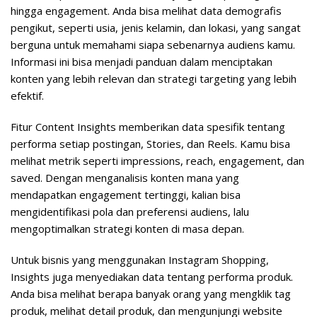
hingga engagement. Anda bisa melihat data demografis
pengikut, seperti usia, jenis kelamin, dan lokasi, yang sangat
berguna untuk memahami siapa sebenarnya audiens kamu.
Informasi ini bisa menjadi panduan dalam menciptakan
konten yang lebih relevan dan strategi targeting yang lebih
efektif.
Fitur Content Insights memberikan data spesifik tentang
performa setiap postingan, Stories, dan Reels. Kamu bisa
melihat metrik seperti impressions, reach, engagement, dan
saved. Dengan menganalisis konten mana yang
mendapatkan engagement tertinggi, kalian bisa
mengidentifikasi pola dan preferensi audiens, lalu
mengoptimalkan strategi konten di masa depan.
Untuk bisnis yang menggunakan Instagram Shopping,
Insights juga menyediakan data tentang performa produk.
Anda bisa melihat berapa banyak orang yang mengklik tag
produk, melihat detail produk, dan mengunjungi website