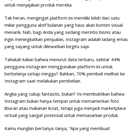
untuk menjajakan produk mereka.
Tak heran, mengingat platform ini memiliki lebih dari satu
miliar pengguna aktif bulanan yang haus akan konten visual
menarik. Nah, bagi Anda yang sedang merintis bisnis atau
ingin meningkatkan penjualan, Instagram adalah ladang emas
yang sayang untuk dilewatkan begitu saja.
Tahukah kalian bahwa menurut data terbaru, sekitar 44%
pengguna Instagram menggunakan platform ini untuk
berbelanja setiap minggu? Bahkan, 70% pembeli melihat ke
Instagram saat melakukan pembelian.
Angka yang cukup fantastis, bukan? Ini membuktikan bahwa
Instagram bukan hanya tempat untuk memamerkan foto
liburan atau makanan lezat, tetapi juga menjadi marketplace
virtual yang sangat potensial untuk memasarkan produk.
Kamu mungkin bertanya-tanya, “Apa yang membuat