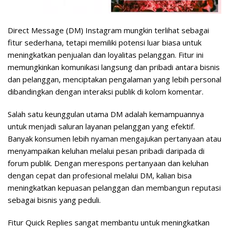
Direct Message (DM) Instagram mungkin terlihat sebagai
fitur sederhana, tetapi memiliki potensi luar biasa untuk
meningkatkan penjualan dan loyalitas pelanggan. Fitur ini
memungkinkan komunikasi langsung dan pribadi antara bisnis
dan pelanggan, menciptakan pengalaman yang lebih personal
dibandingkan dengan interaksi publik di kolom komentar.
Salah satu keunggulan utama DM adalah kemampuannya
untuk menjadi saluran layanan pelanggan yang efektif.
Banyak konsumen lebih nyaman mengajukan pertanyaan atau
menyampaikan keluhan melalui pesan pribadi daripada di
forum publik. Dengan merespons pertanyaan dan keluhan
dengan cepat dan profesional melalui DM, kalian bisa
meningkatkan kepuasan pelanggan dan membangun reputasi
sebagai bisnis yang peduli.
Fitur Quick Replies sangat membantu untuk meningkatkan