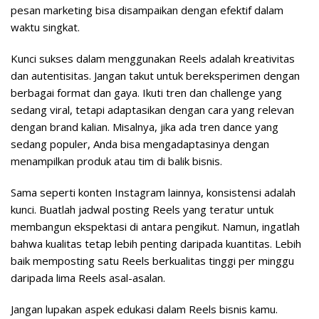
pesan marketing bisa disampaikan dengan efektif dalam
waktu singkat.
Kunci sukses dalam menggunakan Reels adalah kreativitas
dan autentisitas. Jangan takut untuk bereksperimen dengan
berbagai format dan gaya. Ikuti tren dan challenge yang
sedang viral, tetapi adaptasikan dengan cara yang relevan
dengan brand kalian. Misalnya, jika ada tren dance yang
sedang populer, Anda bisa mengadaptasinya dengan
menampilkan produk atau tim di balik bisnis.
Sama seperti konten Instagram lainnya, konsistensi adalah
kunci. Buatlah jadwal posting Reels yang teratur untuk
membangun ekspektasi di antara pengikut. Namun, ingatlah
bahwa kualitas tetap lebih penting daripada kuantitas. Lebih
baik memposting satu Reels berkualitas tinggi per minggu
daripada lima Reels asal-asalan.
Jangan lupakan aspek edukasi dalam Reels bisnis kamu.