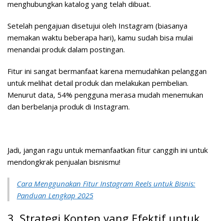
menghubungkan katalog yang telah dibuat.
Setelah pengajuan disetujui oleh Instagram (biasanya
memakan waktu beberapa hari), kamu sudah bisa mulai
menandai produk dalam postingan.
Fitur ini sangat bermanfaat karena memudahkan pelanggan
untuk melihat detail produk dan melakukan pembelian.
Menurut data, 54% pengguna merasa mudah menemukan
dan berbelanja produk di Instagram.
Jadi, jangan ragu untuk memanfaatkan fitur canggih ini untuk
mendongkrak penjualan bisnismu!
Cara Menggunakan Fitur Instagram Reels untuk Bisnis:
Panduan Lengkap 2025
3. Strategi Konten yang Efektif untuk