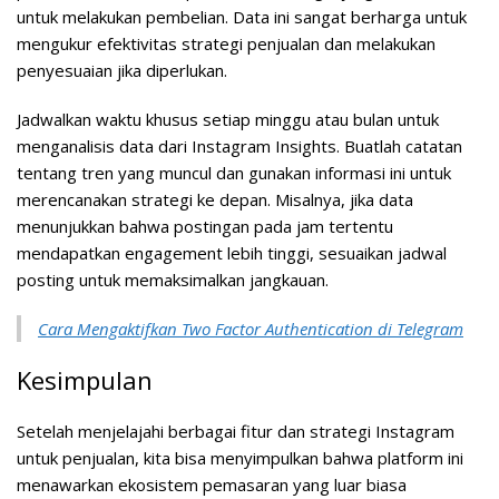
untuk melakukan pembelian. Data ini sangat berharga untuk
mengukur efektivitas strategi penjualan dan melakukan
penyesuaian jika diperlukan.
Jadwalkan waktu khusus setiap minggu atau bulan untuk
menganalisis data dari Instagram Insights. Buatlah catatan
tentang tren yang muncul dan gunakan informasi ini untuk
merencanakan strategi ke depan. Misalnya, jika data
menunjukkan bahwa postingan pada jam tertentu
mendapatkan engagement lebih tinggi, sesuaikan jadwal
posting untuk memaksimalkan jangkauan.
Cara Mengaktifkan Two Factor Authentication di Telegram
Kesimpulan
Setelah menjelajahi berbagai fitur dan strategi Instagram
untuk penjualan, kita bisa menyimpulkan bahwa platform ini
menawarkan ekosistem pemasaran yang luar biasa