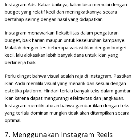
Instagram Ads. Kabar baiknya, kalian bisa memulai dengan
budget yang relatif kecil dan meningkatkannya secara
bertahap seiring dengan hasil yang didapatkan.
Instagram menawarkan fleksibilitas dalam pengaturan
budget, baik harian maupun untuk keseluruhan kampanye.
Mulailah dengan tes beberapa variasi iklan dengan budget
kecil, lalu alokasikan lebih banyak dana untuk iklan yang
berkinerja baik.
Perlu diingat bahwa visual adalah raja di Instagram. Pastikan
iklan Anda memiliki visual yang menarik dan sesuai dengan
estetika platform. Hindari terlalu banyak teks dalam gambar
iklan karena dapat mengurangi efektivitas dan jangkauan.
Instagram memiliki aturan bahwa gambar iklan dengan teks
yang terlalu dominan mungkin tidak akan ditampilkan secara
optimal.
7. Menggunakan Instagram Reels