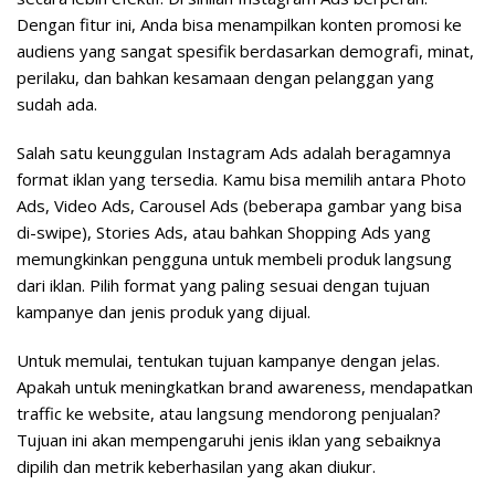
Dengan fitur ini, Anda bisa menampilkan konten promosi ke
audiens yang sangat spesifik berdasarkan demografi, minat,
perilaku, dan bahkan kesamaan dengan pelanggan yang
sudah ada.
Salah satu keunggulan Instagram Ads adalah beragamnya
format iklan yang tersedia. Kamu bisa memilih antara Photo
Ads, Video Ads, Carousel Ads (beberapa gambar yang bisa
di-swipe), Stories Ads, atau bahkan Shopping Ads yang
memungkinkan pengguna untuk membeli produk langsung
dari iklan. Pilih format yang paling sesuai dengan tujuan
kampanye dan jenis produk yang dijual.
Untuk memulai, tentukan tujuan kampanye dengan jelas.
Apakah untuk meningkatkan brand awareness, mendapatkan
traffic ke website, atau langsung mendorong penjualan?
Tujuan ini akan mempengaruhi jenis iklan yang sebaiknya
dipilih dan metrik keberhasilan yang akan diukur.