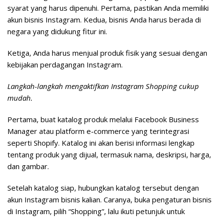
syarat yang harus dipenuhi. Pertama, pastikan Anda memiliki
akun bisnis Instagram. Kedua, bisnis Anda harus berada di
negara yang didukung fitur ini.
Ketiga, Anda harus menjual produk fisik yang sesuai dengan
kebijakan perdagangan Instagram.
Langkah-langkah mengaktifkan Instagram Shopping cukup
mudah.
Pertama, buat katalog produk melalui Facebook Business
Manager atau platform e-commerce yang terintegrasi
seperti Shopify. Katalog ini akan berisi informasi lengkap
tentang produk yang dijual, termasuk nama, deskripsi, harga,
dan gambar.
Setelah katalog siap, hubungkan katalog tersebut dengan
akun Instagram bisnis kalian. Caranya, buka pengaturan bisnis
di Instagram, pilih “Shopping”, lalu ikuti petunjuk untuk