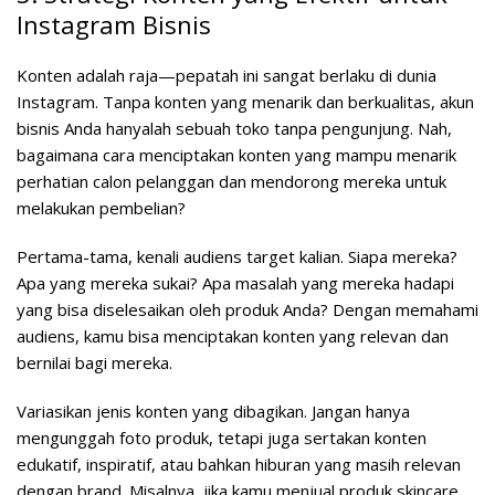
Instagram Bisnis
Konten adalah raja—pepatah ini sangat berlaku di dunia
Instagram. Tanpa konten yang menarik dan berkualitas, akun
bisnis Anda hanyalah sebuah toko tanpa pengunjung. Nah,
bagaimana cara menciptakan konten yang mampu menarik
perhatian calon pelanggan dan mendorong mereka untuk
melakukan pembelian?
Pertama-tama, kenali audiens target kalian. Siapa mereka?
Apa yang mereka sukai? Apa masalah yang mereka hadapi
yang bisa diselesaikan oleh produk Anda? Dengan memahami
audiens, kamu bisa menciptakan konten yang relevan dan
bernilai bagi mereka.
Variasikan jenis konten yang dibagikan. Jangan hanya
mengunggah foto produk, tetapi juga sertakan konten
edukatif, inspiratif, atau bahkan hiburan yang masih relevan
dengan brand. Misalnya, jika kamu menjual produk skincare,