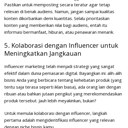
Pastikan untuk memposting secara teratur agar tetap
relevan di benak audiens. Namun, jangan sampai kualitas
konten dikorbankan demi kuantitas. Selalu prioritaskan
konten yang memberikan nilai bagi audiens, entah itu
informasi bermanfaat, hiburan, atau penawaran menarik.
5. Kolaborasi dengan Influencer untuk
Meningkatkan Jangkauan
Influencer marketing telah menjadi strategi yang sangat
efektif dalam dunia pemasaran digital. Bayangkan ini: alih-alih
bisnis Anda yang berbicara tentang kehebatan produk (yang
tentu saja terasa seperti iklan biasa), ada orang lain dengan
ribuan atau bahkan jutaan pengikut yang merekomendasikan
produk tersebut. Jauh lebih meyakinkan, bukan?
Untuk memulai kolaborasi dengan influencer, langkah
pertama adalah mengidentifikasi influencer yang relevan
dengan niche bisnis kamu.