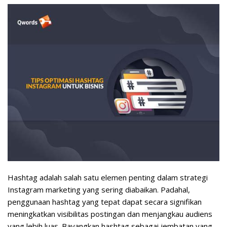
Hashtag adalah salah satu elemen penting dalam strategi
Instagram marketing yang sering diabaikan. Padahal,
penggunaan hashtag yang tepat dapat secara signifikan
meningkatkan visibilitas postingan dan menjangkau audiens
yang lebih luas. Bayangkan hashtag sebagai jembatan yang