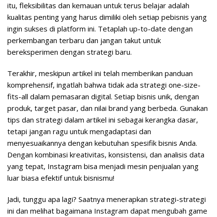
itu, fleksibilitas dan kemauan untuk terus belajar adalah
kualitas penting yang harus dimiliki oleh setiap pebisnis yang
ingin sukses di platform ini. Tetaplah up-to-date dengan
perkembangan terbaru dan jangan takut untuk
bereksperimen dengan strategi baru.
Terakhir, meskipun artikel ini telah memberikan panduan
komprehensif, ingatlah bahwa tidak ada strategi one-size-
fits-all dalam pemasaran digital. Setiap bisnis unik, dengan
produk, target pasar, dan nilai brand yang berbeda. Gunakan
tips dan strategi dalam artikel ini sebagai kerangka dasar,
tetapi jangan ragu untuk mengadaptasi dan
menyesuaikannya dengan kebutuhan spesifik bisnis Anda.
Dengan kombinasi kreativitas, konsistensi, dan analisis data
yang tepat, Instagram bisa menjadi mesin penjualan yang
luar biasa efektif untuk bisnismu!
Jadi, tunggu apa lagi? Saatnya menerapkan strategi-strategi
ini dan melihat bagaimana Instagram dapat mengubah game