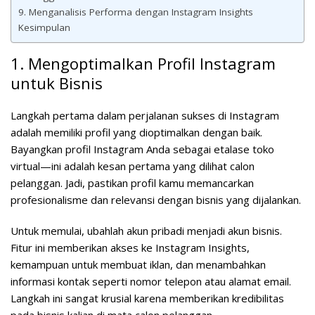
9. Menganalisis Performa dengan Instagram Insights
Kesimpulan
1. Mengoptimalkan Profil Instagram
untuk Bisnis
Langkah pertama dalam perjalanan sukses di Instagram
adalah memiliki profil yang dioptimalkan dengan baik.
Bayangkan profil Instagram Anda sebagai etalase toko
virtual—ini adalah kesan pertama yang dilihat calon
pelanggan. Jadi, pastikan profil kamu memancarkan
profesionalisme dan relevansi dengan bisnis yang dijalankan.
Untuk memulai, ubahlah akun pribadi menjadi akun bisnis.
Fitur ini memberikan akses ke Instagram Insights,
kemampuan untuk membuat iklan, dan menambahkan
informasi kontak seperti nomor telepon atau alamat email.
Langkah ini sangat krusial karena memberikan kredibilitas