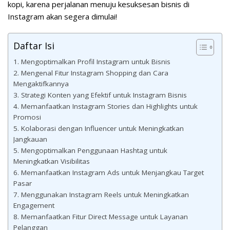
kopi, karena perjalanan menuju kesuksesan bisnis di
Instagram akan segera dimulai!
Daftar Isi
1. Mengoptimalkan Profil Instagram untuk Bisnis
2. Mengenal Fitur Instagram Shopping dan Cara
Mengaktifkannya
3. Strategi Konten yang Efektif untuk Instagram Bisnis
4. Memanfaatkan Instagram Stories dan Highlights untuk
Promosi
5. Kolaborasi dengan Influencer untuk Meningkatkan
Jangkauan
5. Mengoptimalkan Penggunaan Hashtag untuk
Meningkatkan Visibilitas
6. Memanfaatkan Instagram Ads untuk Menjangkau Target
Pasar
7. Menggunakan Instagram Reels untuk Meningkatkan
Engagement
8. Memanfaatkan Fitur Direct Message untuk Layanan
Pelanggan