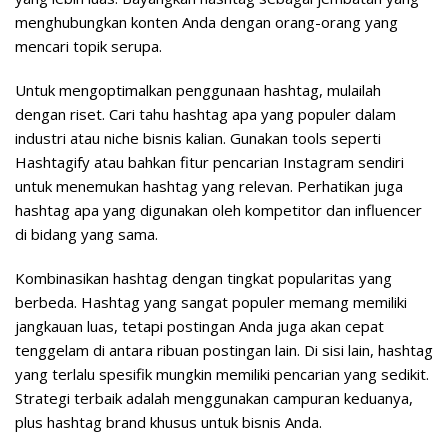
menghubungkan konten Anda dengan orang-orang yang
mencari topik serupa.
Untuk mengoptimalkan penggunaan hashtag, mulailah
dengan riset. Cari tahu hashtag apa yang populer dalam
industri atau niche bisnis kalian. Gunakan tools seperti
Hashtagify atau bahkan fitur pencarian Instagram sendiri
untuk menemukan hashtag yang relevan. Perhatikan juga
hashtag apa yang digunakan oleh kompetitor dan influencer
di bidang yang sama.
Kombinasikan hashtag dengan tingkat popularitas yang
berbeda. Hashtag yang sangat populer memang memiliki
jangkauan luas, tetapi postingan Anda juga akan cepat
tenggelam di antara ribuan postingan lain. Di sisi lain, hashtag
yang terlalu spesifik mungkin memiliki pencarian yang sedikit.
Strategi terbaik adalah menggunakan campuran keduanya,
plus hashtag brand khusus untuk bisnis Anda.