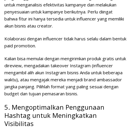
untuk menganalisis efektivitas kampanye dan melakukan
penyesuaian untuk kampanye berikutnya. Perlu diingat
bahwa fitur ini hanya tersedia untuk influencer yang memiliki
akun bisnis atau creator.
Kolaborasi dengan influencer tidak harus selalu dalam bentuk
paid promotion.
Kalian bisa memulai dengan mengirimkan produk gratis untuk
direview, mengadakan takeover Instagram (influencer
mengambil alih akun Instagram bisnis Anda untuk beberapa
waktu), atau mengajak mereka menjadi brand ambassador
jangka panjang. Pilihlah format yang paling sesuai dengan
budget dan tujuan pemasaran bisnis.
5. Mengoptimalkan Penggunaan
Hashtag untuk Meningkatkan
Visibilitas