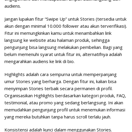
audiens.
Jangan lupakan fitur “Swipe Up” untuk Stories (tersedia untuk
akun dengan minimal 10.000 follower atau akun terverifikasi).
Fitur ini memungkinkan kamu untuk menambahkan link
langsung ke website atau halaman produk, sehingga
pengunjung bisa langsung melakukan pembelian. Bagi yang
belum memenuhi syarat untuk fitur ini, alternatifnya adalah
mengarahkan audiens ke link di bio.
Highlights adalah cara sempurna untuk memperpanjang
umur Stories yang berharga. Dengan fitur ini, kalian bisa
menyimpan Stories terbaik secara permanen di profil.
Organisasikan Highlights berdasarkan kategori produk, FAQ,
testimonial, atau promo yang sedang berlangsung. Ini akan
memudahkan pengunjung profil untuk menemukan informasi
yang mereka butuhkan tanpa harus scroll terlalu jauh.
Konsistensi adalah kunci dalam menggunakan Stories.