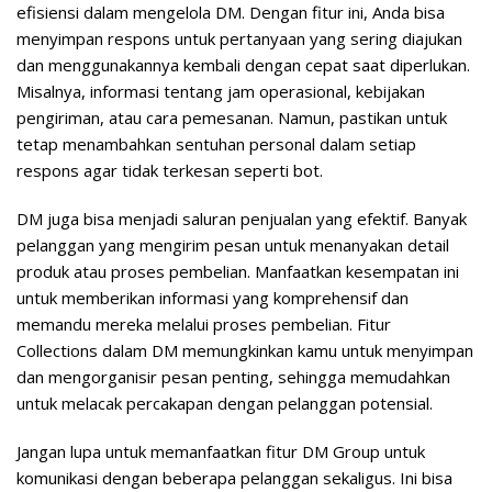
efisiensi dalam mengelola DM. Dengan fitur ini, Anda bisa
menyimpan respons untuk pertanyaan yang sering diajukan
dan menggunakannya kembali dengan cepat saat diperlukan.
Misalnya, informasi tentang jam operasional, kebijakan
pengiriman, atau cara pemesanan. Namun, pastikan untuk
tetap menambahkan sentuhan personal dalam setiap
respons agar tidak terkesan seperti bot.
DM juga bisa menjadi saluran penjualan yang efektif. Banyak
pelanggan yang mengirim pesan untuk menanyakan detail
produk atau proses pembelian. Manfaatkan kesempatan ini
untuk memberikan informasi yang komprehensif dan
memandu mereka melalui proses pembelian. Fitur
Collections dalam DM memungkinkan kamu untuk menyimpan
dan mengorganisir pesan penting, sehingga memudahkan
untuk melacak percakapan dengan pelanggan potensial.
Jangan lupa untuk memanfaatkan fitur DM Group untuk
komunikasi dengan beberapa pelanggan sekaligus. Ini bisa