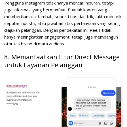
Pengguna Instagram tidak hanya mencari hiburan, tetapi
juga informasi yang bermanfaat. Buatlah konten yang
memberikan nilai tambah, seperti tips dan trik, fakta menarik
seputar industri, atau jawaban atas pertanyaan yang sering
diajukan pelanggan. Dengan pendekatan ini, Reels tidak
hanya meningkatkan engagement, tetapi juga membangun
otoritas brand di mata audiens.
8. Memanfaatkan Fitur Direct Message
untuk Layanan Pelanggan