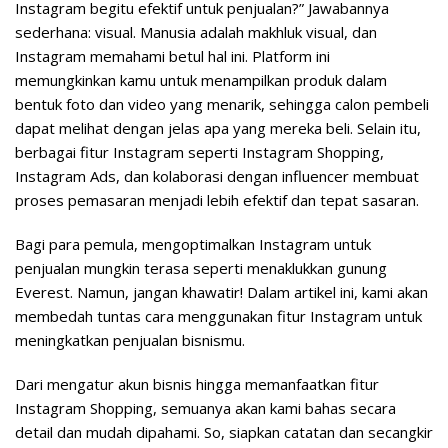
Instagram begitu efektif untuk penjualan?” Jawabannya
sederhana: visual. Manusia adalah makhluk visual, dan
Instagram memahami betul hal ini. Platform ini
memungkinkan kamu untuk menampilkan produk dalam
bentuk foto dan video yang menarik, sehingga calon pembeli
dapat melihat dengan jelas apa yang mereka beli. Selain itu,
berbagai fitur Instagram seperti Instagram Shopping,
Instagram Ads, dan kolaborasi dengan influencer membuat
proses pemasaran menjadi lebih efektif dan tepat sasaran.
Bagi para pemula, mengoptimalkan Instagram untuk
penjualan mungkin terasa seperti menaklukkan gunung
Everest. Namun, jangan khawatir! Dalam artikel ini, kami akan
membedah tuntas cara menggunakan fitur Instagram untuk
meningkatkan penjualan bisnismu.
Dari mengatur akun bisnis hingga memanfaatkan fitur
Instagram Shopping, semuanya akan kami bahas secara
detail dan mudah dipahami. So, siapkan catatan dan secangkir