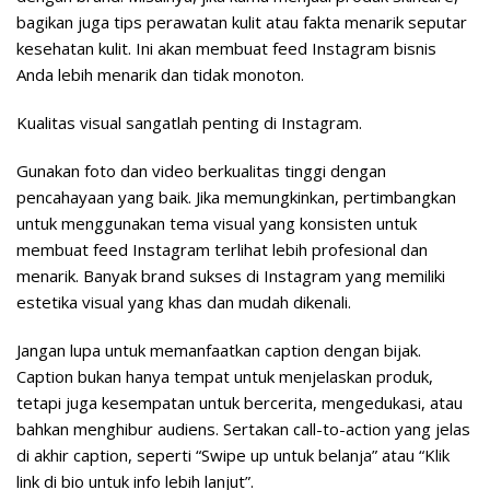
bagikan juga tips perawatan kulit atau fakta menarik seputar
kesehatan kulit. Ini akan membuat feed Instagram bisnis
Anda lebih menarik dan tidak monoton.
Kualitas visual sangatlah penting di Instagram.
Gunakan foto dan video berkualitas tinggi dengan
pencahayaan yang baik. Jika memungkinkan, pertimbangkan
untuk menggunakan tema visual yang konsisten untuk
membuat feed Instagram terlihat lebih profesional dan
menarik. Banyak brand sukses di Instagram yang memiliki
estetika visual yang khas dan mudah dikenali.
Jangan lupa untuk memanfaatkan caption dengan bijak.
Caption bukan hanya tempat untuk menjelaskan produk,
tetapi juga kesempatan untuk bercerita, mengedukasi, atau
bahkan menghibur audiens. Sertakan call-to-action yang jelas
di akhir caption, seperti “Swipe up untuk belanja” atau “Klik
link di bio untuk info lebih lanjut”.