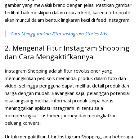
gambar yang mewakili brand dengan jelas. Pastikan gambar
terlihat baik meskipun dalam ukuran kecil, karena foto profil
akan muncul dalam bentuk lingkaran kecil di feed Instagram.
Cara Menggunakan Fitur Instagram Stories Ads
2. Mengenal Fitur Instagram Shopping
dan Cara Mengaktifkannya
Instagram Shopping adalah fitur revolusioner yang
memungkinkan pebisnis menandai produk dalam foto dan
video, sehingga pengguna dapat melihat detail produk dan
harga dengan mudah. Bayangkan saja, pelanggan potensial
bisa langsung melihat informasi produk tanpa harus
meninggalkan aplikasi Instagram! Ini tentu saja
mempersingkat customer journey dan meningkatkan
peluang konversi.
Untuk mengaktifkan fitur Instagram Shopping, ada beberapa