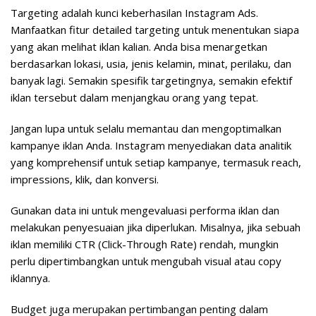
Targeting adalah kunci keberhasilan Instagram Ads.
Manfaatkan fitur detailed targeting untuk menentukan siapa
yang akan melihat iklan kalian. Anda bisa menargetkan
berdasarkan lokasi, usia, jenis kelamin, minat, perilaku, dan
banyak lagi. Semakin spesifik targetingnya, semakin efektif
iklan tersebut dalam menjangkau orang yang tepat.
Jangan lupa untuk selalu memantau dan mengoptimalkan
kampanye iklan Anda. Instagram menyediakan data analitik
yang komprehensif untuk setiap kampanye, termasuk reach,
impressions, klik, dan konversi.
Gunakan data ini untuk mengevaluasi performa iklan dan
melakukan penyesuaian jika diperlukan. Misalnya, jika sebuah
iklan memiliki CTR (Click-Through Rate) rendah, mungkin
perlu dipertimbangkan untuk mengubah visual atau copy
iklannya.
Budget juga merupakan pertimbangan penting dalam