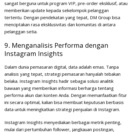
sangat berguna untuk program VIP, pre-order eksklusif, atau
memberikan update kepada sekelompok pelanggan
tertentu. Dengan pendekatan yang tepat, DM Group bisa
menciptakan rasa eksklusivitas dan komunitas di antara
pelanggan setia.
9. Menganalisis Performa dengan
Instagram Insights
Dalam dunia pemasaran digital, data adalah emas. Tanpa
analisis yang tepat, strategi pemasaran hanyalah tebakan
belaka. Instagram Insights hadir sebagai solusi analitik
bawaan yang memberikan informasi berharga tentang
performa akun dan konten Anda. Dengan memanfaatkan fitur
ini secara optimal, kalian bisa membuat keputusan berbasis
data untuk meningkatkan strategi penjualan di Instagram.
Instagram Insights menyediakan berbagai metrik penting,
mulai dari pertumbuhan follower, jangkauan postingan,