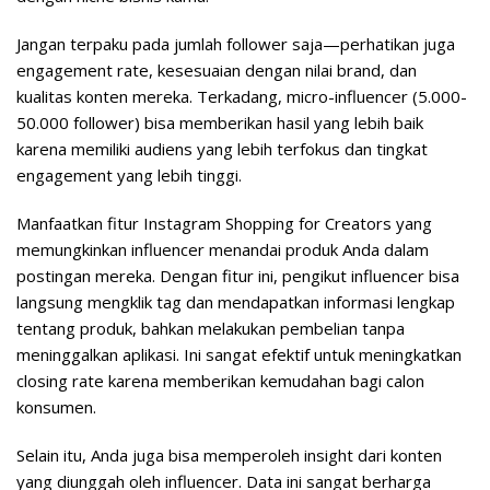
Jangan terpaku pada jumlah follower saja—perhatikan juga
engagement rate, kesesuaian dengan nilai brand, dan
kualitas konten mereka. Terkadang, micro-influencer (5.000-
50.000 follower) bisa memberikan hasil yang lebih baik
karena memiliki audiens yang lebih terfokus dan tingkat
engagement yang lebih tinggi.
Manfaatkan fitur Instagram Shopping for Creators yang
memungkinkan influencer menandai produk Anda dalam
postingan mereka. Dengan fitur ini, pengikut influencer bisa
langsung mengklik tag dan mendapatkan informasi lengkap
tentang produk, bahkan melakukan pembelian tanpa
meninggalkan aplikasi. Ini sangat efektif untuk meningkatkan
closing rate karena memberikan kemudahan bagi calon
konsumen.
Selain itu, Anda juga bisa memperoleh insight dari konten
yang diunggah oleh influencer. Data ini sangat berharga