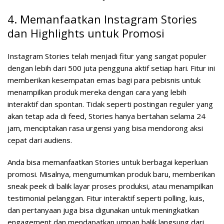
4. Memanfaatkan Instagram Stories
dan Highlights untuk Promosi
Instagram Stories telah menjadi fitur yang sangat populer
dengan lebih dari 500 juta pengguna aktif setiap hari. Fitur ini
memberikan kesempatan emas bagi para pebisnis untuk
menampilkan produk mereka dengan cara yang lebih
interaktif dan spontan. Tidak seperti postingan reguler yang
akan tetap ada di feed, Stories hanya bertahan selama 24
jam, menciptakan rasa urgensi yang bisa mendorong aksi
cepat dari audiens.
Anda bisa memanfaatkan Stories untuk berbagai keperluan
promosi. Misalnya, mengumumkan produk baru, memberikan
sneak peek di balik layar proses produksi, atau menampilkan
testimonial pelanggan. Fitur interaktif seperti polling, kuis,
dan pertanyaan juga bisa digunakan untuk meningkatkan
engagement dan mendapatkan umpan balik langsung dari