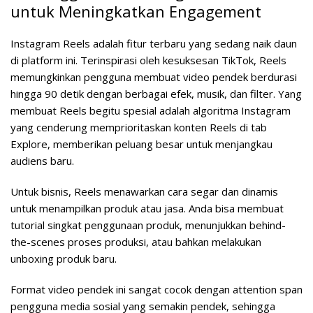
untuk Meningkatkan Engagement
Instagram Reels adalah fitur terbaru yang sedang naik daun
di platform ini. Terinspirasi oleh kesuksesan TikTok, Reels
memungkinkan pengguna membuat video pendek berdurasi
hingga 90 detik dengan berbagai efek, musik, dan filter. Yang
membuat Reels begitu spesial adalah algoritma Instagram
yang cenderung memprioritaskan konten Reels di tab
Explore, memberikan peluang besar untuk menjangkau
audiens baru.
Untuk bisnis, Reels menawarkan cara segar dan dinamis
untuk menampilkan produk atau jasa. Anda bisa membuat
tutorial singkat penggunaan produk, menunjukkan behind-
the-scenes proses produksi, atau bahkan melakukan
unboxing produk baru.
Format video pendek ini sangat cocok dengan attention span
pengguna media sosial yang semakin pendek, sehingga