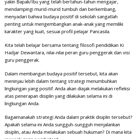
yakin Bapak/Ibu yang telah bertahun-tahun mengajar,
mendampingi murid-murid tumbuh dan berkembang,
menyadari bahwa budaya positif di sekolah sangatlah
penting untuk mengembangkan anak-anak yang memiliki
karakter yang kuat, sesuai profil pelajar Pancasila.
Kita telah belajar bersama tentang filosofi pendidikan Ki
Hadjar Dewantara, nilai-nilai peran guru penggerak dan visi
guru penggerak.
Dalam membangun budaya positif tersebut, kita akan
meninjau lebih dalam tentang strategi menumbuhkan
lingkungan yang positif. Anda akan diajak melakukan refleksi
atas penerapan disiplin yang dilakukan selama ini di
lingkungan Anda.
Bagaimanakah strategi Anda dalam praktik disiplin tersebut?
Apakah selama ini Anda sungguh-sungguh menjalankan
disiplin, atau Anda melakukan sebuah hukuman? Di mana kita