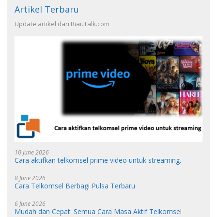
Artikel Terbaru
Update artikel dari RiauTalk.com
10 June 2026
Cara aktifkan telkomsel prime video untuk streaming.
8 June 2026
Cara Telkomsel Berbagi Pulsa Terbaru
6 June 2026
Mudah dan Cepat: Semua Cara Masa Aktif Telkomsel