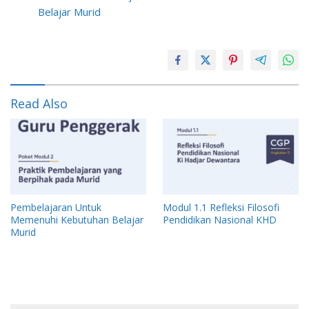
Belajar Murid
Read Also
Pembelajaran Untuk
Modul 1.1 Refleksi Filosofi
Memenuhi Kebutuhan Belajar
Pendidikan Nasional KHD
Murid