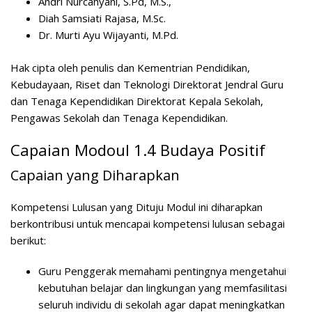
Andri Nurcahyani, S.Pd, M.S.,
Diah Samsiati Rajasa, M.Sc.
Dr. Murti Ayu Wijayanti, M.Pd.
Hak cipta oleh penulis dan Kementrian Pendidikan,
Kebudayaan, Riset dan Teknologi Direktorat Jendral Guru
dan Tenaga Kependidikan Direktorat Kepala Sekolah,
Pengawas Sekolah dan Tenaga Kependidikan.
Capaian Modoul 1.4 Budaya Positif
Capaian yang Diharapkan
Kompetensi Lulusan yang Dituju Modul ini diharapkan
berkontribusi untuk mencapai kompetensi lulusan sebagai
berikut:
Guru Penggerak memahami pentingnya mengetahui
kebutuhan belajar dan lingkungan yang memfasilitasi
seluruh individu di sekolah agar dapat meningkatkan