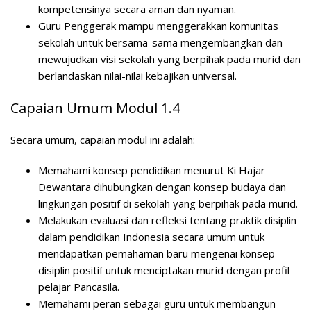
kompetensinya secara aman dan nyaman.
Guru Penggerak mampu menggerakkan komunitas
sekolah untuk bersama-sama mengembangkan dan
mewujudkan visi sekolah yang berpihak pada murid dan
berlandaskan nilai-nilai kebajikan universal.
Capaian Umum Modul 1.4
Secara umum, capaian modul ini adalah:
Memahami konsep pendidikan menurut Ki Hajar
Dewantara dihubungkan dengan konsep budaya dan
lingkungan positif di sekolah yang berpihak pada murid.
Melakukan evaluasi dan refleksi tentang praktik disiplin
dalam pendidikan Indonesia secara umum untuk
mendapatkan pemahaman baru mengenai konsep
disiplin positif untuk menciptakan murid dengan profil
pelajar Pancasila.
Memahami peran sebagai guru untuk membangun