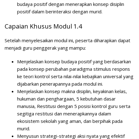
budaya positif dengan menerapkan konsep disiplin
positif dalam berinteraksi dengan murid.
Capaian Khusus Modul 1.4
Setelah menyelesaikan modul ini, peserta diharapkan dapat
menjadi guru penggerak yang mampu:
Menjelaskan konsep budaya positif yang berdasarkan
pada konsep perubahan paradigma stimulus respons
ke teori kontrol serta nilai-nilai kebajikan universal yang
dijabarkan penerapannya pada modul ini.
Menjelaskan konsep makna disiplin, keyakinan kelas,
hukuman dan penghargaan, 5 kebutuhan dasar
manusia, Restitusi dengan 5 posisi kontrol guru serta
segitiga restitusi dan menerapkannya dalam
ekosistem sekolah yang aman, dan berpihak pada
murid.
Menyusun strategi-strategi aksi nyata yang efektif