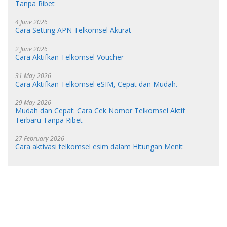
Tanpa Ribet
4 June 2026
Cara Setting APN Telkomsel Akurat
2 June 2026
Cara Aktifkan Telkomsel Voucher
31 May 2026
Cara Aktifkan Telkomsel eSIM, Cepat dan Mudah.
29 May 2026
Mudah dan Cepat: Cara Cek Nomor Telkomsel Aktif
Terbaru Tanpa Ribet
27 February 2026
Cara aktivasi telkomsel esim dalam Hitungan Menit