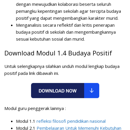
dengan mewujudkan kolaborasi beserta seluruh
pemangku kepentingan sekolah agar tercipta budaya
positif yang dapat mengembangkan karakter murid.
Menganalisis secara reflektif dan kritis penerapan
budaya positif di sekolah dan mengembangkannya
sesuai kebutuhan sosial dan murid.
Download Modul 1.4 Budaya Positif
Untuk selengkapnya silahkan unduh modul lengkap budaya
positif pada link dibawah ini.
Modul guru penggerak lainnya :
Modul 1.1
refleksi filosofi pendidikan nasional
Modul 2.1
Pembelajaran Untuk Memenuhi Kebutuhan