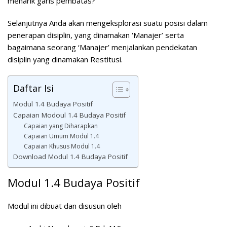
menarik garis pembatas?
Selanjutnya Anda akan mengeksplorasi suatu posisi dalam
penerapan disiplin, yang dinamakan ‘Manajer’ serta
bagaimana seorang ‘Manajer’ menjalankan pendekatan
disiplin yang dinamakan Restitusi.
Daftar Isi
Modul 1.4 Budaya Positif
Capaian Modoul 1.4 Budaya Positif
Capaian yang Diharapkan
Capaian Umum Modul 1.4
Capaian Khusus Modul 1.4
Download Modul 1.4 Budaya Positif
Modul 1.4 Budaya Positif
Modul ini dibuat dan disusun oleh